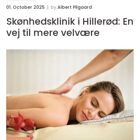
01. October 2025
by
Albert Pilgaard
Skønhedsklinik i Hillerød: En
vej til mere velvære