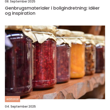
08. September 2025
Genbrugsmaterialer i boligindretning: Idéer
og inspiration
editorial
04. September 2025