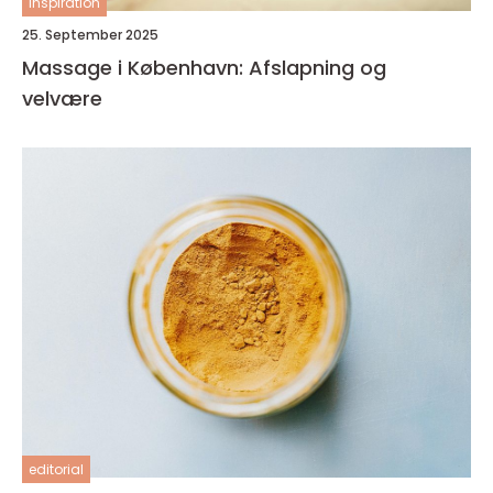
inspiration
25. September 2025
Massage i København: Afslapning og
velvære
editorial