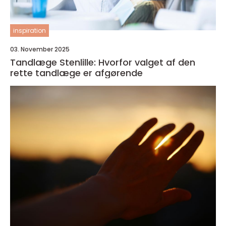
inspiration
03. November 2025
Tandlæge Stenlille: Hvorfor valget af den
rette tandlæge er afgørende