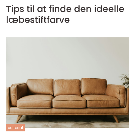
Tips til at finde den ideelle
læbestiftfarve
editorial