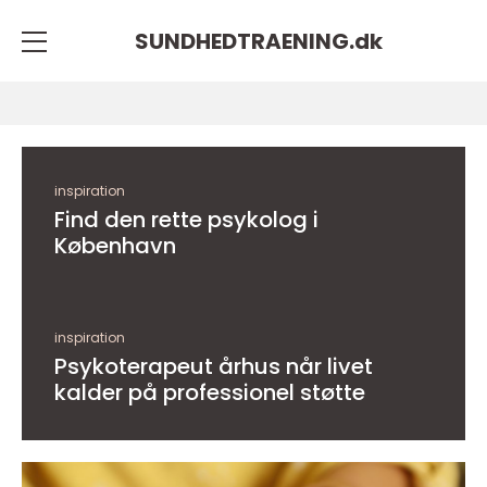
SUNDHEDTRAENING.
dk
inspiration
Find den rette psykolog i
København
inspiration
Psykoterapeut århus når livet
kalder på professionel støtte