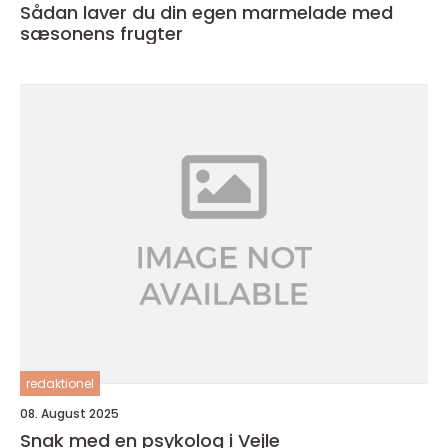
Sådan laver du din egen marmelade med
sæsonens frugter
redaktionel
08. August 2025
Snak med en psykolog i Vejle