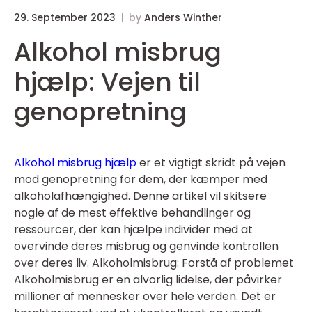
29. September 2023
by
Anders Winther
Alkohol misbrug
hjælp: Vejen til
genopretning
Alkohol misbrug hjælp
er et vigtigt skridt på vejen
mod genopretning for dem, der kæmper med
alkoholafhængighed. Denne artikel vil skitsere
nogle af de mest effektive behandlinger og
ressourcer, der kan hjælpe individer med at
overvinde deres misbrug og genvinde kontrollen
over deres liv. Alkoholmisbrug: Forstå af problemet
Alkoholmisbrug er en alvorlig lidelse, der påvirker
millioner af mennesker over hele verden. Det er