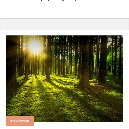
inspiration