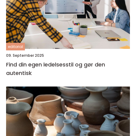
editorial
09. September 2025
Find din egen ledelsesstil og gør den
autentisk