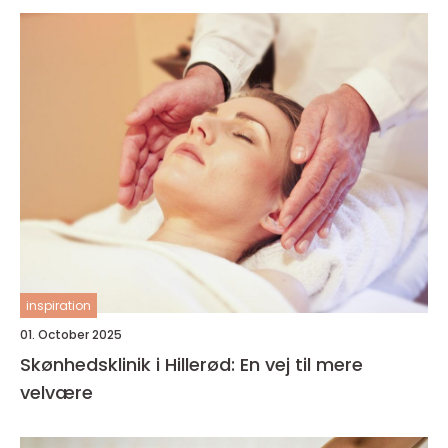
inspiration
01. October 2025
Skønhedsklinik i Hillerød: En vej til mere
velvære