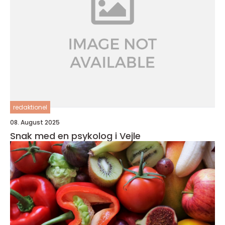
redaktionel
08. August 2025
Snak med en psykolog i Vejle