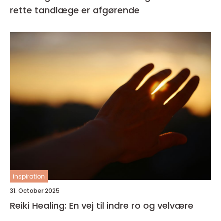
rette tandlæge er afgørende
inspiration
31. October 2025
Reiki Healing: En vej til indre ro og velvære