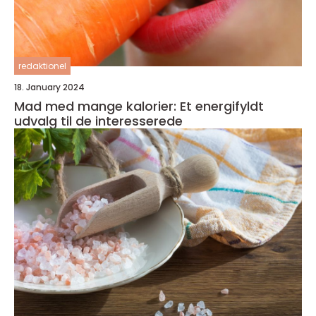
redaktionel
18. January 2024
Mad med mange kalorier: Et energifyldt
udvalg til de interesserede