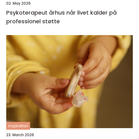
02. May 2026
Psykoterapeut århus når livet kalder på
professionel støtte
inspiration
23. March 2026