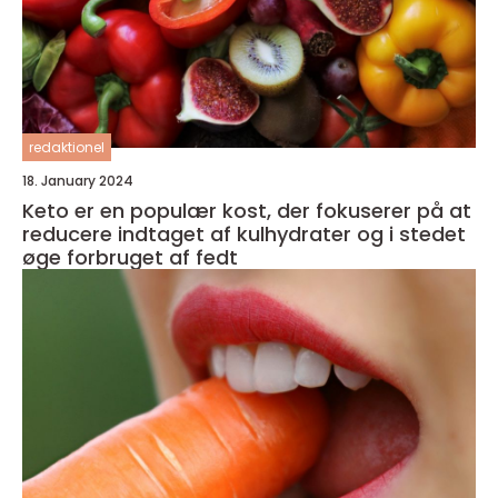
redaktionel
18. January 2024
Keto er en populær kost, der fokuserer på at
reducere indtaget af kulhydrater og i stedet
øge forbruget af fedt