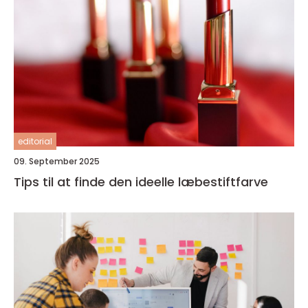
editorial
09. September 2025
Tips til at finde den ideelle læbestiftfarve