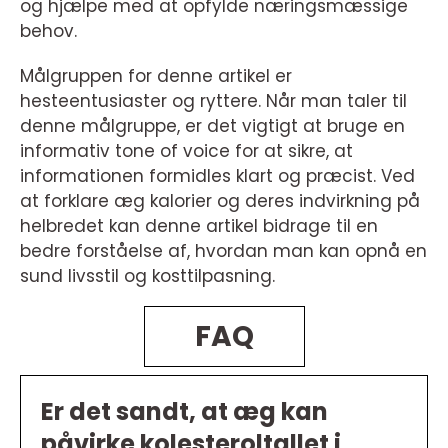
og hjælpe med at opfylde næringsmæssige
behov.
Målgruppen for denne artikel er
hesteentusiaster og ryttere. Når man taler til
denne målgruppe, er det vigtigt at bruge en
informativ tone of voice for at sikre, at
informationen formidles klart og præcist. Ved
at forklare æg kalorier og deres indvirkning på
helbredet kan denne artikel bidrage til en
bedre forståelse af, hvordan man kan opnå en
sund livsstil og kosttilpasning.
FAQ
Er det sandt, at æg kan
påvirke kolesteroltallet i