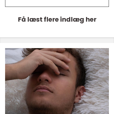
Få læst flere indlæg her