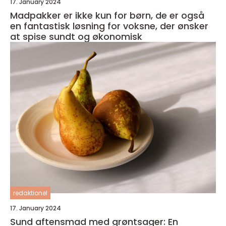
17. January 2024
Madpakker er ikke kun for børn, de er også
en fantastisk løsning for voksne, der ønsker
at spise sundt og økonomisk
redaktionel
17. January 2024
Sund aftensmad med grøntsager: En