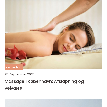
inspiration
25. September 2025
Massage i København: Afslapning og
velvære