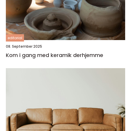
editorial
08. September 2025
Kom i gang med keramik derhjemme