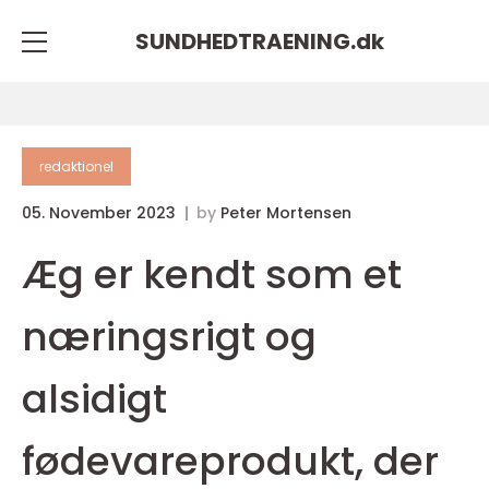
SUNDHEDTRAENING.
dk
redaktionel
05. November 2023
by
Peter Mortensen
Æg er kendt som et
næringsrigt og
alsidigt
fødevareprodukt, der