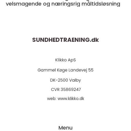
velsmagende og næringsrig måltidsløsning
SUNDHEDTRAENING.
dk
web:
www.klikko.dk
Menu