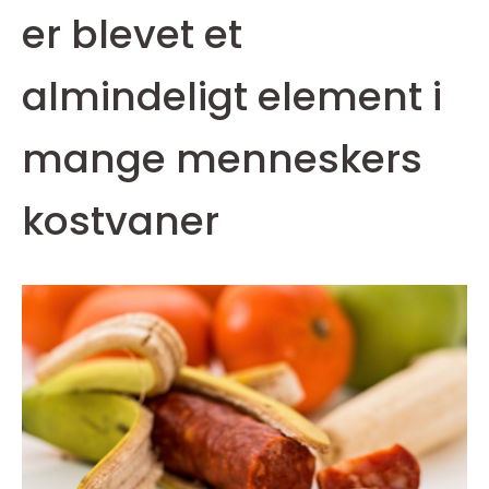
er blevet et
almindeligt element i
mange menneskers
kostvaner