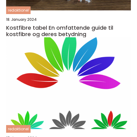
redaktionel
18. January 2024
Kostfibre tabel En omfattende guide til
kostfibre og deres betydning
redaktionel