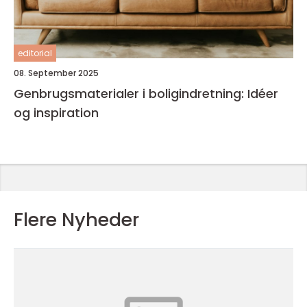
editorial
08. September 2025
Genbrugsmaterialer i boligindretning: Idéer
og inspiration
Flere Nyheder