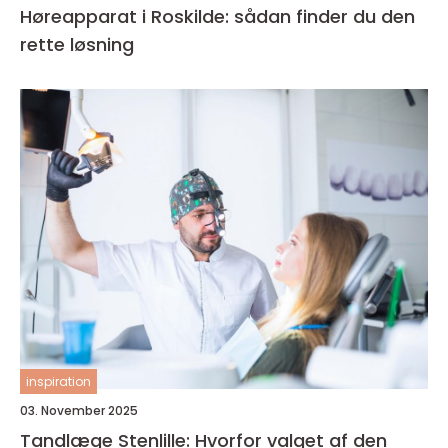
Høreapparat i Roskilde: sådan finder du den
rette løsning
inspiration
03. November 2025
Tandlæge Stenlille: Hvorfor valget af den