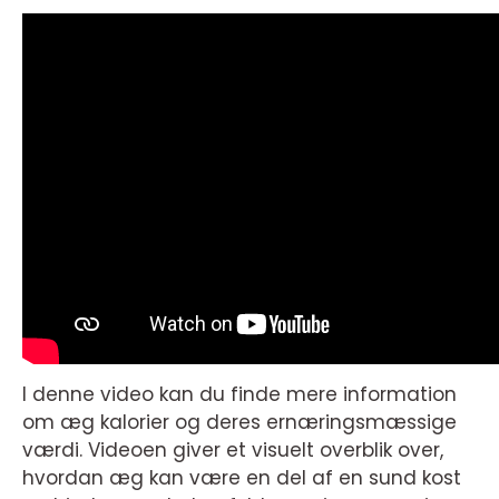
I denne video kan du finde mere information
om æg kalorier og deres ernæringsmæssige
værdi. Videoen giver et visuelt overblik over,
hvordan æg kan være en del af en sund kost