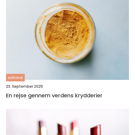
editorial
23. September 2025
En rejse gennem verdens krydderier