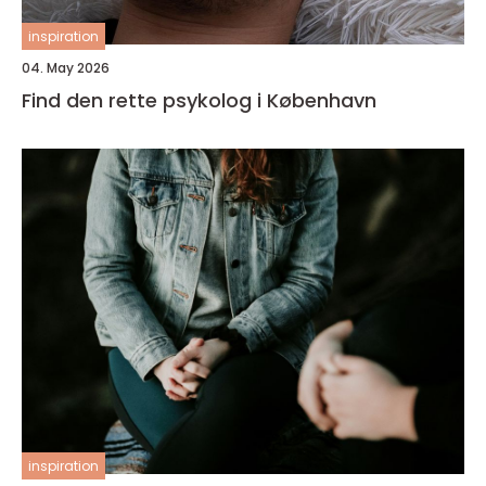
inspiration
04. May 2026
Find den rette psykolog i København
inspiration