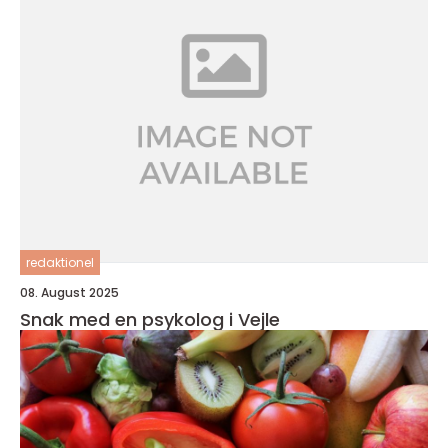
redaktionel
08. August 2025
Snak med en psykolog i Vejle