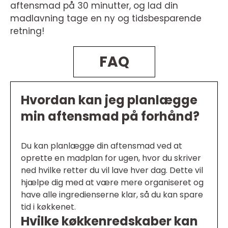
aftensmad på 30 minutter, og lad din
madlavning tage en ny og tidsbesparende
retning!
FAQ
Hvordan kan jeg planlægge
min aftensmad på forhånd?
Du kan planlægge din aftensmad ved at
oprette en madplan for ugen, hvor du skriver
ned hvilke retter du vil lave hver dag. Dette vil
hjælpe dig med at være mere organiseret og
have alle ingredienserne klar, så du kan spare
tid i køkkenet.
Hvilke køkkenredskaber kan