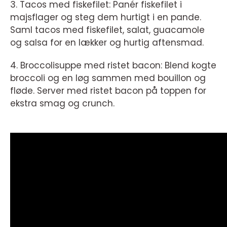
3. Tacos med fiskefilet: Panér fiskefilet i
majsflager og steg dem hurtigt i en pande.
Saml tacos med fiskefilet, salat, guacamole
og salsa for en lækker og hurtig aftensmad.
4. Broccolisuppe med ristet bacon: Blend kogte
broccoli og en løg sammen med bouillon og
fløde. Server med ristet bacon på toppen for
ekstra smag og crunch.