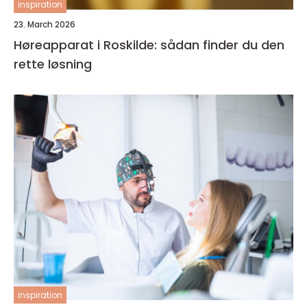
inspiration
23. March 2026
Høreapparat i Roskilde: sådan finder du den
rette løsning
inspiration