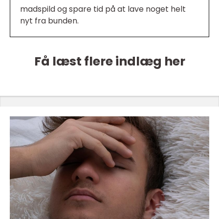
madspild og spare tid på at lave noget helt
nyt fra bunden.
Få læst flere indlæg her