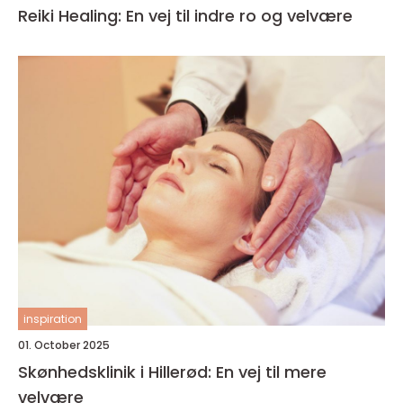
Reiki Healing: En vej til indre ro og velvære
inspiration
01. October 2025
Skønhedsklinik i Hillerød: En vej til mere
velvære