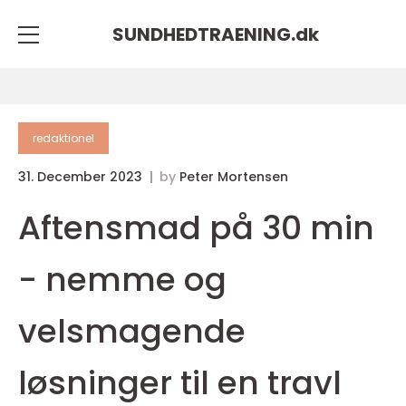
SUNDHEDTRAENING.
dk
redaktionel
31. December 2023
by
Peter Mortensen
Aftensmad på 30 min
- nemme og
velsmagende
løsninger til en travl