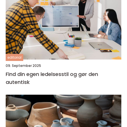
editorial
09. September 2025
Find din egen ledelsesstil og gør den
autentisk