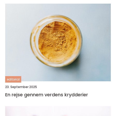
editorial
23. September 2025
En rejse gennem verdens krydderier