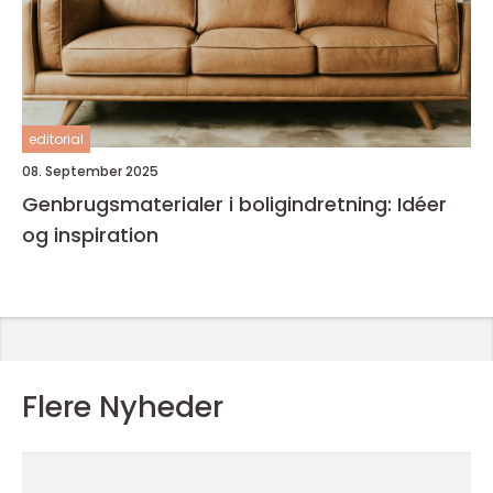
editorial
08. September 2025
Genbrugsmaterialer i boligindretning: Idéer
og inspiration
Flere Nyheder