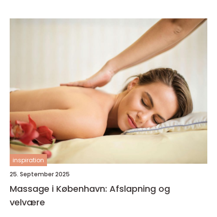
inspiration
25. September 2025
Massage i København: Afslapning og
velvære