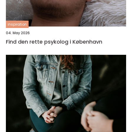
inspiration
04. May 2026
Find den rette psykolog i København