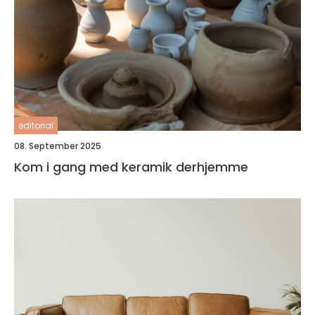
editorial
08. September 2025
Kom i gang med keramik derhjemme