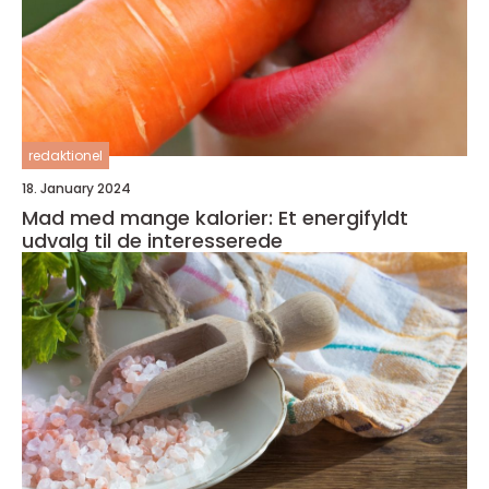
redaktionel
18. January 2024
Mad med mange kalorier: Et energifyldt
udvalg til de interesserede