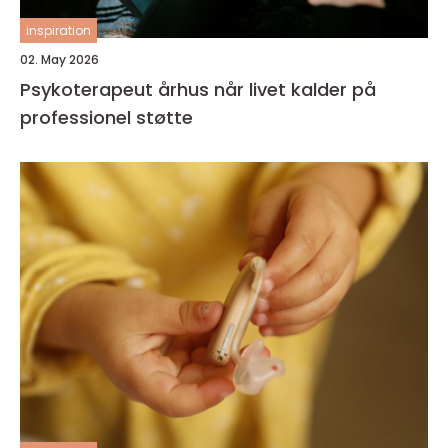
inspiration
02. May 2026
Psykoterapeut århus når livet kalder på
professionel støtte