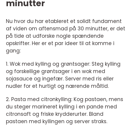
minutter
Nu hvor du har etableret et solidt fundament
af viden om aftensmad på 30 minutter, er det
på tide at udforske nogle spændende
opskrifter. Her er et par ideer til at komme i
gang:
1. Wok med kylling og grøntsager: Steg kylling
og forskellige grøntsager i en wok med
sojasauce og ingefær. Server med ris eller
nudler for et hurtigt og nærende måltid.
2. Pasta med citronkylling: Kog pastaen, mens
du steger marineret kylling i en pande med
citronsaft og friske krydderurter. Bland
pastaen med kyllingen og server straks.