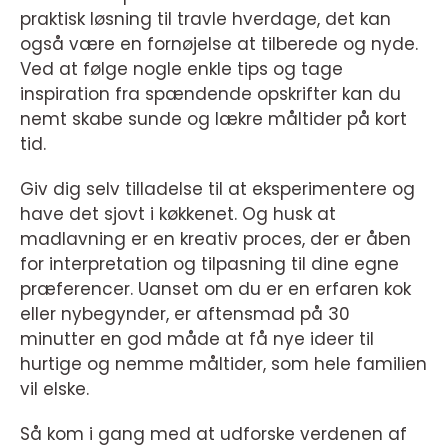
praktisk løsning til travle hverdage, det kan
også være en fornøjelse at tilberede og nyde.
Ved at følge nogle enkle tips og tage
inspiration fra spændende opskrifter kan du
nemt skabe sunde og lækre måltider på kort
tid.
Giv dig selv tilladelse til at eksperimentere og
have det sjovt i køkkenet. Og husk at
madlavning er en kreativ proces, der er åben
for interpretation og tilpasning til dine egne
præferencer. Uanset om du er en erfaren kok
eller nybegynder, er aftensmad på 30
minutter en god måde at få nye ideer til
hurtige og nemme måltider, som hele familien
vil elske.
Så kom i gang med at udforske verdenen af