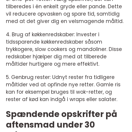
tilberedes i én enkelt gryde eller pande. Dette
vil reducere opvasken og spare tid, samtidig
med at det giver dig en velsmagende måltid.
4. Brug af køkkenredskaber: Invester i
tidssparende køkkenredskaber såsom
trykkogere, slow cookers og mandoliner. Disse
redskaber hjælper dig med at tilberede
måltider hurtigere og mere effektivt.
5. Genbrug rester: Udnyt rester fra tidligere
måltider ved at opfinde nye retter. Gamle ris
kan for eksempel bruges til wok-retter, og
rester af kød kan indgå i wraps eller salater.
Spændende opskrifter på
aftensmad under 30