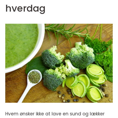
hverdag
Hvem ønsker ikke at lave en sund og lækker