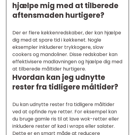
hjælpe mig med at tilberede
aftensmaden hurtigere?
Der er flere køkkenredskaber, der kan hjælpe
dig med at spare tid i køkkenet. Nogle
eksempler inkluderer trykkogere, slow
cookers og mandoliner. Disse redskaber kan
effektivisere madlavningen og hjælpe dig med
at tilberede måltider hurtigere.
Hvordan kan jeg udnytte
rester fra tidligere måltider?
Du kan udnytte rester fra tidligere måltider
ved at opfinde nye retter. For eksempel kan
du bruge gamle ris til at lave wok-retter eller
inkludere rester af kød i wraps eller salater.
Dette er en smart måde at reducere