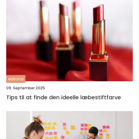
editorial
09. September 2025
Tips til at finde den ideelle læbestiftfarve