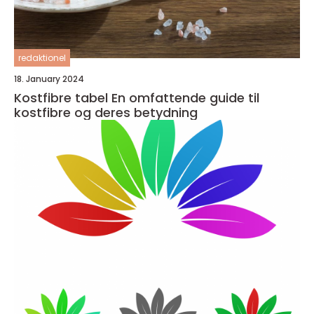
redaktionel
18. January 2024
Kostfibre tabel En omfattende guide til
kostfibre og deres betydning