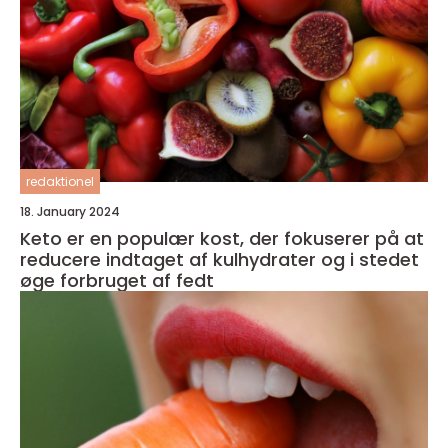
redaktionel
18. January 2024
Keto er en populær kost, der fokuserer på at
reducere indtaget af kulhydrater og i stedet
øge forbruget af fedt