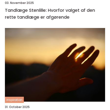
03. November 2025
Tandlæge Stenlille: Hvorfor valget af den
rette tandlæge er afgørende
inspiration
31. October 2025