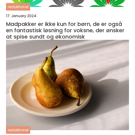
redaktionel
17. January 2024
Madpakker er ikke kun for børn, de er også
en fantastisk løsning for voksne, der ønsker
at spise sundt og økonomisk
redaktionel