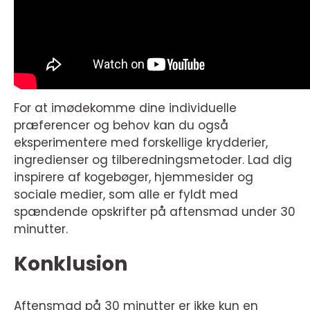
For at imødekomme dine individuelle
præferencer og behov kan du også
eksperimentere med forskellige krydderier,
ingredienser og tilberedningsmetoder. Lad dig
inspirere af kogebøger, hjemmesider og
sociale medier, som alle er fyldt med
spændende opskrifter på aftensmad under 30
minutter.
Konklusion
Aftensmad på 30 minutter er ikke kun en