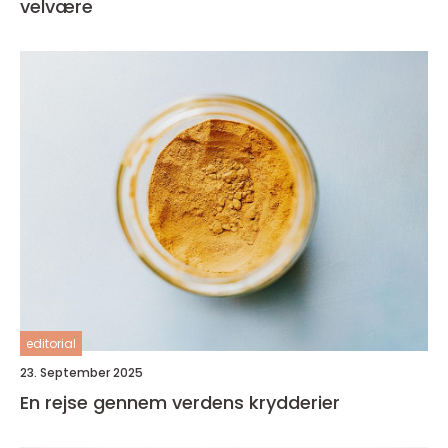
velvære
editorial
23. September 2025
En rejse gennem verdens krydderier