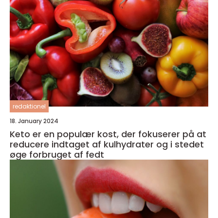
redaktionel
18. January 2024
Keto er en populær kost, der fokuserer på at
reducere indtaget af kulhydrater og i stedet
øge forbruget af fedt