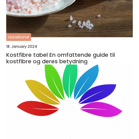
redaktionel
18. January 2024
Kostfibre tabel En omfattende guide til
kostfibre og deres betydning