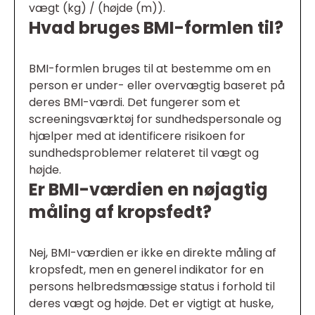
vægt (kg) / (højde (m)).
Hvad bruges BMI-formlen til?
BMI-formlen bruges til at bestemme om en
person er under- eller overvægtig baseret på
deres BMI-værdi. Det fungerer som et
screeningsværktøj for sundhedspersonale og
hjælper med at identificere risikoen for
sundhedsproblemer relateret til vægt og
højde.
Er BMI-værdien en nøjagtig
måling af kropsfedt?
Nej, BMI-værdien er ikke en direkte måling af
kropsfedt, men en generel indikator for en
persons helbredsmæssige status i forhold til
deres vægt og højde. Det er vigtigt at huske,