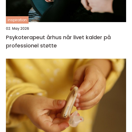
inspiration
02. May 2026
Psykoterapeut århus når livet kalder på
professionel støtte