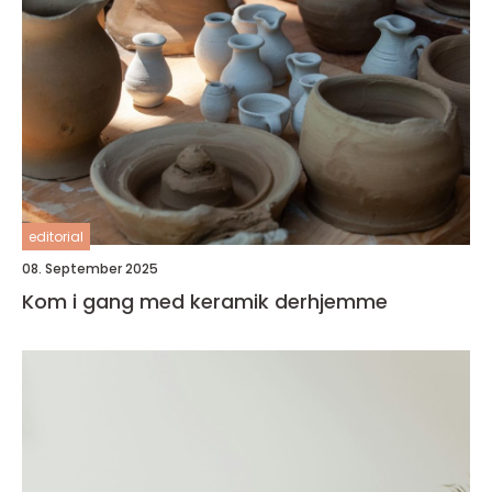
editorial
08. September 2025
Kom i gang med keramik derhjemme