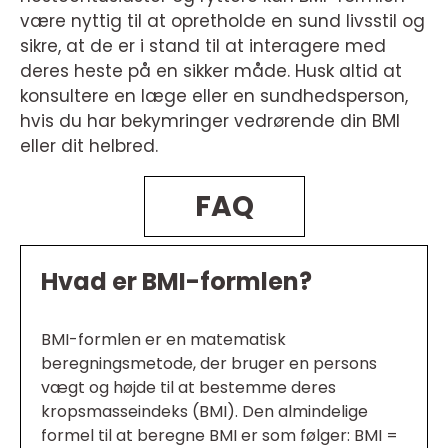
være nyttig til at opretholde en sund livsstil og
sikre, at de er i stand til at interagere med
deres heste på en sikker måde. Husk altid at
konsultere en læge eller en sundhedsperson,
hvis du har bekymringer vedrørende din BMI
eller dit helbred.
FAQ
Hvad er BMI-formlen?
BMI-formlen er en matematisk
beregningsmetode, der bruger en persons
vægt og højde til at bestemme deres
kropsmasseindeks (BMI). Den almindelige
formel til at beregne BMI er som følger: BMI =