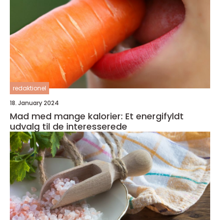
redaktionel
18. January 2024
Mad med mange kalorier: Et energifyldt
udvalg til de interesserede