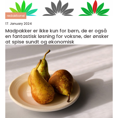
redaktionel
17. January 2024
Madpakker er ikke kun for børn, de er også
en fantastisk løsning for voksne, der ønsker
at spise sundt og økonomisk