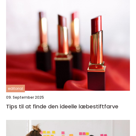
editorial
09. September 2025
Tips til at finde den ideelle læbestiftfarve