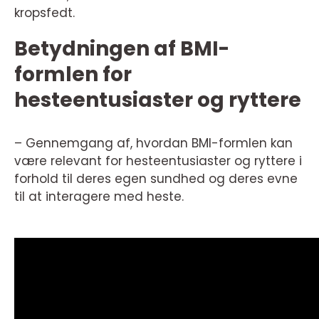
kropsfedt.
Betydningen af BMI-
formlen for
hesteentusiaster og ryttere
– Gennemgang af, hvordan BMI-formlen kan
være relevant for hesteentusiaster og ryttere i
forhold til deres egen sundhed og deres evne
til at interagere med heste.