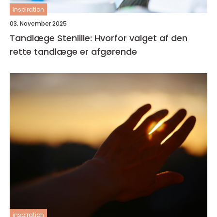
inspiration
03. November 2025
Tandlæge Stenlille: Hvorfor valget af den
rette tandlæge er afgørende
inspiration