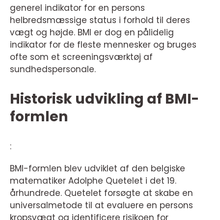
generel indikator for en persons
helbredsmæssige status i forhold til deres
vægt og højde. BMI er dog en pålidelig
indikator for de fleste mennesker og bruges
ofte som et screeningsværktøj af
sundhedspersonale.
Historisk udvikling af BMI-
formlen
:
BMI-formlen blev udviklet af den belgiske
matematiker Adolphe Quetelet i det 19.
århundrede. Quetelet forsøgte at skabe en
universalmetode til at evaluere en persons
kropsvægt og identificere risikoen for