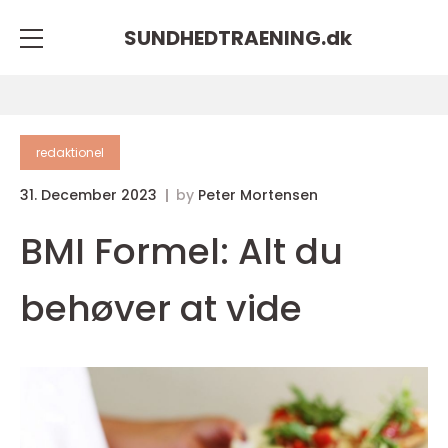
SUNDHEDTRAENING.
dk
redaktionel
31. December 2023
by
Peter Mortensen
BMI Formel: Alt du
behøver at vide