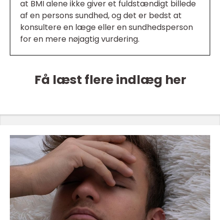
at BMI alene ikke giver et fuldstændigt billede
af en persons sundhed, og det er bedst at
konsultere en læge eller en sundhedsperson
for en mere nøjagtig vurdering.
Få læst flere indlæg her