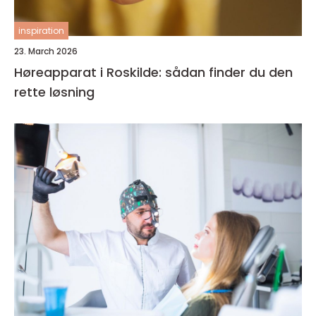
inspiration
23. March 2026
Høreapparat i Roskilde: sådan finder du den
rette løsning