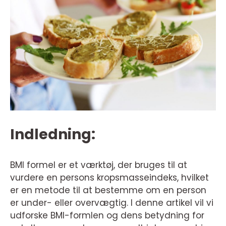
Indledning:
BMI formel er et værktøj, der bruges til at
vurdere en persons kropsmasseindeks, hvilket
er en metode til at bestemme om en person
er under- eller overvægtig. I denne artikel vil vi
udforske BMI-formlen og dens betydning for