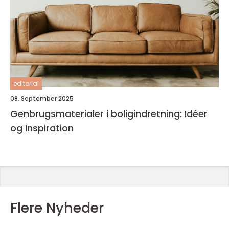
editorial
08. September 2025
Genbrugsmaterialer i boligindretning: Idéer
og inspiration
Flere Nyheder