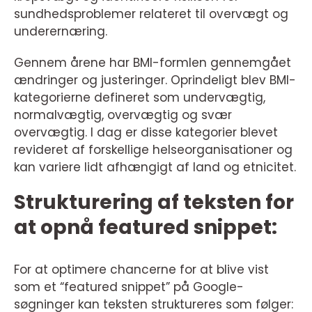
sundhedsproblemer relateret til overvægt og
underernæring.
Gennem årene har BMI-formlen gennemgået
ændringer og justeringer. Oprindeligt blev BMI-
kategorierne defineret som undervægtig,
normalvægtig, overvægtig og svær
overvægtig. I dag er disse kategorier blevet
revideret af forskellige helseorganisationer og
kan variere lidt afhængigt af land og etnicitet.
Strukturering af teksten for
at opnå featured snippet:
For at optimere chancerne for at blive vist
som et “featured snippet” på Google-
søgninger kan teksten struktureres som følger: