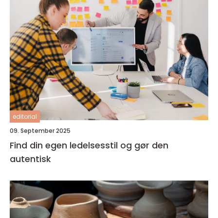
editorial
09. September 2025
Find din egen ledelsesstil og gør den
autentisk