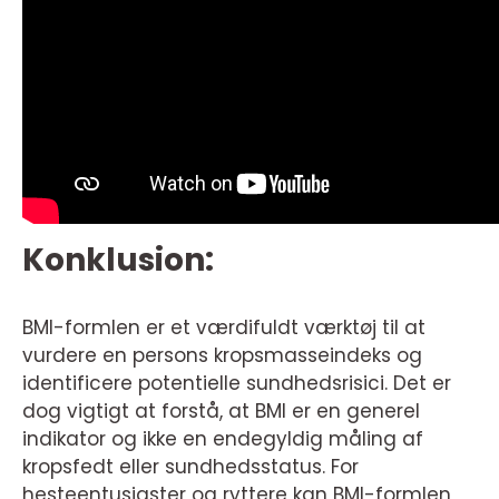
Konklusion:
BMI-formlen er et værdifuldt værktøj til at
vurdere en persons kropsmasseindeks og
identificere potentielle sundhedsrisici. Det er
dog vigtigt at forstå, at BMI er en generel
indikator og ikke en endegyldig måling af
kropsfedt eller sundhedsstatus. For
hesteentusiaster og ryttere kan BMI-formlen