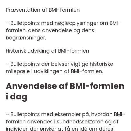
Præsentation af BMI-formlen
– Bulletpoints med nøgleoplysninger om BMI-
formlen, dens anvendelse og dens
begrænsninger.
Historisk udvikling af BMI-formlen
– Bulletpoints der belyser vigtige historiske
milepæle i udviklingen af BMI-formlen.
Anvendelse af BMI-formlen
i dag
– Bulletpoints med eksempler på, hvordan BMI-
formlen anvendes i sundhedssektoren og af
individer, der ønsker at få en idé om deres