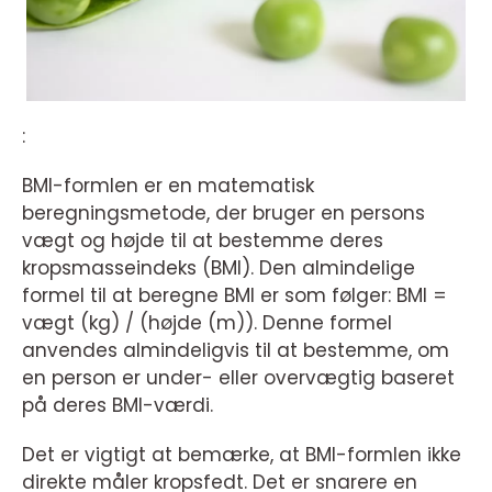
:
BMI-formlen er en matematisk
beregningsmetode, der bruger en persons
vægt og højde til at bestemme deres
kropsmasseindeks (BMI). Den almindelige
formel til at beregne BMI er som følger: BMI =
vægt (kg) / (højde (m)). Denne formel
anvendes almindeligvis til at bestemme, om
en person er under- eller overvægtig baseret
på deres BMI-værdi.
Det er vigtigt at bemærke, at BMI-formlen ikke
direkte måler kropsfedt. Det er snarere en