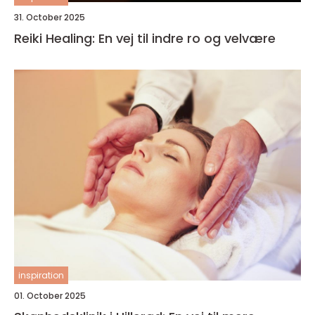
31. October 2025
Reiki Healing: En vej til indre ro og velvære
inspiration
01. October 2025