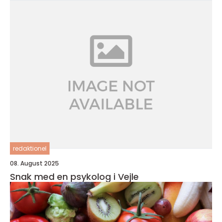
redaktionel
08. August 2025
Snak med en psykolog i Vejle