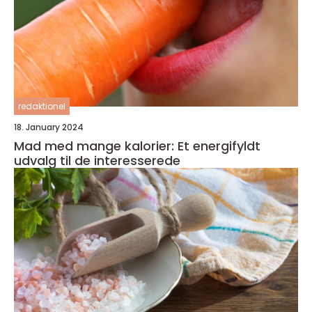
redaktionel
18. January 2024
Mad med mange kalorier: Et energifyldt
udvalg til de interesserede