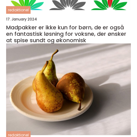
redaktionel
17. January 2024
Madpakker er ikke kun for børn, de er også
en fantastisk løsning for voksne, der ønsker
at spise sundt og økonomisk
redaktionel