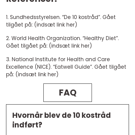
1. Sundhedsstyrelsen. “De 10 kostråd”. Gået
tilgået på: (indsæt link her)
2. World Health Organization. “Healthy Diet”.
Gået tilgået på: (indsæt link her)
3. National Institute for Health and Care
Excellence (NICE). “Eatwell Guide”. Gået tilgået
på: (indsæt link her)
FAQ
Hvornår blev de 10 kostråd
indført?