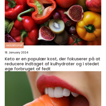
redaktionel
18. January 2024
Keto er en populær kost, der fokuserer på at
reducere indtaget af kulhydrater og i stedet
øge forbruget af fedt