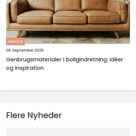
editorial
08. September 2025
Genbrugsmaterialer i boligindretning: Idéer
og inspiration
Flere Nyheder