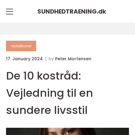
SUNDHEDTRAENING.
dk
redaktionel
17. January 2024
by
Peter Mortensen
De 10 kostråd:
Vejledning til en
sundere livsstil