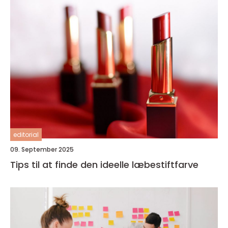
editorial
09. September 2025
Tips til at finde den ideelle læbestiftfarve