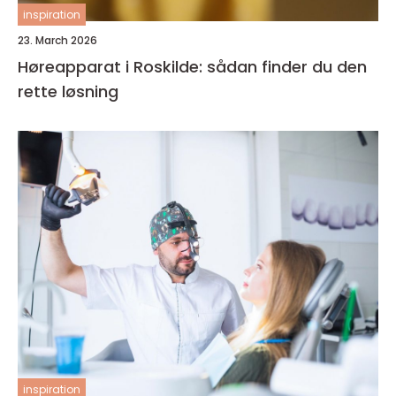
inspiration
23. March 2026
Høreapparat i Roskilde: sådan finder du den
rette løsning
inspiration