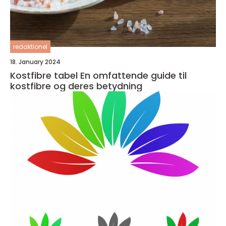
redaktionel
18. January 2024
Kostfibre tabel En omfattende guide til
kostfibre og deres betydning