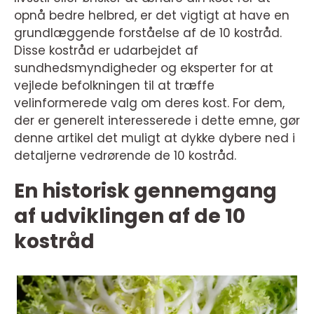
opnå bedre helbred, er det vigtigt at have en
grundlæggende forståelse af de 10 kostråd.
Disse kostråd er udarbejdet af
sundhedsmyndigheder og eksperter for at
vejlede befolkningen til at træffe
velinformerede valg om deres kost. For dem,
der er generelt interesserede i dette emne, gør
denne artikel det muligt at dykke dybere ned i
detaljerne vedrørende de 10 kostråd.
En historisk gennemgang
af udviklingen af de 10
kostråd