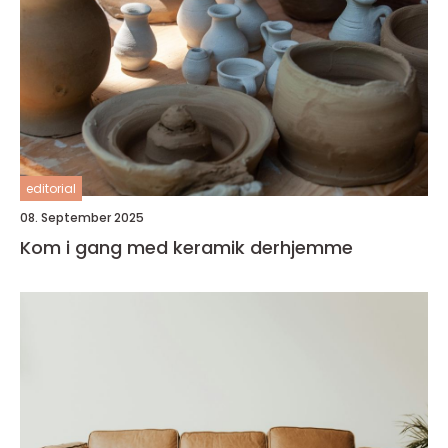
editorial
08. September 2025
Kom i gang med keramik derhjemme