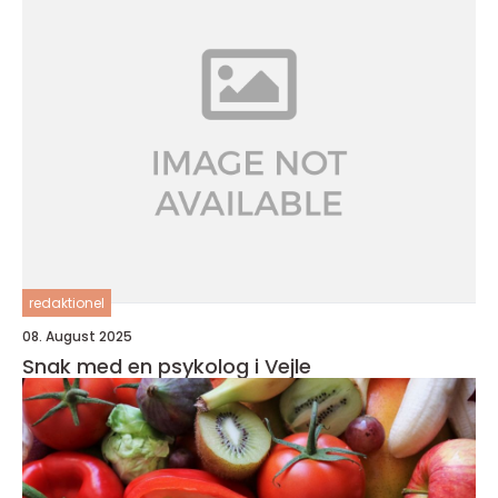
redaktionel
08. August 2025
Snak med en psykolog i Vejle