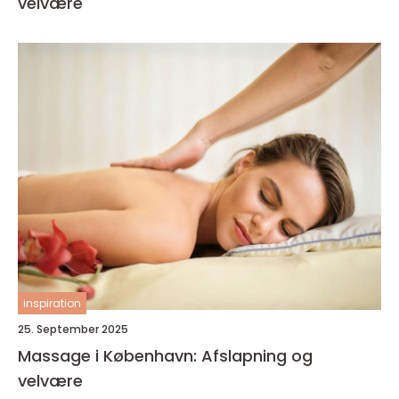
velvære
inspiration
25. September 2025
Massage i København: Afslapning og
velvære