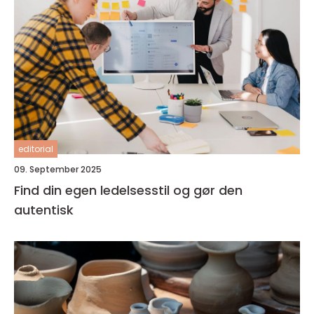
editorial
09. September 2025
Find din egen ledelsesstil og gør den
autentisk