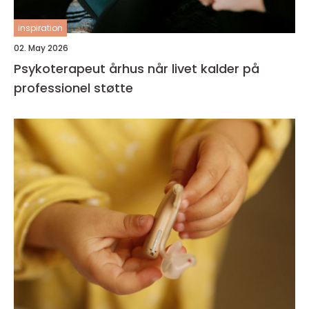
inspiration
02. May 2026
Psykoterapeut århus når livet kalder på
professionel støtte