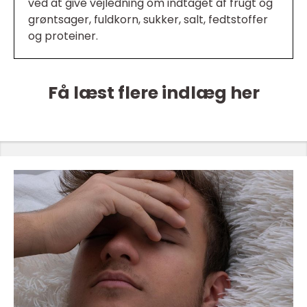
ved at give vejledning om indtaget af frugt og
grøntsager, fuldkorn, sukker, salt, fedtstoffer
og proteiner.
Få læst flere indlæg her