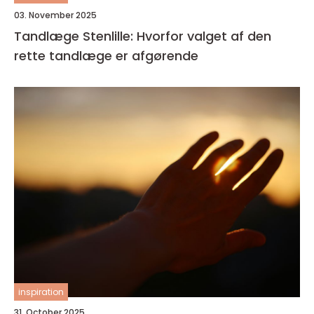
03. November 2025
Tandlæge Stenlille: Hvorfor valget af den
rette tandlæge er afgørende
inspiration
31. October 2025