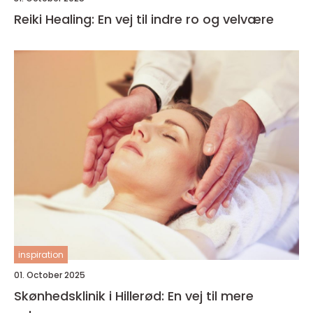
Reiki Healing: En vej til indre ro og velvære
inspiration
01. October 2025
Skønhedsklinik i Hillerød: En vej til mere