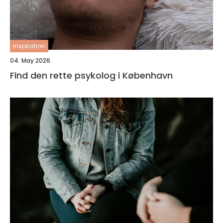
inspiration
04. May 2026
Find den rette psykolog i København