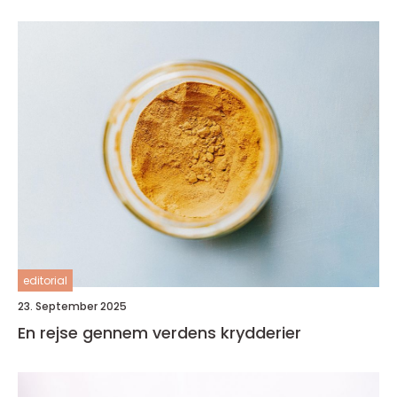
editorial
23. September 2025
En rejse gennem verdens krydderier