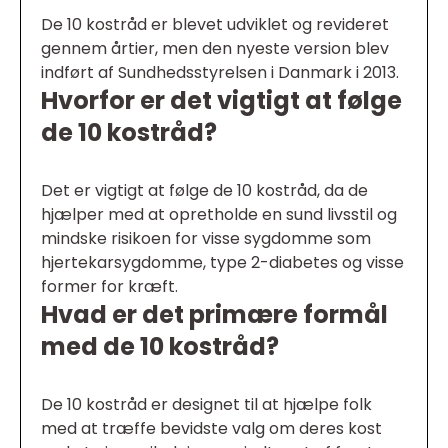
De 10 kostråd er blevet udviklet og revideret
gennem årtier, men den nyeste version blev
indført af Sundhedsstyrelsen i Danmark i 2013.
Hvorfor er det vigtigt at følge
de 10 kostråd?
Det er vigtigt at følge de 10 kostråd, da de
hjælper med at opretholde en sund livsstil og
mindske risikoen for visse sygdomme som
hjertekarsygdomme, type 2-diabetes og visse
former for kræft.
Hvad er det primære formål
med de 10 kostråd?
De 10 kostråd er designet til at hjælpe folk
med at træffe bevidste valg om deres kost