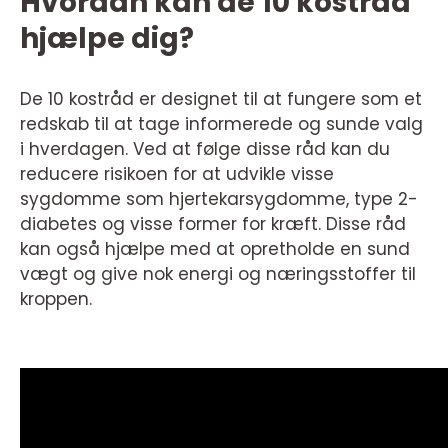
Hvordan kan de 10 kostråd
hjælpe dig?
De 10 kostråd er designet til at fungere som et
redskab til at tage informerede og sunde valg
i hverdagen. Ved at følge disse råd kan du
reducere risikoen for at udvikle visse
sygdomme som hjertekarsygdomme, type 2-
diabetes og visse former for kræft. Disse råd
kan også hjælpe med at opretholde en sund
vægt og give nok energi og næringsstoffer til
kroppen.