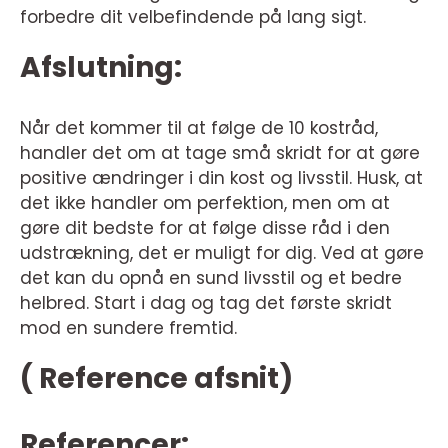
forbedre dit velbefindende på lang sigt.
Afslutning:
Når det kommer til at følge de 10 kostråd,
handler det om at tage små skridt for at gøre
positive ændringer i din kost og livsstil. Husk, at
det ikke handler om perfektion, men om at
gøre dit bedste for at følge disse råd i den
udstrækning, det er muligt for dig. Ved at gøre
det kan du opnå en sund livsstil og et bedre
helbred. Start i dag og tag det første skridt
mod en sundere fremtid.
( Reference afsnit)
Referencer: