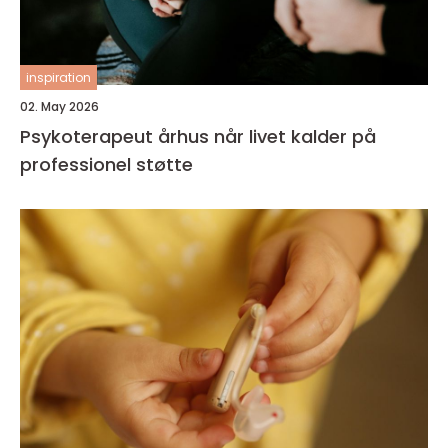
inspiration
02. May 2026
Psykoterapeut århus når livet kalder på
professionel støtte