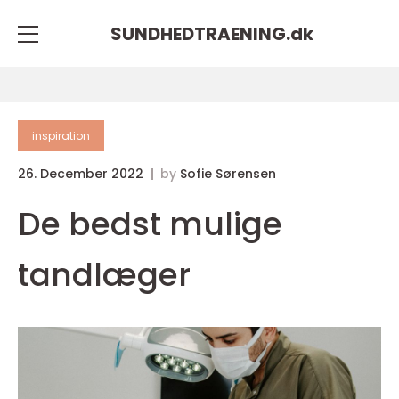
SUNDHEDTRAENING.
dk
inspiration
26. December 2022
by
Sofie Sørensen
De bedst mulige
tandlæger