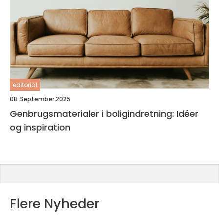
editorial
08. September 2025
Genbrugsmaterialer i boligindretning: Idéer
og inspiration
Flere Nyheder