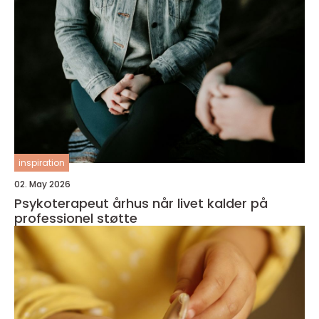
inspiration
02. May 2026
Psykoterapeut århus når livet kalder på
professionel støtte