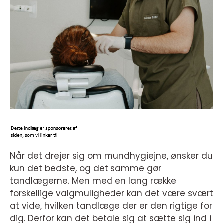
Når det drejer sig om mundhygiejne, ønsker du
kun det bedste, og det samme gør
tandlægerne. Men med en lang række
forskellige valgmuligheder kan det være svært
at vide, hvilken tandlæge der er den rigtige for
dig. Derfor kan det betale sig at sætte sig ind i