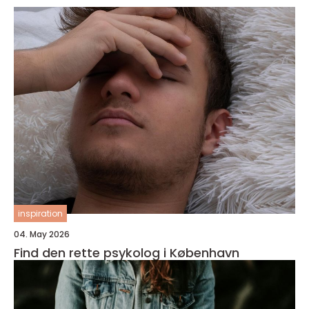
inspiration
04. May 2026
Find den rette psykolog i København