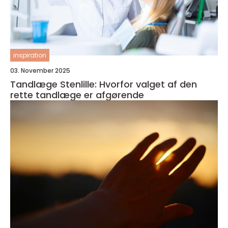
inspiration
03. November 2025
Tandlæge Stenlille: Hvorfor valget af den
rette tandlæge er afgørende