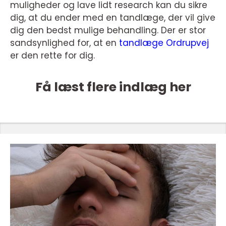
muligheder og lave lidt research kan du sikre
dig, at du ender med en tandlæge, der vil give
dig den bedst mulige behandling. Der er stor
sandsynlighed for, at en
tandlæge Ordrupvej
er den rette for dig.
Få læst flere indlæg her