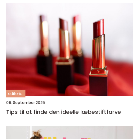
editorial
09. September 2025
Tips til at finde den ideelle læbestiftfarve