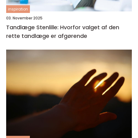
inspiration
03. November 2025
Tandlæge Stenlille: Hvorfor valget af den
rette tandlæge er afgørende