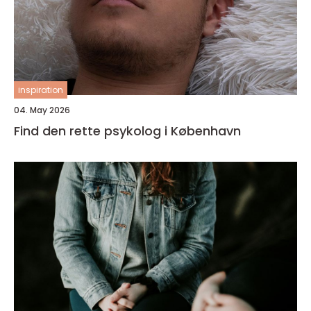
inspiration
04. May 2026
Find den rette psykolog i København