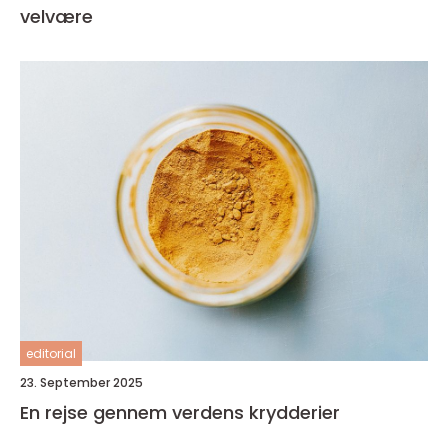
velvære
editorial
23. September 2025
En rejse gennem verdens krydderier