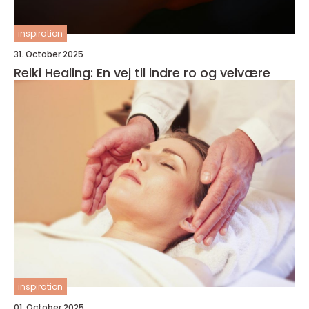
inspiration
31. October 2025
Reiki Healing: En vej til indre ro og velvære
inspiration
01. October 2025