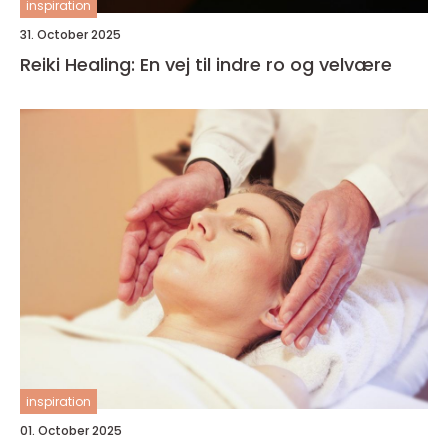
inspiration
31. October 2025
Reiki Healing: En vej til indre ro og velvære
inspiration
01. October 2025