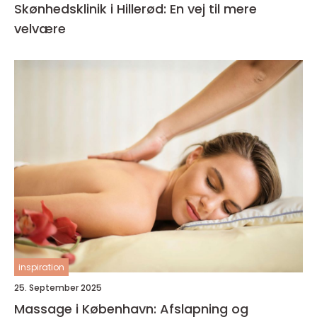
Skønhedsklinik i Hillerød: En vej til mere
velvære
inspiration
25. September 2025
Massage i København: Afslapning og