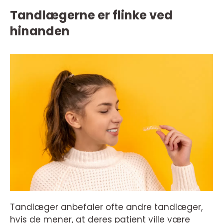
Tandlægerne er flinke ved
hinanden
Tandlæger anbefaler ofte andre tandlæger,
hvis de mener, at deres patient ville være