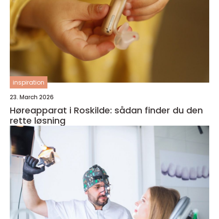
inspiration
23. March 2026
Høreapparat i Roskilde: sådan finder du den
rette løsning