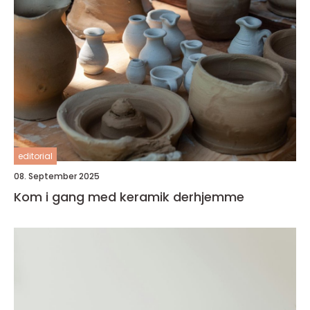
editorial
08. September 2025
Kom i gang med keramik derhjemme