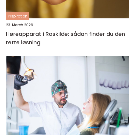
inspiration
23. March 2026
Høreapparat i Roskilde: sådan finder du den
rette løsning