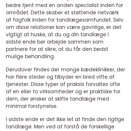
bedre tjent med en anden specialist inden for
området. Dette skaber et støttende netværk
af fagfolk inden for tandlægesamfundet. Selv
om disse relationer kan være gavnlige, er det
vigtigt at huske, at du og din tandlæge i
sidste ende bør arbejde sammen som
partnere for at sikre, at du får den bedst
mulige behandling.
Derudover findes der mange kædeklinikker, der
har flere steder og tilbyder en bred vifte af
tjenester. Disse typer af praksis forvaltes ofte
af en eller to virksomheder og er praktiske for
dem, der ønsker at skifte tandlæge med
minimal forstyrrelse.
I sidste ende er det ikke let at finde den rigtige
tandlæge. Men ved at forstå de forskellige