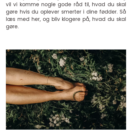
vil vi komme nogle gode råd til, hvad du skal
gøre hvis du oplever smerter i dine fødder. Så
læs med her, og bliv klogere på, hvad du skal
gøre.