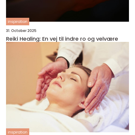
inspiration
31. October 2025
Reiki Healing: En vej til indre ro og velvære
inspiration