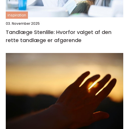
inspiration
03. November 2025
Tandlæge Stenlille: Hvorfor valget af den
rette tandlæge er afgørende