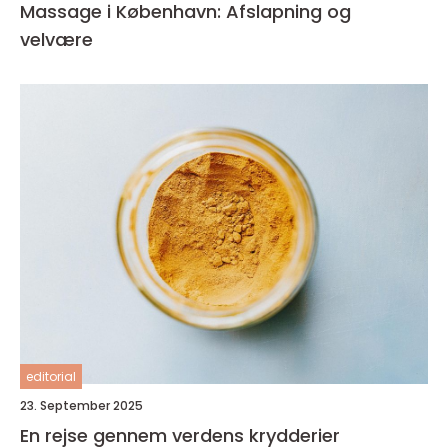
Massage i København: Afslapning og
velvære
editorial
23. September 2025
En rejse gennem verdens krydderier