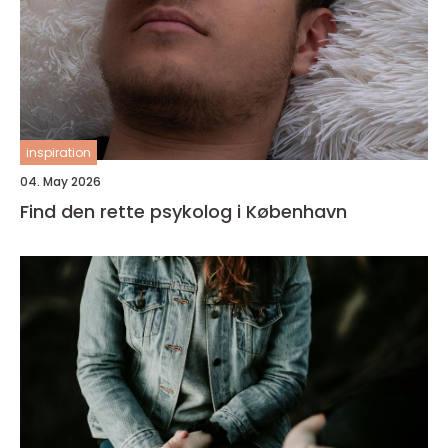
inspiration
04. May 2026
Find den rette psykolog i København