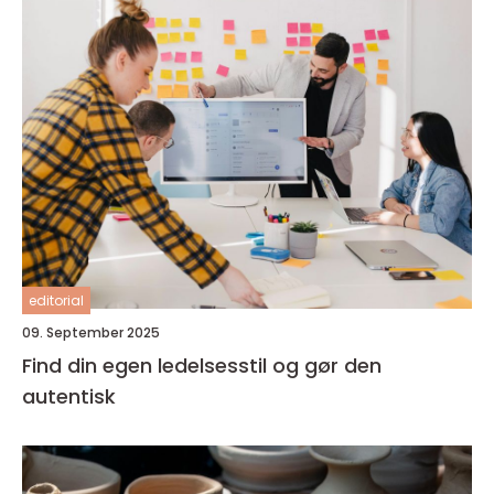
editorial
09. September 2025
Find din egen ledelsesstil og gør den
autentisk