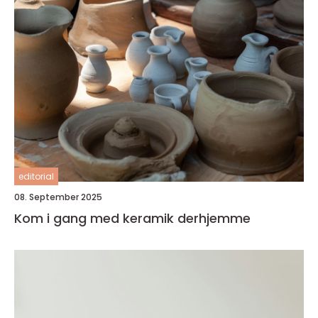
editorial
08. September 2025
Kom i gang med keramik derhjemme