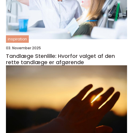
inspiration
03. November 2025
Tandlæge Stenlille: Hvorfor valget af den
rette tandlæge er afgørende