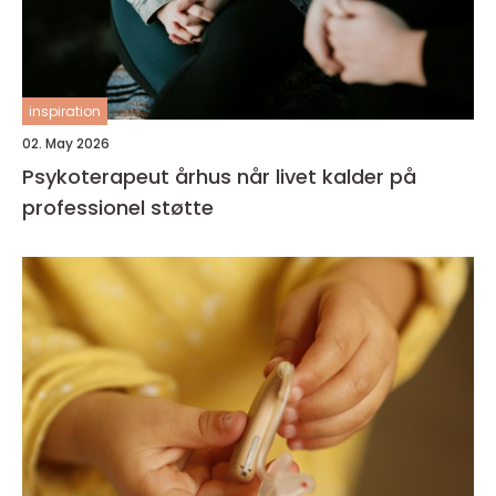
inspiration
02. May 2026
Psykoterapeut århus når livet kalder på
professionel støtte