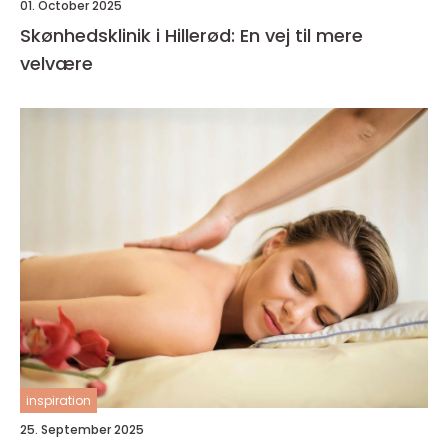
01. October 2025
Skønhedsklinik i Hillerød: En vej til mere
velvære
inspiration
25. September 2025