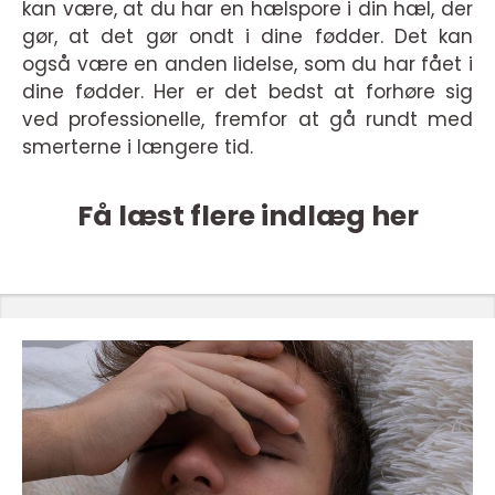
kan være, at du har en hælspore i din hæl, der
gør, at det gør ondt i dine fødder. Det kan
også være en anden lidelse, som du har fået i
dine fødder. Her er det bedst at forhøre sig
ved professionelle, fremfor at gå rundt med
smerterne i længere tid.
Få læst flere indlæg her