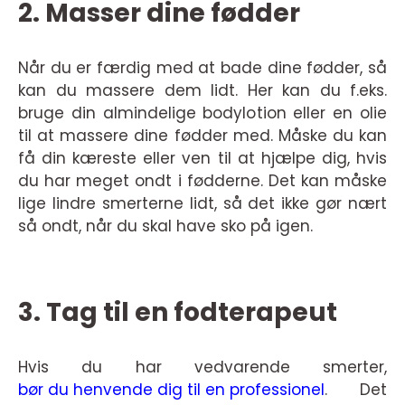
2. Masser dine fødder
Når du er færdig med at bade dine fødder, så
kan du massere dem lidt. Her kan du f.eks.
bruge din almindelige bodylotion eller en olie
til at massere dine fødder med. Måske du kan
få din kæreste eller ven til at hjælpe dig, hvis
du har meget ondt i fødderne. Det kan måske
lige lindre smerterne lidt, så det ikke gør nært
så ondt, når du skal have sko på igen.
3. Tag til en fodterapeut
Hvis du har vedvarende smerter,
bør du henvende dig til en professionel
. Det