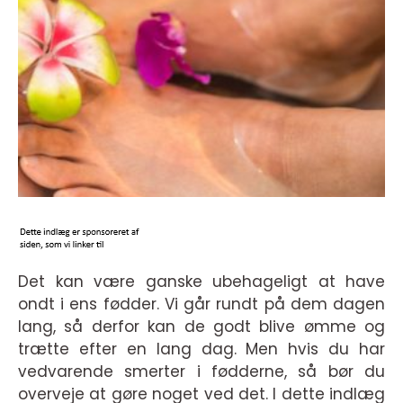
Det kan være ganske ubehageligt at have
ondt i ens fødder. Vi går rundt på dem dagen
lang, så derfor kan de godt blive ømme og
trætte efter en lang dag. Men hvis du har
vedvarende smerter i fødderne, så bør du
overveje at gøre noget ved det. I dette indlæg