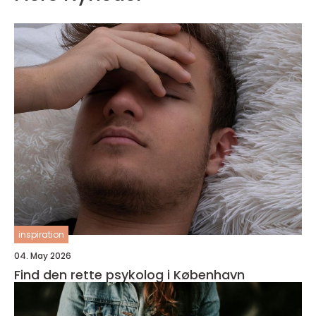
inspiration
04. May 2026
Find den rette psykolog i København