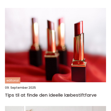
editorial
09. September 2025
Tips til at finde den ideelle læbestiftfarve