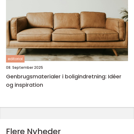
editorial
08. September 2025
Genbrugsmaterialer i boligindretning: Idéer
og inspiration
Flere Nyheder