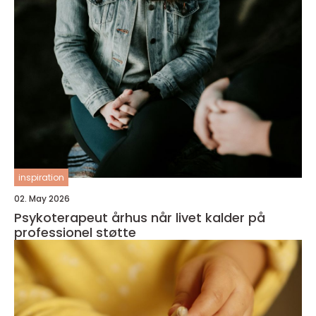
inspiration
02. May 2026
Psykoterapeut århus når livet kalder på
professionel støtte