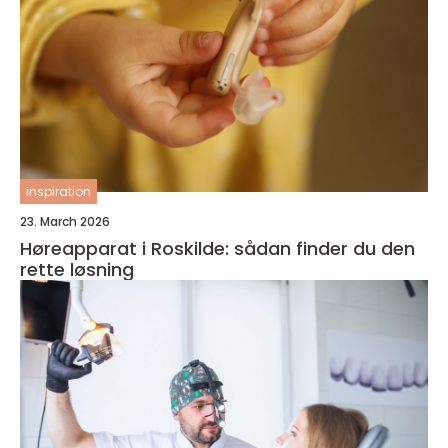
inspiration
23. March 2026
Høreapparat i Roskilde: sådan finder du den
rette løsning