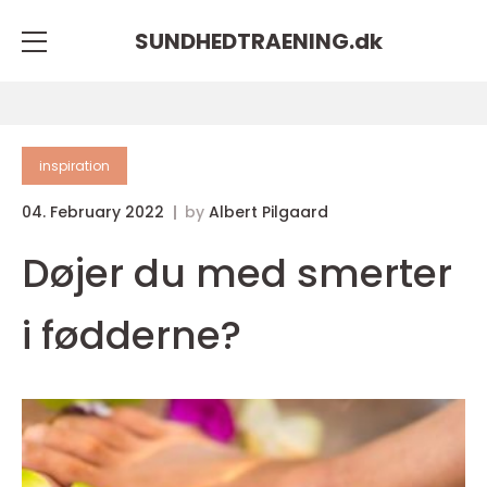
SUNDHEDTRAENING.
dk
inspiration
04. February 2022
by
Albert Pilgaard
Døjer du med smerter
i fødderne?