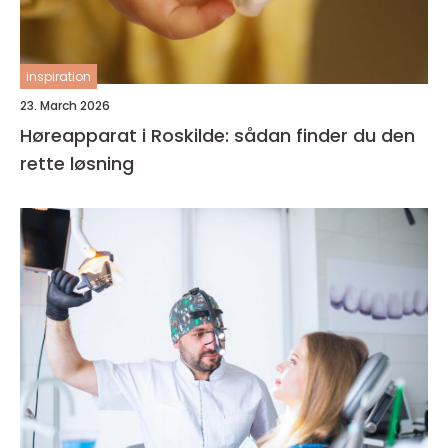
inspiration
23. March 2026
Høreapparat i Roskilde: sådan finder du den
rette løsning