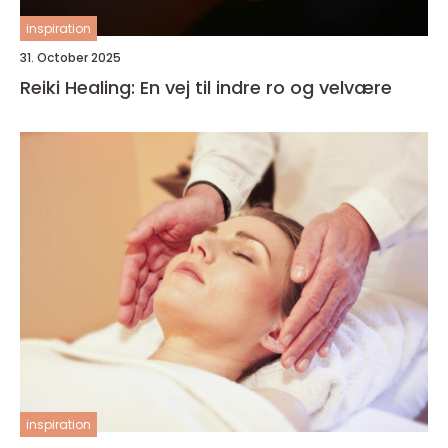
inspiration
31. October 2025
Reiki Healing: En vej til indre ro og velvære
inspiration