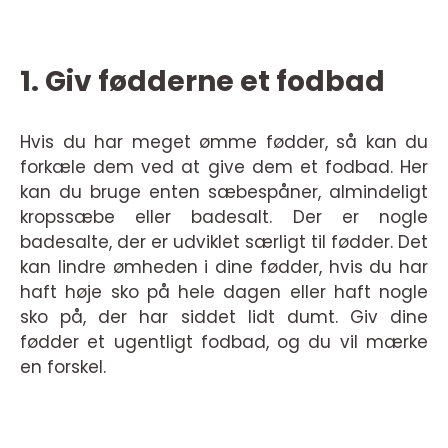
1. Giv fødderne et fodbad
Hvis du har meget ømme fødder, så kan du
forkæle dem ved at give dem et fodbad. Her
kan du bruge enten sæbespåner, almindeligt
kropssæbe eller badesalt. Der er nogle
badesalte, der er udviklet særligt til fødder. Det
kan lindre ømheden i dine fødder, hvis du har
haft høje sko på hele dagen eller haft nogle
sko på, der har siddet lidt dumt. Giv dine
fødder et ugentligt fodbad, og du vil mærke
en forskel.