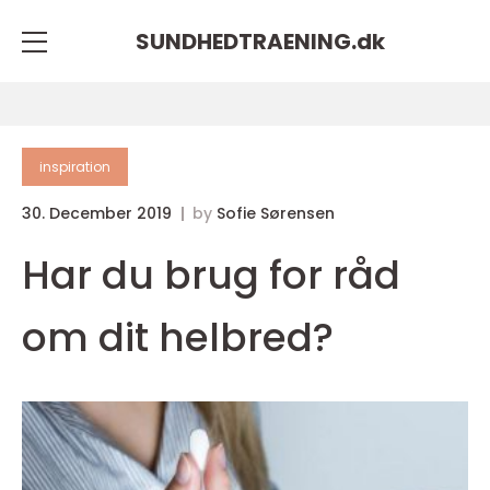
SUNDHEDTRAENING.
dk
inspiration
30. December 2019
by
Sofie Sørensen
Har du brug for råd
om dit helbred?