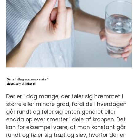
Der er i dag mange, der føler sig hæmmet i
større eller mindre grad, fordi de i hverdagen
går rundt og føler sig enten generet eller
endda oplever smerter i dele af kroppen. Det
kan for eksempel være, at man konstant går
rundt og føler sig træt og sløv, hvorfor der er