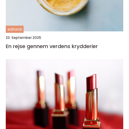
editorial
23. September 2025
En rejse gennem verdens krydderier