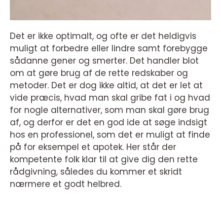
Det er ikke optimalt, og ofte er det heldigvis
muligt at forbedre eller lindre samt forebygge
sådanne gener og smerter. Det handler blot
om at gøre brug af de rette redskaber og
metoder. Det er dog ikke altid, at det er let at
vide præcis, hvad man skal gribe fat i og hvad
for nogle alternativer, som man skal gøre brug
af, og derfor er det en god ide at søge indsigt
hos en professionel, som det er muligt at finde
på for eksempel et apotek. Her står der
kompetente folk klar til at give dig den rette
rådgivning, således du kommer et skridt
nærmere et godt helbred.