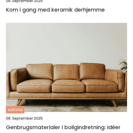
08. September 2025
Kom i gang med keramik derhjemme
editorial
08. September 2025
Genbrugsmaterialer i boligindretning: Idéer