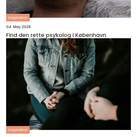
inspiration
04. May 2026
Find den rette psykolog i København
inspiration