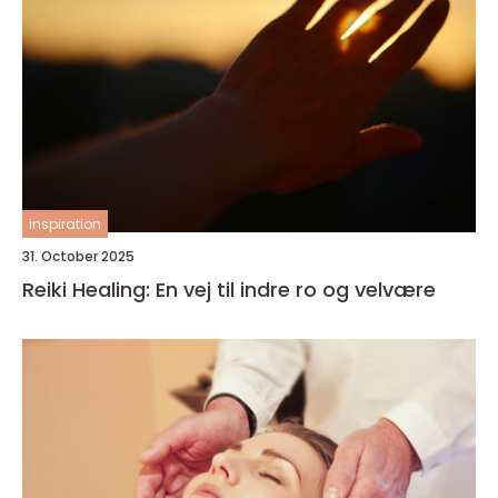
inspiration
31. October 2025
Reiki Healing: En vej til indre ro og velvære