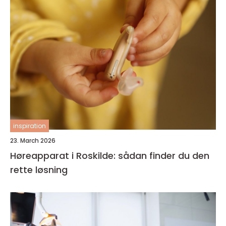
inspiration
23. March 2026
Høreapparat i Roskilde: sådan finder du den
rette løsning