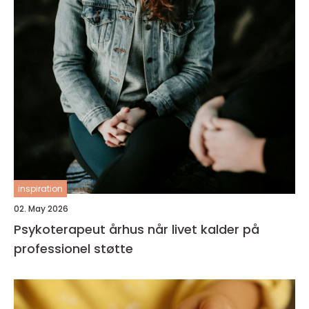
inspiration
02. May 2026
Psykoterapeut århus når livet kalder på
professionel støtte