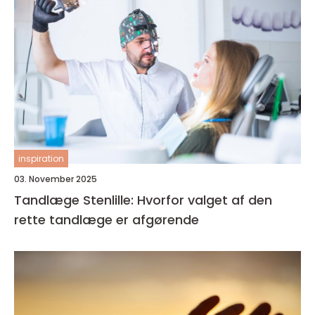
inspiration
03. November 2025
Tandlæge Stenlille: Hvorfor valget af den
rette tandlæge er afgørende