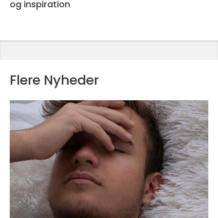
og inspiration
Flere Nyheder