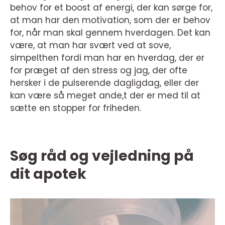
behov for et boost af energi, der kan sørge for,
at man har den motivation, som der er behov
for, når man skal gennem hverdagen. Det kan
være, at man har svært ved at sove,
simpelthen fordi man har en hverdag, der er
for præget af den stress og jag, der ofte
hersker i de pulserende dagligdag, eller der
kan være så meget ande,t der er med til at
sætte en stopper for friheden.
Søg råd og vejledning på
dit apotek