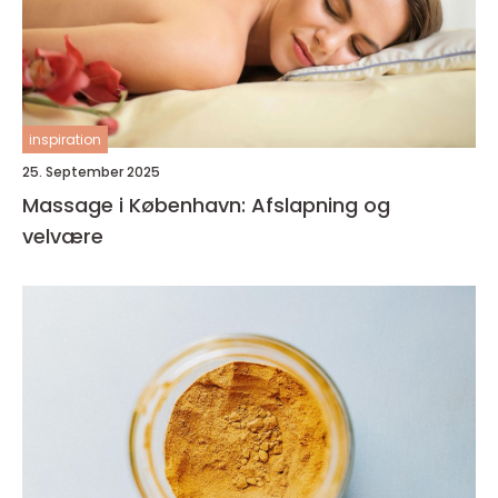
inspiration
25. September 2025
Massage i København: Afslapning og
velvære