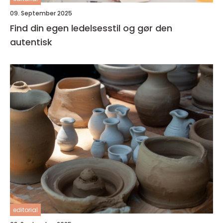
09. September 2025
Find din egen ledelsesstil og gør den
autentisk
editorial