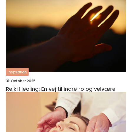
inspiration
31. October 2025
Reiki Healing: En vej til indre ro og velvære