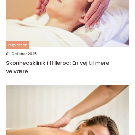
inspiration
01. October 2025
Skønhedsklinik i Hillerød: En vej til mere
velvære