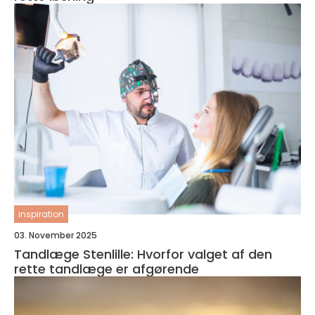
inspiration
03. November 2025
Tandlæge Stenlille: Hvorfor valget af den
rette tandlæge er afgørende