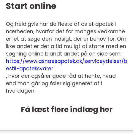
Start online
Og heldigvis har de fleste af os et apotek i
nærheden, hvorfor det for manges vedkomne
er let at søge den indsigt, der er behov for. Om
ikke andet er det altid muligt at starte med en
søgning online blandt andet på en side som;
https://www.asnaesapotek.dk/serviceydelser/b
estil-apoteksvarer
, hvor der også er gode råd at hente, hvad
end man går og føler sig generet af i
hverdagen.
Få læst flere indlæg her