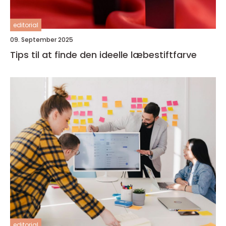
editorial
09. September 2025
Tips til at finde den ideelle læbestiftfarve
editorial