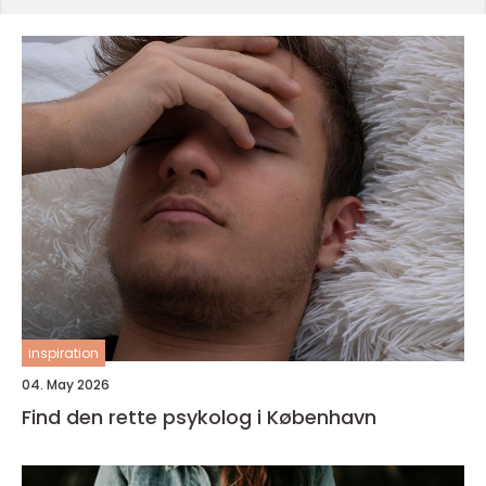
inspiration
04. May 2026
Find den rette psykolog i København