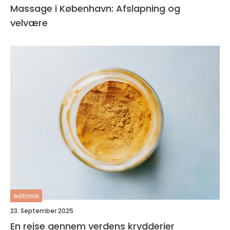
Massage i København: Afslapning og
velvære
editorial
23. September 2025
En rejse gennem verdens krydderier