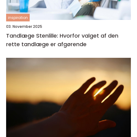
inspiration
03. November 2025
Tandlæge Stenlille: Hvorfor valget af den
rette tandlæge er afgørende