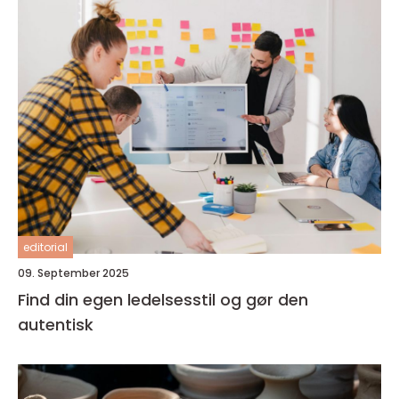
editorial
09. September 2025
Find din egen ledelsesstil og gør den
autentisk