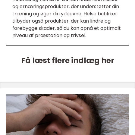
og ernæringsprodukter, der understøtter din
træning og øger din ydeevne. Helse butikker
tilbyder også produkter, der kan lindre og
forebygge skader, så du kan opnå et optimalt
niveau af præstation og trivsel.
Få læst flere indlæg her