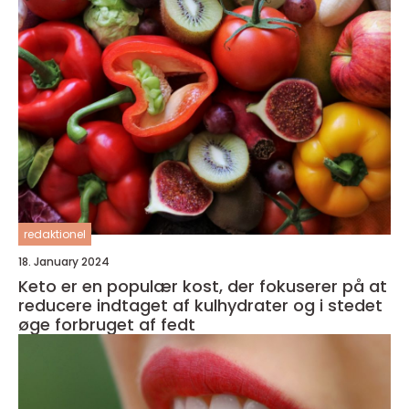
redaktionel
18. January 2024
Keto er en populær kost, der fokuserer på at
reducere indtaget af kulhydrater og i stedet
øge forbruget af fedt