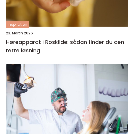
inspiration
23. March 2026
Høreapparat i Roskilde: sådan finder du den
rette løsning