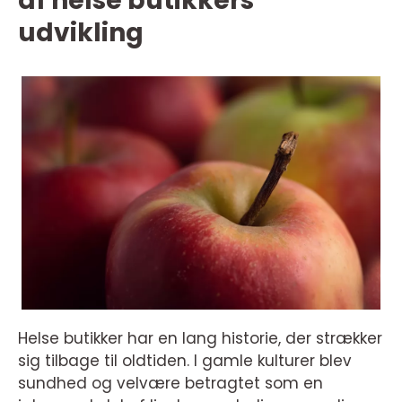
af helse butikkers
udvikling
Helse butikker har en lang historie, der strækker
sig tilbage til oldtiden. I gamle kulturer blev
sundhed og velvære betragtet som en