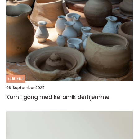
editorial
08. September 2025
Kom i gang med keramik derhjemme