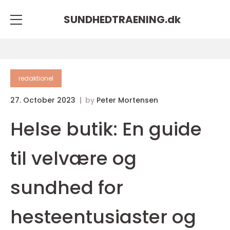
SUNDHEDTRAENING.
dk
redaktionel
27. October 2023
by
Peter Mortensen
Helse butik: En guide
til velvære og
sundhed for
hesteentusiaster og