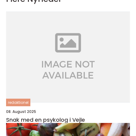
redaktionel
08. August 2025
Snak med en psykolog i Vejle