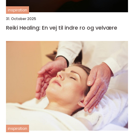
inspiration
31. October 2025
Reiki Healing: En vej til indre ro og velvære
inspiration