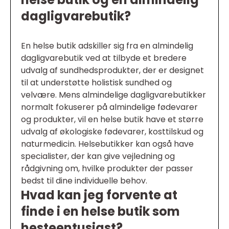
dagligvarebutik?
En helse butik adskiller sig fra en almindelig
dagligvarebutik ved at tilbyde et bredere
udvalg af sundhedsprodukter, der er designet
til at understøtte holistisk sundhed og
velvære. Mens almindelige dagligvarebutikker
normalt fokuserer på almindelige fødevarer
og produkter, vil en helse butik have et større
udvalg af økologiske fødevarer, kosttilskud og
naturmedicin. Helsebutikker kan også have
specialister, der kan give vejledning og
rådgivning om, hvilke produkter der passer
bedst til dine individuelle behov.
Hvad kan jeg forvente at
finde i en helse butik som
hesteentusiast?