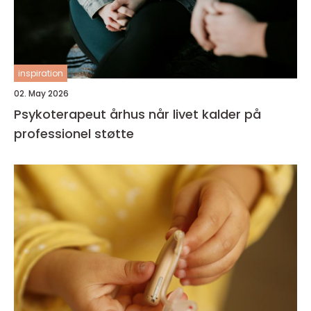
inspiration
02. May 2026
Psykoterapeut århus når livet kalder på
professionel støtte