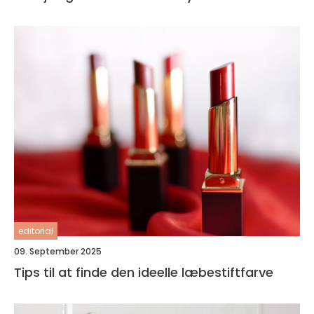
editorial
09. September 2025
Tips til at finde den ideelle læbestiftfarve