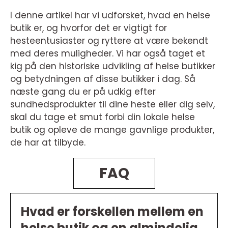
I denne artikel har vi udforsket, hvad en helse
butik er, og hvorfor det er vigtigt for
hesteentusiaster og ryttere at være bekendt
med deres muligheder. Vi har også taget et
kig på den historiske udvikling af helse butikker
og betydningen af disse butikker i dag. Så
næste gang du er på udkig efter
sundhedsprodukter til dine heste eller dig selv,
skal du tage et smut forbi din lokale helse
butik og opleve de mange gavnlige produkter,
de har at tilbyde.
FAQ
Hvad er forskellen mellem en
helse butik og en almindelig