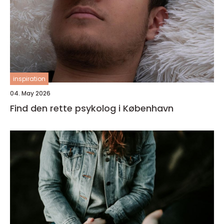
inspiration
04. May 2026
Find den rette psykolog i København