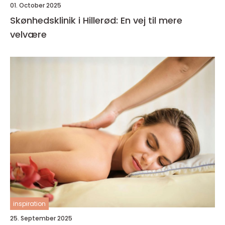
01. October 2025
Skønhedsklinik i Hillerød: En vej til mere
velvære
inspiration
25. September 2025