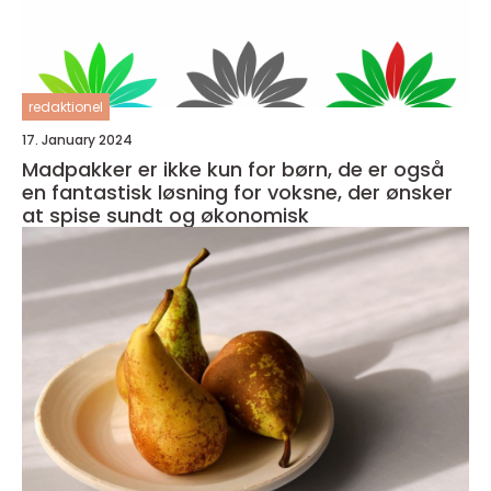
redaktionel
17. January 2024
Madpakker er ikke kun for børn, de er også
en fantastisk løsning for voksne, der ønsker
at spise sundt og økonomisk