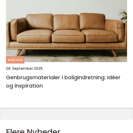
editorial
08. September 2025
Genbrugsmaterialer i boligindretning: Idéer
og inspiration
Flere Nyheder