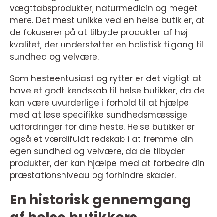
vægttabsprodukter, naturmedicin og meget
mere. Det mest unikke ved en helse butik er, at
de fokuserer på at tilbyde produkter af høj
kvalitet, der understøtter en holistisk tilgang til
sundhed og velvære.
Som hesteentusiast og rytter er det vigtigt at
have et godt kendskab til helse butikker, da de
kan være uvurderlige i forhold til at hjælpe
med at løse specifikke sundhedsmæssige
udfordringer for dine heste. Helse butikker er
også et værdifuldt redskab i at fremme din
egen sundhed og velvære, da de tilbyder
produkter, der kan hjælpe med at forbedre din
præstationsniveau og forhindre skader.
En historisk gennemgang