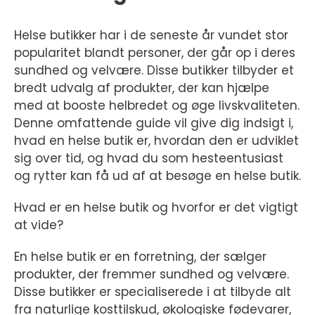
Helse butikker har i de seneste år vundet stor
popularitet blandt personer, der går op i deres
sundhed og velvære. Disse butikker tilbyder et
bredt udvalg af produkter, der kan hjælpe
med at booste helbredet og øge livskvaliteten.
Denne omfattende guide vil give dig indsigt i,
hvad en helse butik er, hvordan den er udviklet
sig over tid, og hvad du som hesteentusiast
og rytter kan få ud af at besøge en helse butik.
Hvad er en helse butik og hvorfor er det vigtigt
at vide?
En helse butik er en forretning, der sælger
produkter, der fremmer sundhed og velvære.
Disse butikker er specialiserede i at tilbyde alt
fra naturlige kosttilskud, økologiske fødevarer,