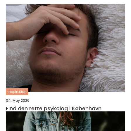
inspiration
04. May 2026
Find den rette psykolog i København