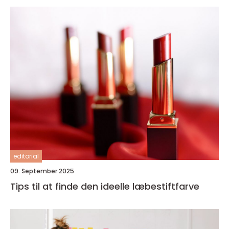
editorial
09. September 2025
Tips til at finde den ideelle læbestiftfarve