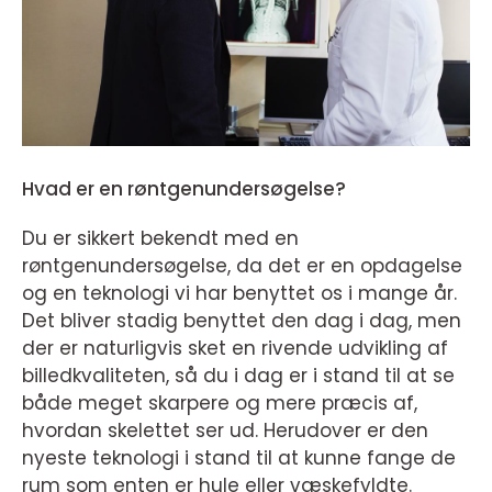
Hvad er en røntgenundersøgelse?
Du er sikkert bekendt med en
røntgenundersøgelse, da det er en opdagelse
og en teknologi vi har benyttet os i mange år.
Det bliver stadig benyttet den dag i dag, men
der er naturligvis sket en rivende udvikling af
billedkvaliteten, så du i dag er i stand til at se
både meget skarpere og mere præcis af,
hvordan skelettet ser ud. Herudover er den
nyeste teknologi i stand til at kunne fange de
rum som enten er hule eller væskefyldte.