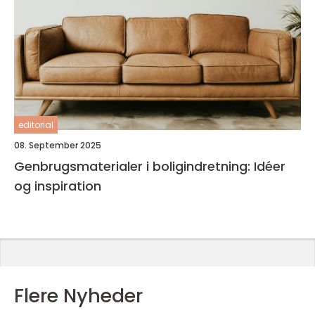
editorial
08. September 2025
Genbrugsmaterialer i boligindretning: Idéer
og inspiration
Flere Nyheder