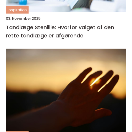
inspiration
03. November 2025
Tandlæge Stenlille: Hvorfor valget af den
rette tandlæge er afgørende