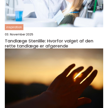
inspiration
03. November 2025
Tandlæge Stenlille: Hvorfor valget af den
rette tandlæge er afgørende