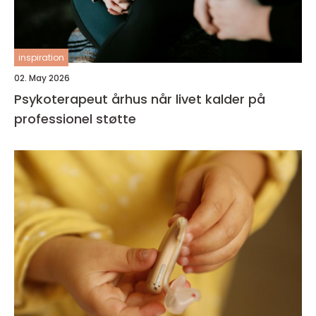
inspiration
02. May 2026
Psykoterapeut århus når livet kalder på
professionel støtte