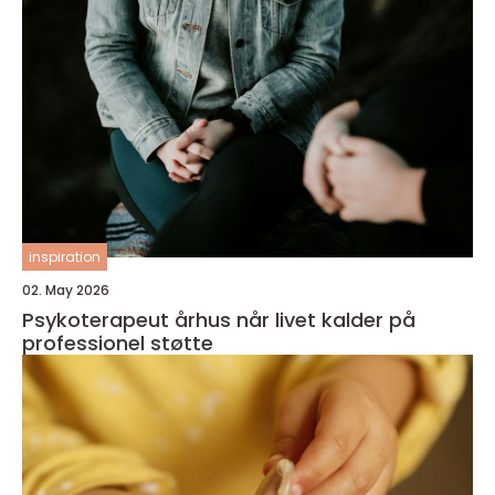
inspiration
02. May 2026
Psykoterapeut århus når livet kalder på
professionel støtte