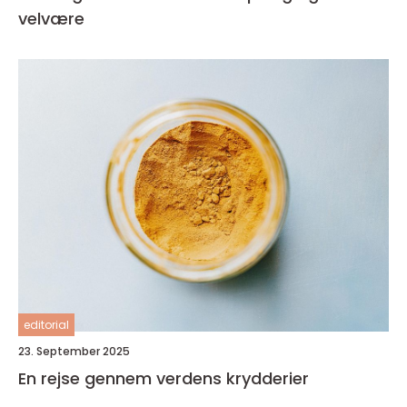
velvære
editorial
23. September 2025
En rejse gennem verdens krydderier