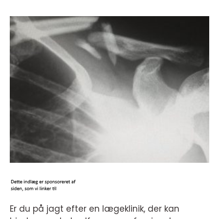
Er du på jagt efter en lægeklinik, der kan