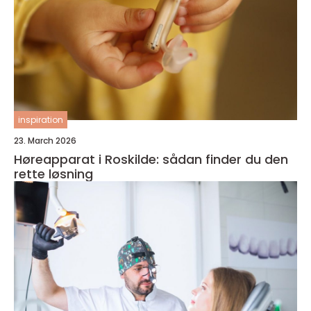
inspiration
23. March 2026
Høreapparat i Roskilde: sådan finder du den
rette løsning