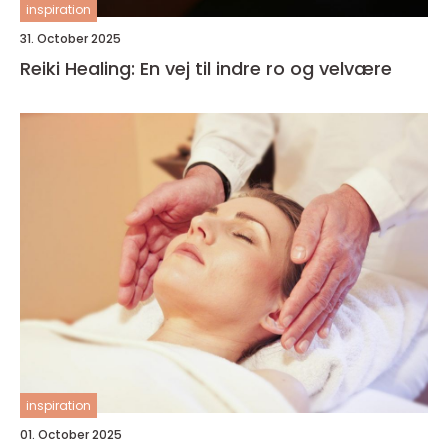
inspiration
31. October 2025
Reiki Healing: En vej til indre ro og velvære
inspiration
01. October 2025