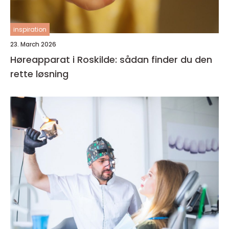
inspiration
23. March 2026
Høreapparat i Roskilde: sådan finder du den
rette løsning