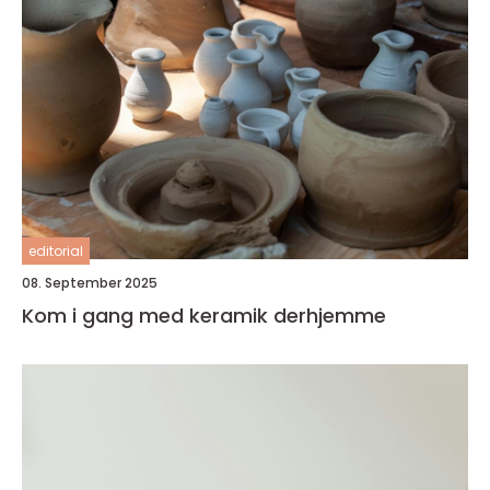
editorial
08. September 2025
Kom i gang med keramik derhjemme