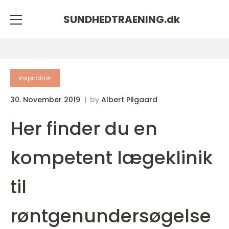
SUNDHEDTRAENING.
dk
inspiration
30. November 2019
by
Albert Pilgaard
Her finder du en
kompetent lægeklinik
til
røntgenundersøgelse