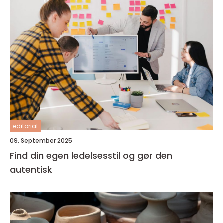
editorial
09. September 2025
Find din egen ledelsesstil og gør den
autentisk