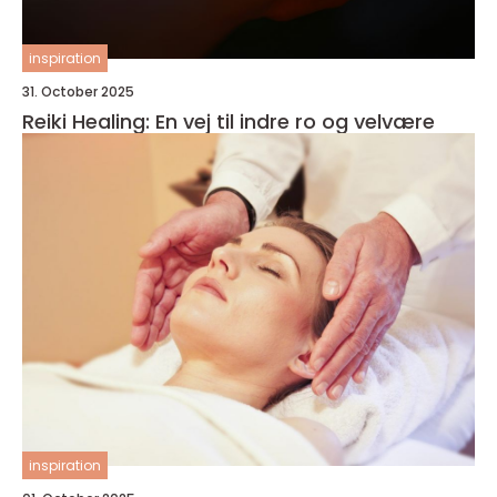
inspiration
31. October 2025
Reiki Healing: En vej til indre ro og velvære
inspiration