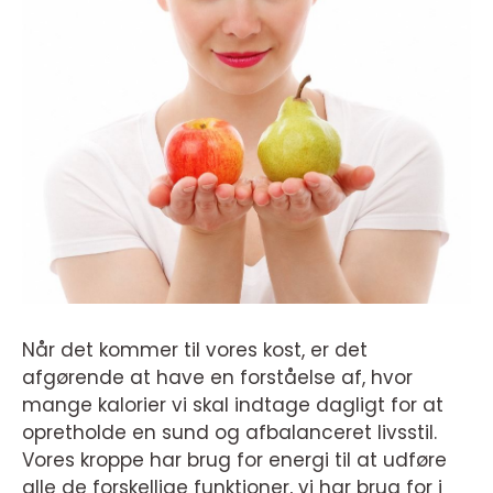
Når det kommer til vores kost, er det
afgørende at have en forståelse af, hvor
mange kalorier vi skal indtage dagligt for at
opretholde en sund og afbalanceret livsstil.
Vores kroppe har brug for energi til at udføre
alle de forskellige funktioner, vi har brug for i