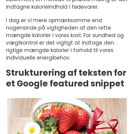
indtagne kalorieindhold i fødevarer.
I dag er vi mere opmærksomme end
nogensinde på vigtigheden af den rette
mængde kalorier i vores kost. For sundhed og
vægtkontrol er det vigtigt at indtage den
rigtige mængde kalorier i forhold til vores
individuelle energibehov.
Strukturering af teksten for
et Google featured snippet