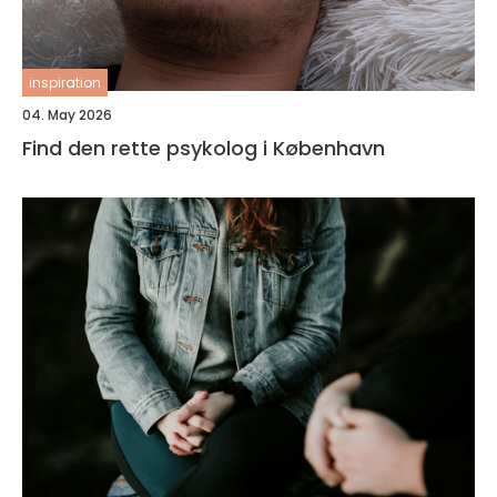
inspiration
04. May 2026
Find den rette psykolog i København