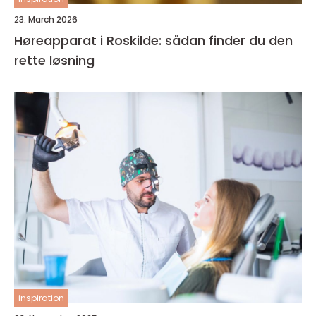
23. March 2026
Høreapparat i Roskilde: sådan finder du den
rette løsning
inspiration