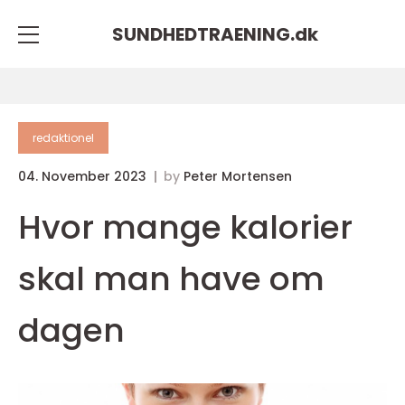
SUNDHEDTRAENING.
dk
redaktionel
04. November 2023
by
Peter Mortensen
Hvor mange kalorier
skal man have om
dagen