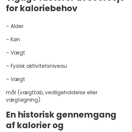
for kaloriebehov
– Alder
– Køn
– Vægt
– Fysisk aktivitetsniveau
– Vægt
mål (vægttab, vedligeholdelse eller
vægtøgning)
En historisk gennemgang
af kalorier og