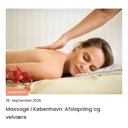
inspiration
25. September 2025
Massage i København: Afslapning og
velvære