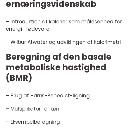
ernæringsvidenskab
– Introduktion af kalorier som målesenhed for
energi i fødevarer
– Wilbur Atwater og udviklingen af kalorimetri
Beregning af den basale
metaboliske hastighed
(BMR)
– Brug af Harris-Benedict-ligning
– Multiplikator for køn
– Eksempelberegning