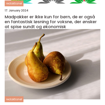
redaktionel
17. January 2024
Madpakker er ikke kun for børn, de er også
en fantastisk løsning for voksne, der ønsker
at spise sundt og økonomisk
redaktionel