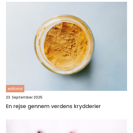
editorial
23. September 2025
En rejse gennem verdens krydderier