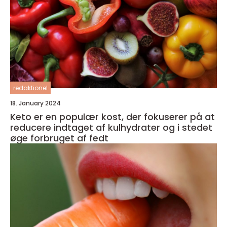
redaktionel
18. January 2024
Keto er en populær kost, der fokuserer på at
reducere indtaget af kulhydrater og i stedet
øge forbruget af fedt