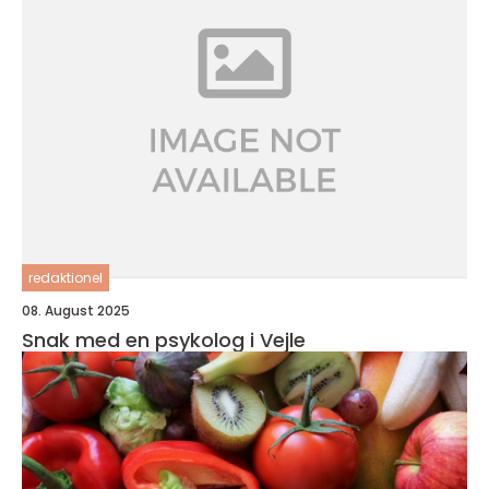
redaktionel
08. August 2025
Snak med en psykolog i Vejle