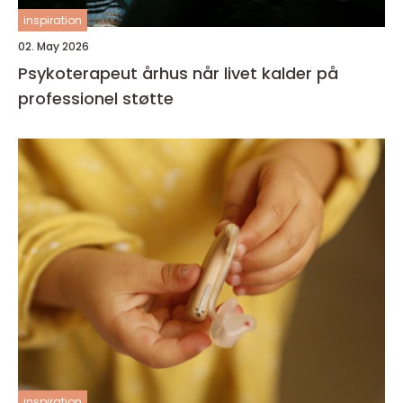
inspiration
02. May 2026
Psykoterapeut århus når livet kalder på
professionel støtte
inspiration