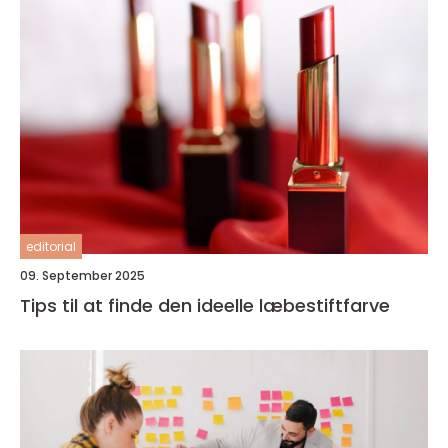
editorial
09. September 2025
Tips til at finde den ideelle læbestiftfarve