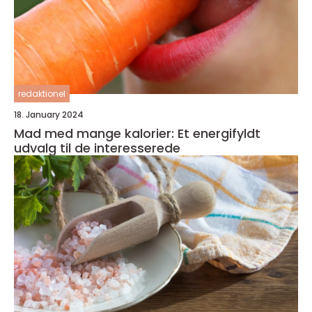
redaktionel
18. January 2024
Mad med mange kalorier: Et energifyldt
udvalg til de interesserede