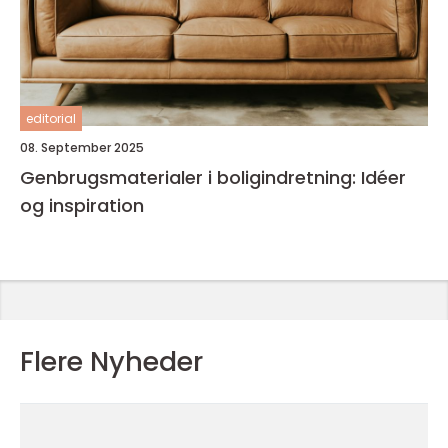
editorial
08. September 2025
Genbrugsmaterialer i boligindretning: Idéer
og inspiration
Flere Nyheder