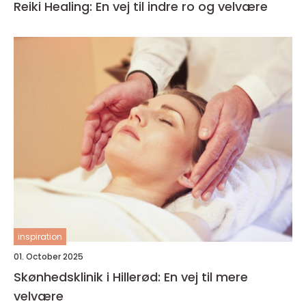
Reiki Healing: En vej til indre ro og velvære
inspiration
01. October 2025
Skønhedsklinik i Hillerød: En vej til mere
velvære