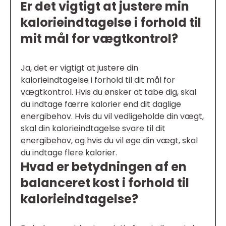
Er det vigtigt at justere min
kalorieindtagelse i forhold til
mit mål for vægtkontrol?
Ja, det er vigtigt at justere din
kalorieindtagelse i forhold til dit mål for
vægtkontrol. Hvis du ønsker at tabe dig, skal
du indtage færre kalorier end dit daglige
energibehov. Hvis du vil vedligeholde din vægt,
skal din kalorieindtagelse svare til dit
energibehov, og hvis du vil øge din vægt, skal
du indtage flere kalorier.
Hvad er betydningen af en
balanceret kost i forhold til
kalorieindtagelse?