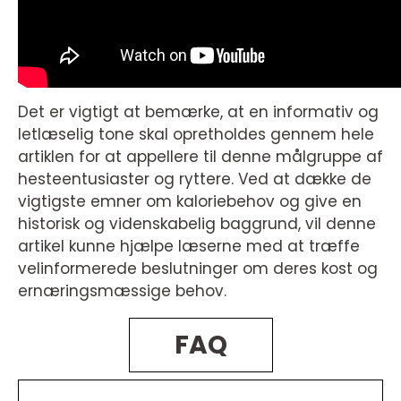
Det er vigtigt at bemærke, at en informativ og
letlæselig tone skal opretholdes gennem hele
artiklen for at appellere til denne målgruppe af
hesteentusiaster og ryttere. Ved at dække de
vigtigste emner om kaloriebehov og give en
historisk og videnskabelig baggrund, vil denne
artikel kunne hjælpe læserne med at træffe
velinformerede beslutninger om deres kost og
ernæringsmæssige behov.
FAQ