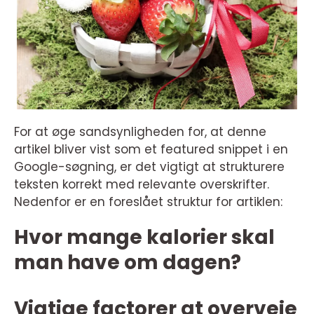
For at øge sandsynligheden for, at denne
artikel bliver vist som et featured snippet i en
Google-søgning, er det vigtigt at strukturere
teksten korrekt med relevante overskrifter.
Nedenfor er en foreslået struktur for artiklen:
Hvor mange kalorier skal
man have om dagen?
Vigtige factorer at overveje