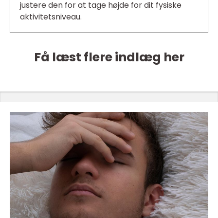
justere den for at tage højde for dit fysiske
aktivitetsniveau.
Få læst flere indlæg her