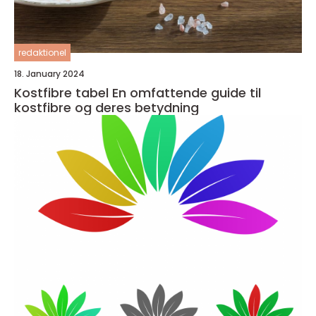
redaktionel
18. January 2024
Kostfibre tabel En omfattende guide til
kostfibre og deres betydning