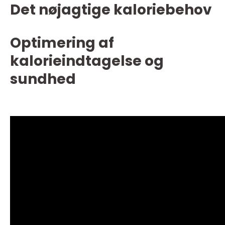
Det nøjagtige kaloriebehov
Optimering af
kalorieindtagelse og
sundhed