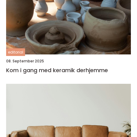
editorial
08. September 2025
Kom i gang med keramik derhjemme