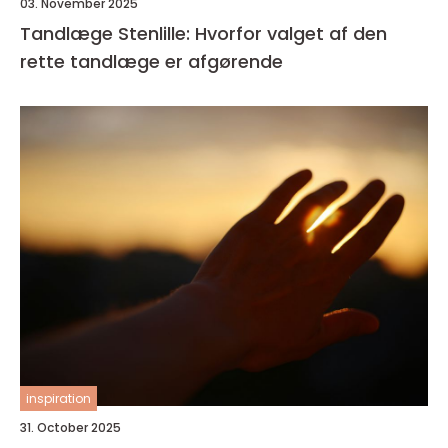
03. November 2025
Tandlæge Stenlille: Hvorfor valget af den
rette tandlæge er afgørende
inspiration
31. October 2025