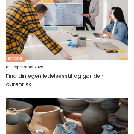
editorial
09. September 2025
Find din egen ledelsesstil og gør den
autentisk