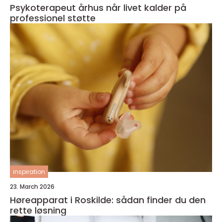
Psykoterapeut århus når livet kalder på
professionel støtte
inspiration
23. March 2026
Høreapparat i Roskilde: sådan finder du den
rette løsning