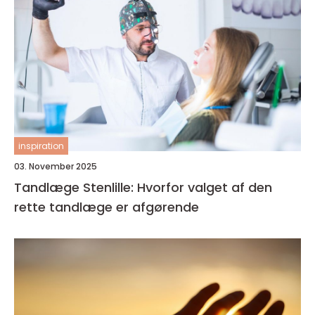
inspiration
03. November 2025
Tandlæge Stenlille: Hvorfor valget af den
rette tandlæge er afgørende