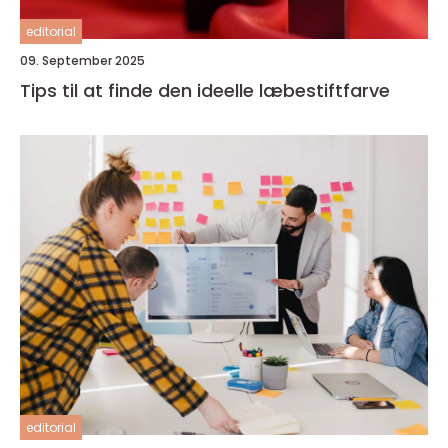
editorial
09. September 2025
Tips til at finde den ideelle læbestiftfarve
editorial