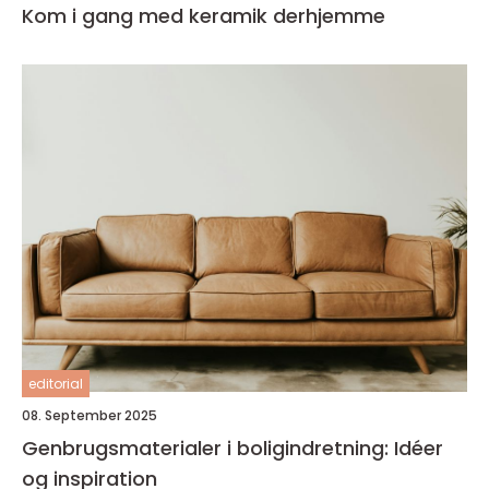
Kom i gang med keramik derhjemme
editorial
08. September 2025
Genbrugsmaterialer i boligindretning: Idéer
og inspiration