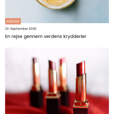
editorial
23. September 2025
En rejse gennem verdens krydderier