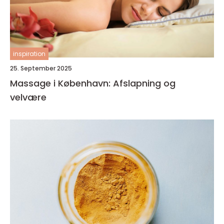
inspiration
25. September 2025
Massage i København: Afslapning og
velvære