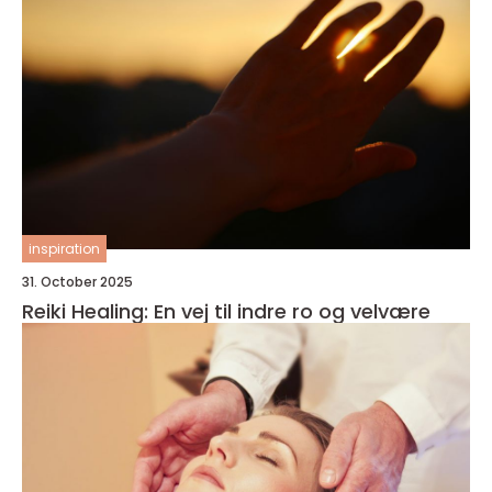
inspiration
31. October 2025
Reiki Healing: En vej til indre ro og velvære