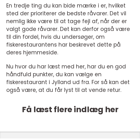
En tredje ting du kan bide mærke i er, hvilket
sted der prioriterer de bedste råvarer. Det vil
nemlig ikke være til at tage fejl af, når der er
valgt gode råvarer. Det kan derfor også være
til din fordel, hvis du undersøger, om
fiskerestaurantens har beskrevet dette på
deres hjemmeside.
Nu hvor du har læst med her, har du en god
håndfuld punkter, du kan vælge en
fiskerestaurant i Jylland ud fra. For så kan det
også være, at du får lyst til at vende retur.
Få læst flere indlæg her