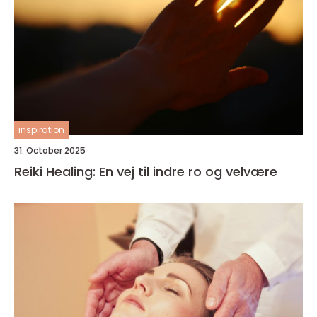
inspiration
31. October 2025
Reiki Healing: En vej til indre ro og velvære