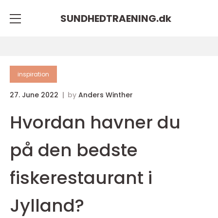
SUNDHEDTRAENING.
dk
inspiration
27. June 2022
by
Anders Winther
Hvordan havner du
på den bedste
fiskerestaurant i
Jylland?