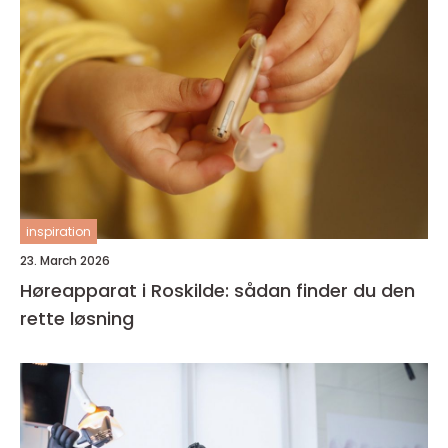
inspiration
23. March 2026
Høreapparat i Roskilde: sådan finder du den
rette løsning