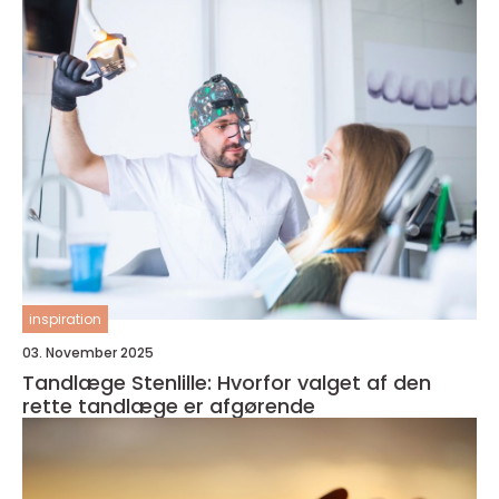
inspiration
03. November 2025
Tandlæge Stenlille: Hvorfor valget af den
rette tandlæge er afgørende