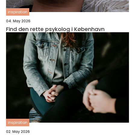
inspiration
04. May 2026
Find den rette psykolog i København
inspiration
02. May 2026