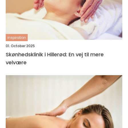
inspiration
01. October 2025
Skønhedsklinik i Hillerød: En vej til mere
velvære