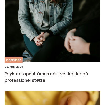
inspiration
02. May 2026
Psykoterapeut århus når livet kalder på
professionel støtte