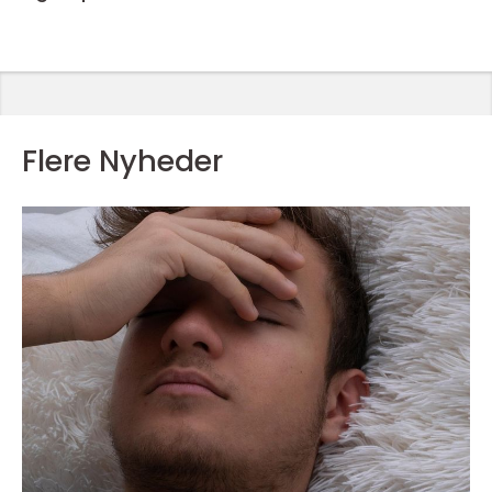
Flere Nyheder