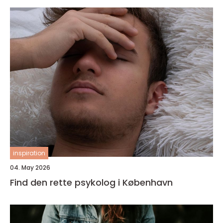
inspiration
04. May 2026
Find den rette psykolog i København