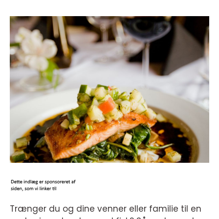
Trænger du og dine venner eller familie til en