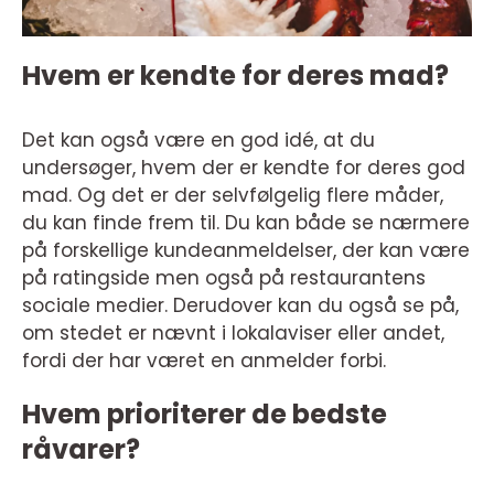
Hvem er kendte for deres mad?
Det kan også være en god idé, at du
undersøger, hvem der er kendte for deres god
mad. Og det er der selvfølgelig flere måder,
du kan finde frem til. Du kan både se nærmere
på forskellige kundeanmeldelser, der kan være
på ratingside men også på restaurantens
sociale medier. Derudover kan du også se på,
om stedet er nævnt i lokalaviser eller andet,
fordi der har været en anmelder forbi.
Hvem prioriterer de bedste
råvarer?