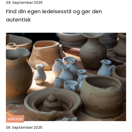
09. September 2025
Find din egen ledelsesstil og gør den
autentisk
editorial
08. September 2025