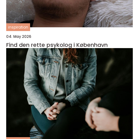
inspiration
04. May 2026
Find den rette psykolog i København