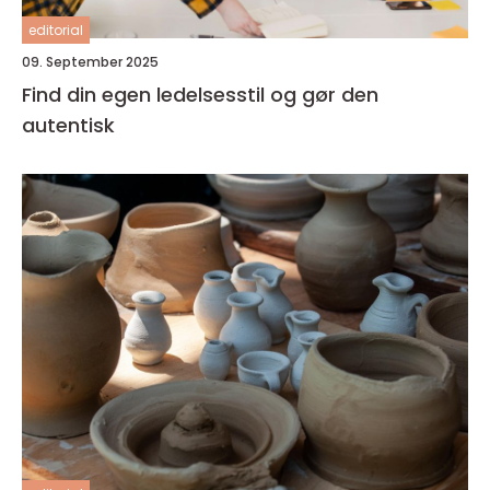
editorial
09. September 2025
Find din egen ledelsesstil og gør den
autentisk