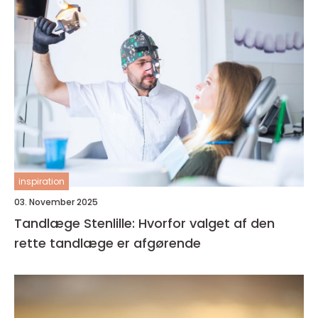
inspiration
03. November 2025
Tandlæge Stenlille: Hvorfor valget af den
rette tandlæge er afgørende