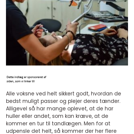
Alle voksne ved helt sikkert godt, hvordan de
bedst muligt passer og plejer deres tænder.
Alligevel så har mange oplevet, at de har
huller eller andet, som kan kræve, at de
kommer en tur til tandlægen. Men for at
udpensle det helt, så kommer der her flere