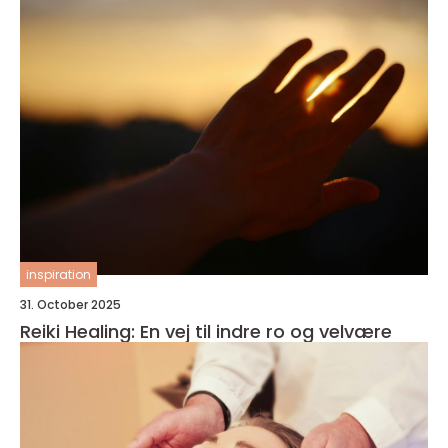
inspiration
31. October 2025
Reiki Healing: En vej til indre ro og velvære