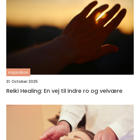
inspiration
31. October 2025
Reiki Healing: En vej til indre ro og velvære