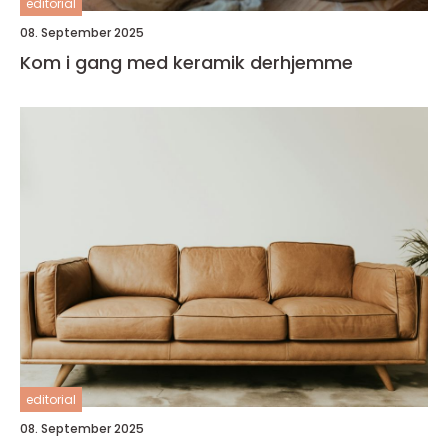
editorial
08. September 2025
Kom i gang med keramik derhjemme
editorial
08. September 2025