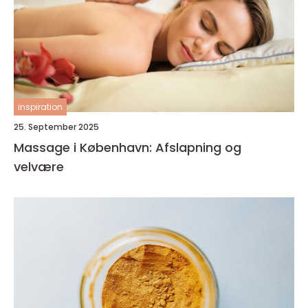
inspiration
25. September 2025
Massage i København: Afslapning og
velvære