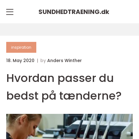
SUNDHEDTRAENING.
dk
inspiration
18. May 2020
by
Anders Winther
Hvordan passer du
bedst på tænderne?