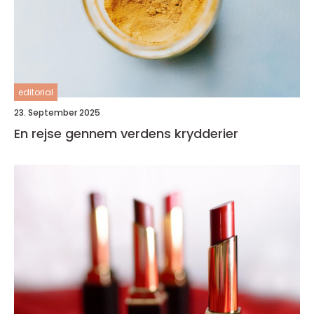
editorial
23. September 2025
En rejse gennem verdens krydderier