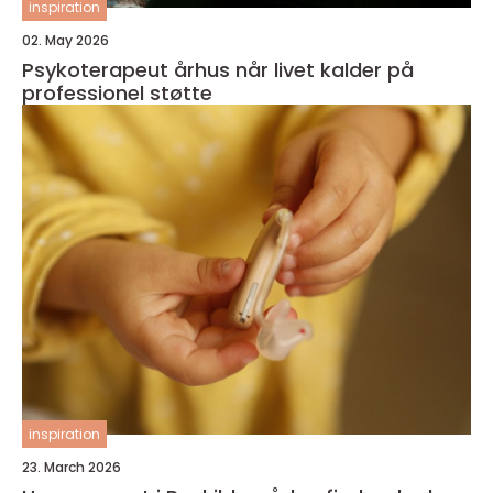
inspiration
02. May 2026
Psykoterapeut århus når livet kalder på
professionel støtte
inspiration
23. March 2026