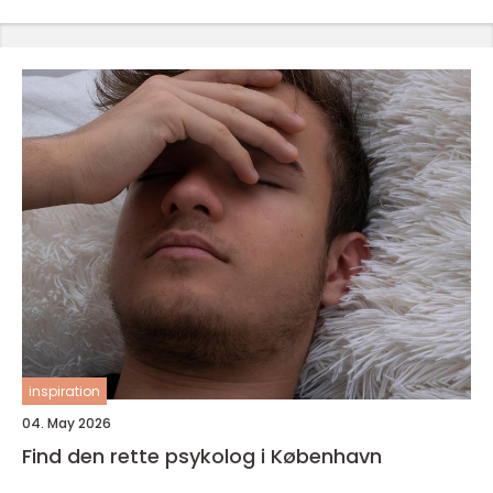
inspiration
04. May 2026
Find den rette psykolog i København