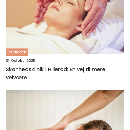
inspiration
01. October 2025
Skønhedsklinik i Hillerød: En vej til mere
velvære