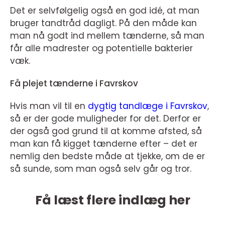
Det er selvfølgelig også en god idé, at man
bruger tandtråd dagligt. På den måde kan
man nå godt ind mellem tænderne, så man
får alle madrester og potentielle bakterier
væk.
Få plejet tænderne i Favrskov
Hvis man vil til en
dygtig tandlæge i Favrskov
,
så er der gode muligheder for det. Derfor er
der også god grund til at komme afsted, så
man kan få kigget tænderne efter – det er
nemlig den bedste måde at tjekke, om de er
så sunde, som man også selv går og tror.
Få læst flere indlæg her