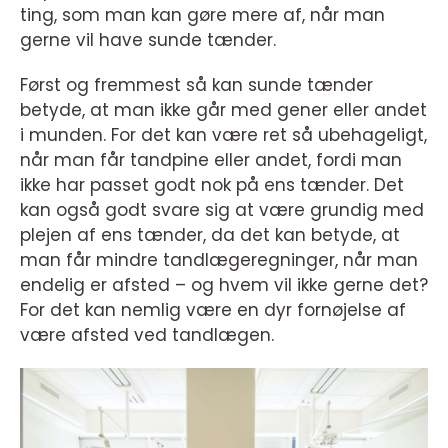
ting, som man kan gøre mere af, når man
gerne vil have sunde tænder.
Først og fremmest så kan sunde tænder
betyde, at man ikke går med gener eller andet
i munden. For det kan være ret så ubehageligt,
når man får tandpine eller andet, fordi man
ikke har passet godt nok på ens tænder. Det
kan også godt svare sig at være grundig med
plejen af ens tænder, da det kan betyde, at
man får mindre tandlægeregninger, når man
endelig er afsted – og hvem vil ikke gerne det?
For det kan nemlig være en dyr fornøjelse af
være afsted ved tandlægen.