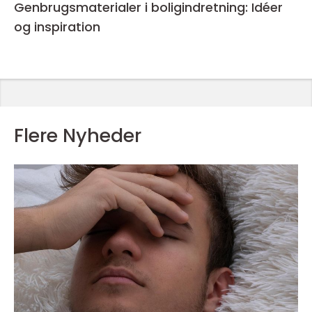
Genbrugsmaterialer i boligindretning: Idéer
og inspiration
Flere Nyheder