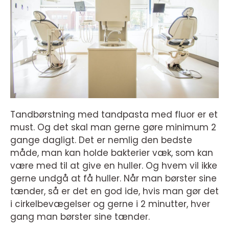
Tandbørstning med tandpasta med fluor er et
must. Og det skal man gerne gøre minimum 2
gange dagligt. Det er nemlig den bedste
måde, man kan holde bakterier væk, som kan
være med til at give en huller. Og hvem vil ikke
gerne undgå at få huller. Når man børster sine
tænder, så er det en god ide, hvis man gør det
i cirkelbevægelser og gerne i 2 minutter, hver
gang man børster sine tænder.