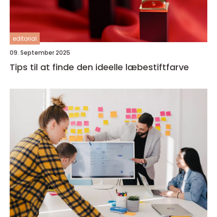
editorial
09. September 2025
Tips til at finde den ideelle læbestiftfarve