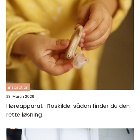
inspiration
23. March 2026
Høreapparat i Roskilde: sådan finder du den
rette løsning