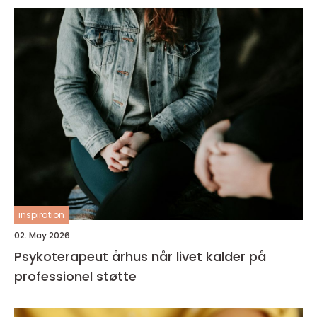
inspiration
02. May 2026
Psykoterapeut århus når livet kalder på
professionel støtte