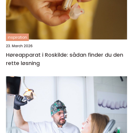
inspiration
23. March 2026
Høreapparat i Roskilde: sådan finder du den
rette løsning