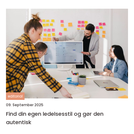
editorial
09. September 2025
Find din egen ledelsesstil og gør den
autentisk