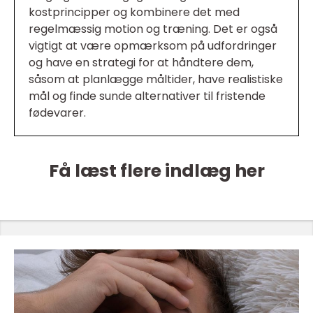
kostprincipper og kombinere det med
regelmæssig motion og træning. Det er også
vigtigt at være opmærksom på udfordringer
og have en strategi for at håndtere dem,
såsom at planlægge måltider, have realistiske
mål og finde sunde alternativer til fristende
fødevarer.
Få læst flere indlæg her