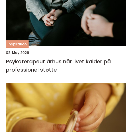
inspiration
02. May 2026
Psykoterapeut århus når livet kalder på
professionel støtte