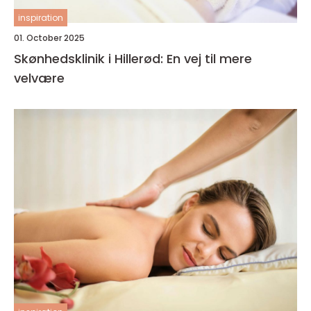
inspiration
01. October 2025
Skønhedsklinik i Hillerød: En vej til mere
velvære