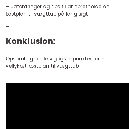
– Udfordringer og tips til at opretholde en
kostplan til vægttab på lang sigt
–
Konklusion:
Opsamling af de vigtigste punkter for en
vellykket kostplan til vægttab