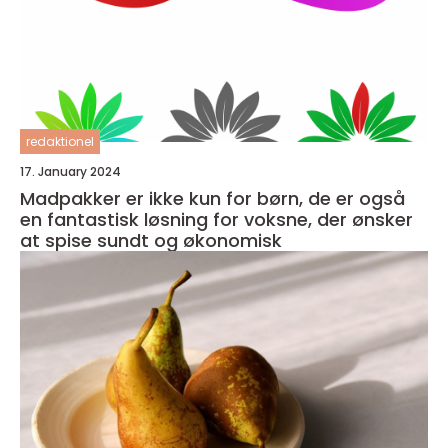
redaktionel
17. January 2024
Madpakker er ikke kun for børn, de er også
en fantastisk løsning for voksne, der ønsker
at spise sundt og økonomisk