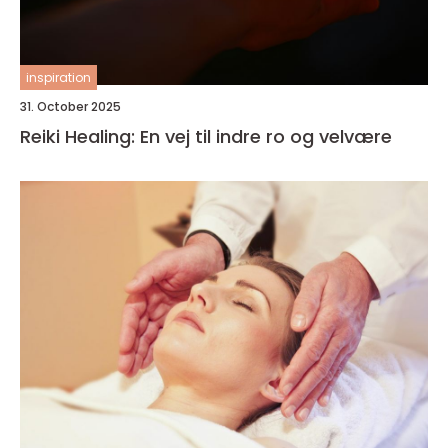
inspiration
31. October 2025
Reiki Healing: En vej til indre ro og velvære