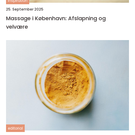
inspiration
25. September 2025
Massage i København: Afslapning og
velvære
editorial