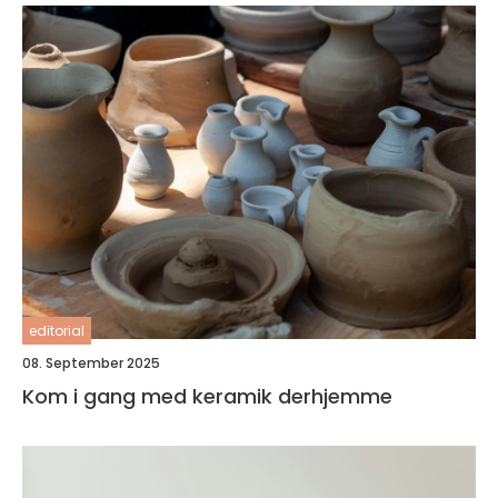
editorial
08. September 2025
Kom i gang med keramik derhjemme