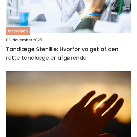
inspiration
03. November 2025
Tandlæge Stenlille: Hvorfor valget af den
rette tandlæge er afgørende