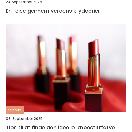
23. September 2025
En rejse gennem verdens krydderier
editorial
09. September 2025
Tips til at finde den ideelle læbestiftfarve