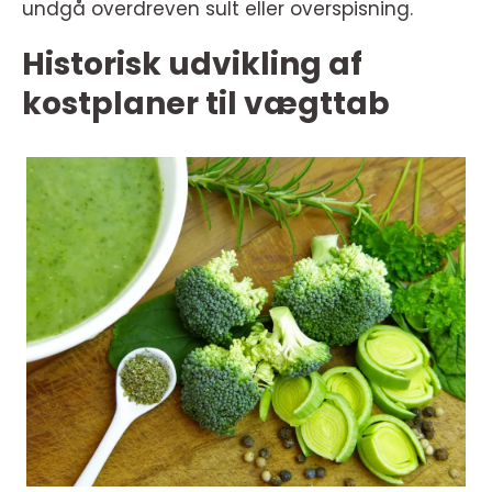
undgå overdreven sult eller overspisning.
Historisk udvikling af
kostplaner til vægttab