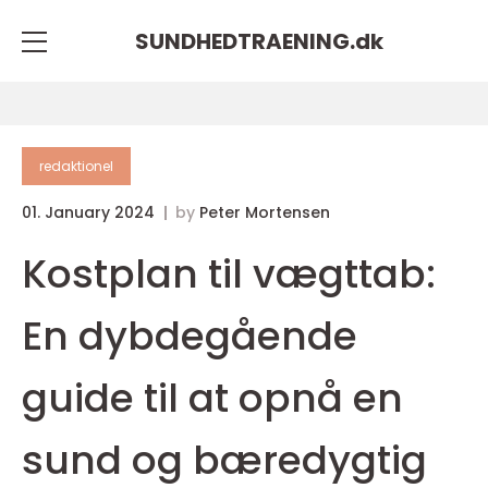
SUNDHEDTRAENING.
dk
redaktionel
01. January 2024
by
Peter Mortensen
Kostplan til vægttab:
En dybdegående
guide til at opnå en
sund og bæredygtig