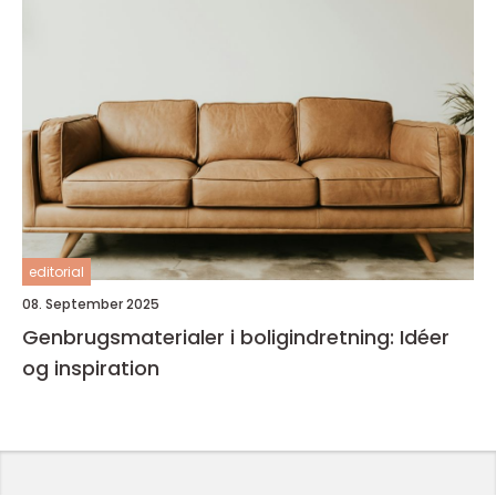
editorial
08. September 2025
Genbrugsmaterialer i boligindretning: Idéer
og inspiration