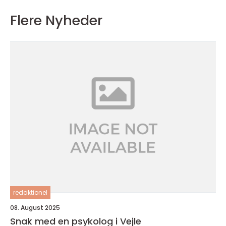
Flere Nyheder
redaktionel
08. August 2025
Snak med en psykolog i Vejle