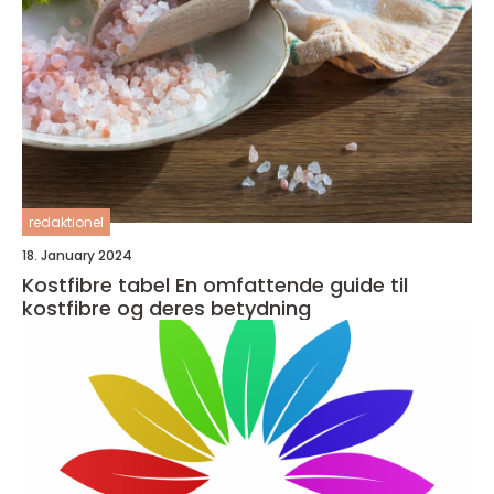
redaktionel
18. January 2024
Kostfibre tabel En omfattende guide til
kostfibre og deres betydning