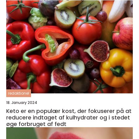
redaktionel
18. January 2024
Keto er en populær kost, der fokuserer på at
reducere indtaget af kulhydrater og i stedet
øge forbruget af fedt