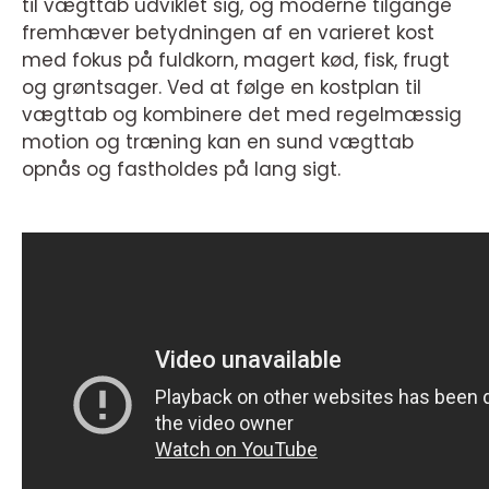
til vægttab udviklet sig, og moderne tilgange
fremhæver betydningen af en varieret kost
med fokus på fuldkorn, magert kød, fisk, frugt
og grøntsager. Ved at følge en kostplan til
vægttab og kombinere det med regelmæssig
motion og træning kan en sund vægttab
opnås og fastholdes på lang sigt.