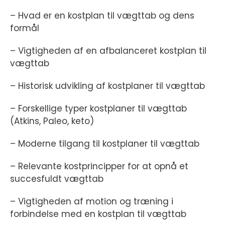
– Hvad er en kostplan til vægttab og dens
formål
– Vigtigheden af en afbalanceret kostplan til
vægttab
– Historisk udvikling af kostplaner til vægttab
– Forskellige typer kostplaner til vægttab
(Atkins, Paleo, keto)
– Moderne tilgang til kostplaner til vægttab
– Relevante kostprincipper for at opnå et
succesfuldt vægttab
– Vigtigheden af motion og træning i
forbindelse med en kostplan til vægttab