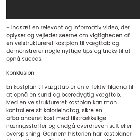
– Indsæt en relevant og informativ video, der
oplyser og vejleder seerne om vigtigheden af
en velstruktureret kostplan til vægttab og
demonstrerer nogle nyttige tips og tricks til at
opnå succes.
Konklusion:
En kostplan til vægttab er en effektiv tilgang til
at opnå en sund og bæredygtig vægttab.
Med en velstruktureret kostplan kan man
kontrollere sit kalorieindtag, sikre en
afbalanceret kost med tilstrækkelige
næringsstoffer og undgå overdreven sult eller
overspisning. Gennem historien har kostplaner