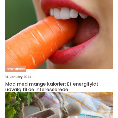
redaktionel
18. January 2024
Mad med mange kalorier: Et energifyldt
udvalg til de interesserede