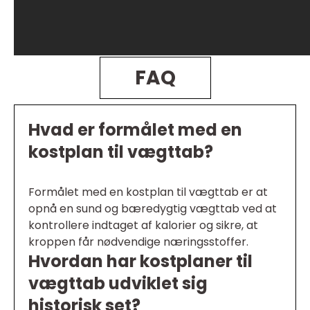
FAQ
Hvad er formålet med en
kostplan til vægttab?
Formålet med en kostplan til vægttab er at
opnå en sund og bæredygtig vægttab ved at
kontrollere indtaget af kalorier og sikre, at
kroppen får nødvendige næringsstoffer.
Hvordan har kostplaner til
vægttab udviklet sig
historisk set?