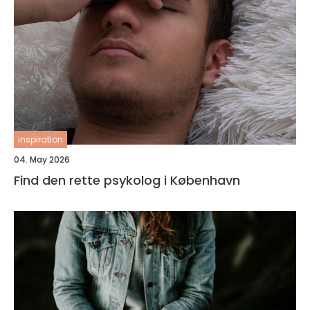
inspiration
04. May 2026
Find den rette psykolog i København