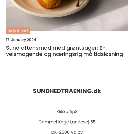
redaktionel
17. January 2024
Sund aftensmad med grøntsager: En
velsmagende og næringsrig måltidsløsning
SUNDHEDTRAENING.
dk