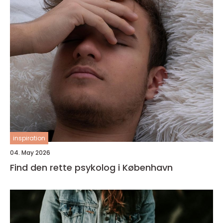
inspiration
04. May 2026
Find den rette psykolog i København