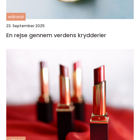
editorial
23. September 2025
En rejse gennem verdens krydderier