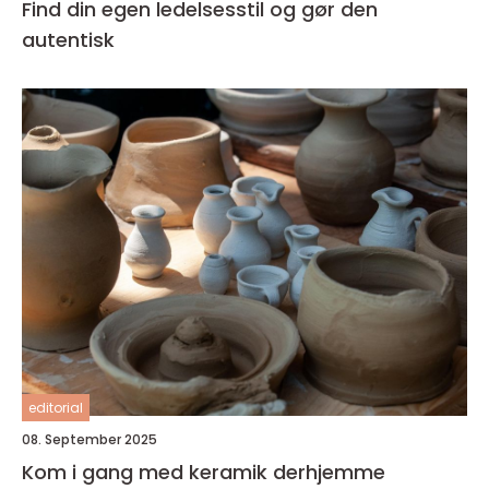
Find din egen ledelsesstil og gør den
autentisk
editorial
08. September 2025
Kom i gang med keramik derhjemme