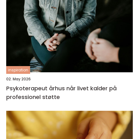
inspiration
02. May 2026
Psykoterapeut århus når livet kalder på
professionel støtte