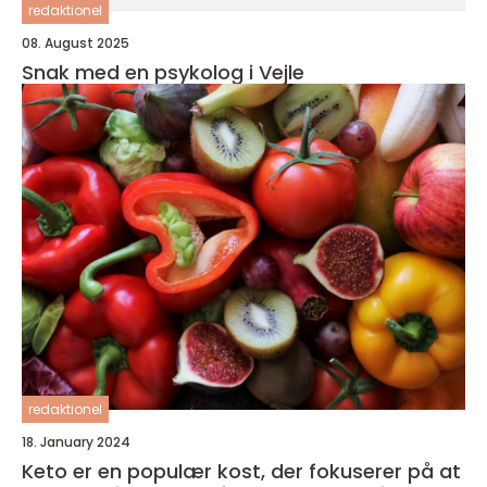
redaktionel
08. August 2025
Snak med en psykolog i Vejle
redaktionel
18. January 2024
Keto er en populær kost, der fokuserer på at