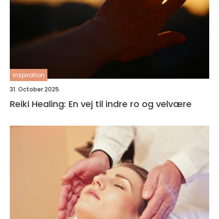
inspiration
31. October 2025
Reiki Healing: En vej til indre ro og velvære