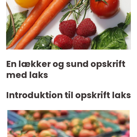
En lækker og sund opskrift
med laks
Introduktion til opskrift laks