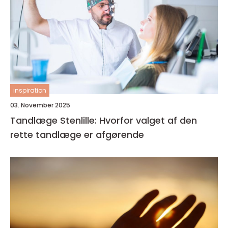
inspiration
03. November 2025
Tandlæge Stenlille: Hvorfor valget af den
rette tandlæge er afgørende