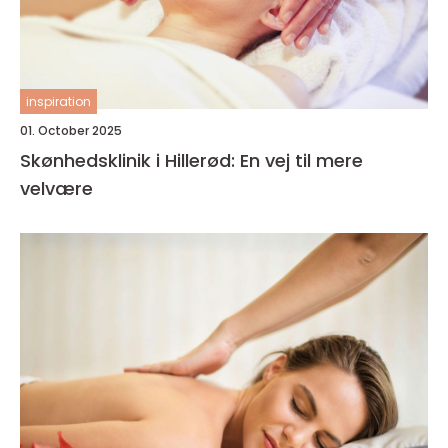
inspiration
01. October 2025
Skønhedsklinik i Hillerød: En vej til mere
velvære