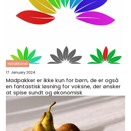
redaktionel
17. January 2024
Madpakker er ikke kun for børn, de er også
en fantastisk løsning for voksne, der ønsker
at spise sundt og økonomisk