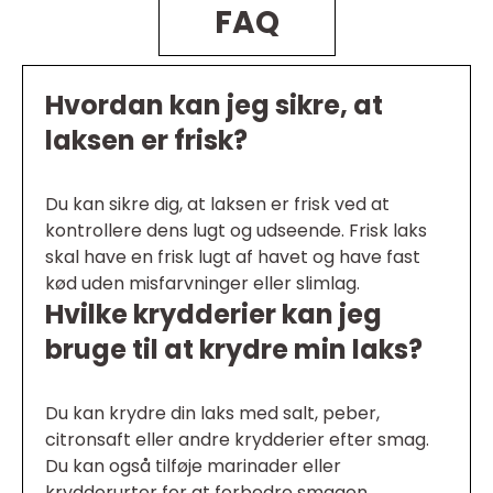
FAQ
Hvordan kan jeg sikre, at
laksen er frisk?
Du kan sikre dig, at laksen er frisk ved at
kontrollere dens lugt og udseende. Frisk laks
skal have en frisk lugt af havet og have fast
kød uden misfarvninger eller slimlag.
Hvilke krydderier kan jeg
bruge til at krydre min laks?
Du kan krydre din laks med salt, peber,
citronsaft eller andre krydderier efter smag.
Du kan også tilføje marinader eller
krydderurter for at forbedre smagen.