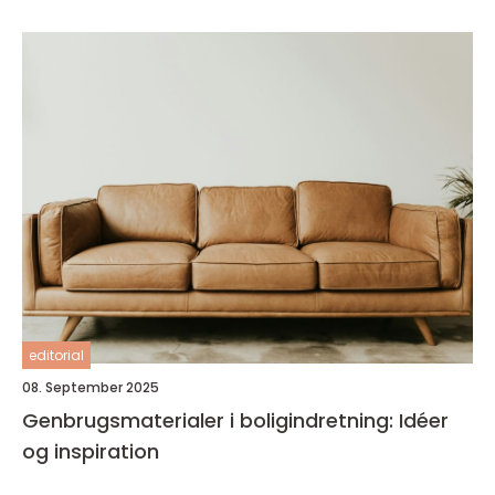
editorial
08. September 2025
Genbrugsmaterialer i boligindretning: Idéer
og inspiration