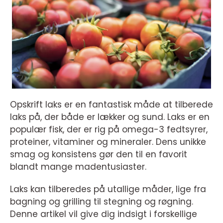
Opskrift laks er en fantastisk måde at tilberede
laks på, der både er lækker og sund. Laks er en
populær fisk, der er rig på omega-3 fedtsyrer,
proteiner, vitaminer og mineraler. Dens unikke
smag og konsistens gør den til en favorit
blandt mange madentusiaster.
Laks kan tilberedes på utallige måder, lige fra
bagning og grilling til stegning og røgning.
Denne artikel vil give dig indsigt i forskellige