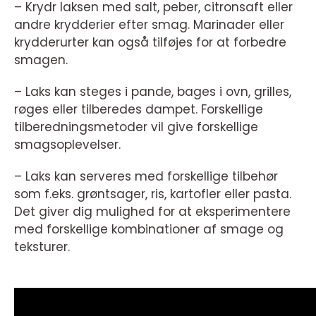
– Krydr laksen med salt, peber, citronsaft eller
andre krydderier efter smag. Marinader eller
krydderurter kan også tilføjes for at forbedre
smagen.
– Laks kan steges i pande, bages i ovn, grilles,
røges eller tilberedes dampet. Forskellige
tilberedningsmetoder vil give forskellige
smagsoplevelser.
– Laks kan serveres med forskellige tilbehør
som f.eks. grøntsager, ris, kartofler eller pasta.
Det giver dig mulighed for at eksperimentere
med forskellige kombinationer af smage og
teksturer.