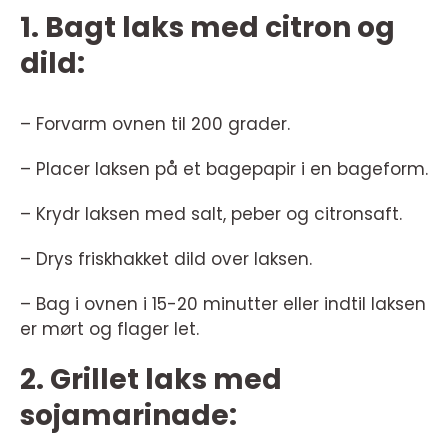
1. Bagt laks med citron og
dild:
– Forvarm ovnen til 200 grader.
– Placer laksen på et bagepapir i en bageform.
– Krydr laksen med salt, peber og citronsaft.
– Drys friskhakket dild over laksen.
– Bag i ovnen i 15-20 minutter eller indtil laksen
er mørt og flager let.
2. Grillet laks med
sojamarinade: