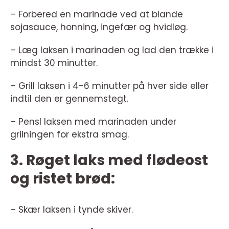
– Forbered en marinade ved at blande
sojasauce, honning, ingefær og hvidløg.
– Læg laksen i marinaden og lad den trække i
mindst 30 minutter.
– Grill laksen i 4-6 minutter på hver side eller
indtil den er gennemstegt.
– Pensl laksen med marinaden under
grilningen for ekstra smag.
3. Røget laks med flødeost
og ristet brød:
– Skær laksen i tynde skiver.