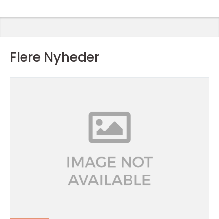
Flere Nyheder