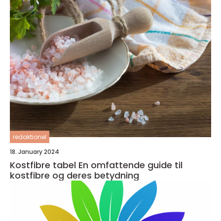
redaktionel
18. January 2024
Kostfibre tabel En omfattende guide til
kostfibre og deres betydning