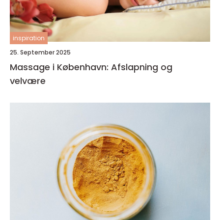
inspiration
25. September 2025
Massage i København: Afslapning og
velvære