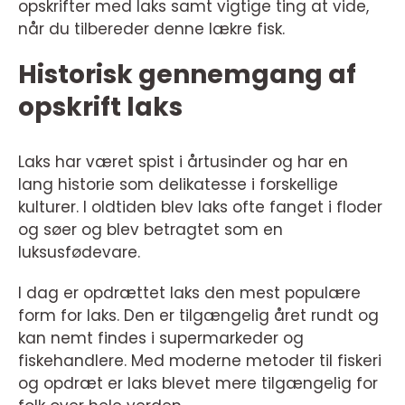
opskrifter med laks samt vigtige ting at vide,
når du tilbereder denne lækre fisk.
Historisk gennemgang af
opskrift laks
Laks har været spist i årtusinder og har en
lang historie som delikatesse i forskellige
kulturer. I oldtiden blev laks ofte fanget i floder
og søer og blev betragtet som en
luksusfødevare.
I dag er opdrættet laks den mest populære
form for laks. Den er tilgængelig året rundt og
kan nemt findes i supermarkeder og
fiskehandlere. Med moderne metoder til fiskeri
og opdræt er laks blevet mere tilgængelig for