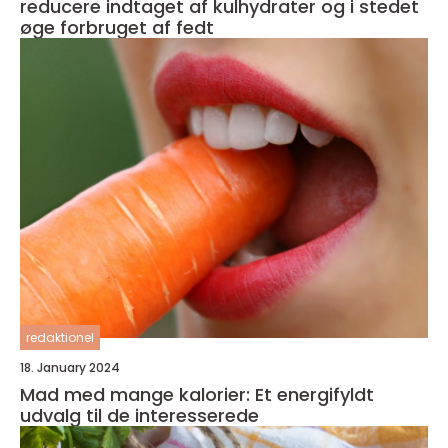
reducere indtaget af kulhydrater og i stedet
øge forbruget af fedt
redaktionel
18. January 2024
Mad med mange kalorier: Et energifyldt
udvalg til de interesserede