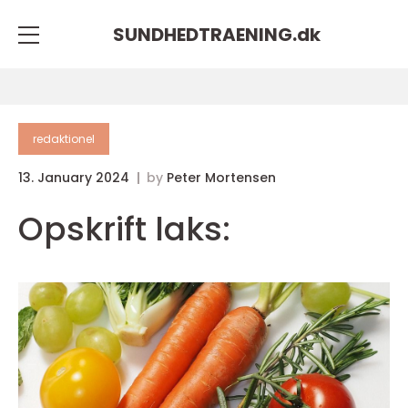
SUNDHEDTRAENING.
dk
redaktionel
13. January 2024
by
Peter Mortensen
Opskrift laks: