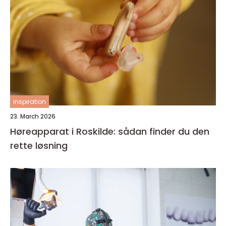
inspiration
23. March 2026
Høreapparat i Roskilde: sådan finder du den
rette løsning