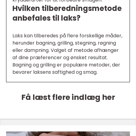
Hvilken tilberedningsmetode
anbefales til laks?
Laks kan tilberedes på flere forskellige måder,
herunder bagning, grilling, stegning, røgning
eller dampning. Valget af metode afhænger
af dine præferencer og ønsket resultat.
Bagning og grilling er populære metoder, der
bevarer laksens saftighed og smag.
Få læst flere indlæg her