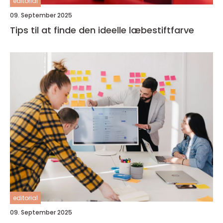
editorial
09. September 2025
Tips til at finde den ideelle læbestiftfarve
editorial
09. September 2025