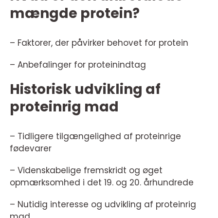
mængde protein?
– Faktorer, der påvirker behovet for protein
– Anbefalinger for proteinindtag
Historisk udvikling af
proteinrig mad
– Tidligere tilgængelighed af proteinrige
fødevarer
– Videnskabelige fremskridt og øget
opmærksomhed i det 19. og 20. århundrede
– Nutidig interesse og udvikling af proteinrig
mad