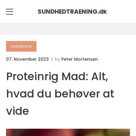
SUNDHEDTRAENING.
dk
redaktionel
07. November 2023
by
Peter Mortensen
Proteinrig Mad: Alt,
hvad du behøver at
vide