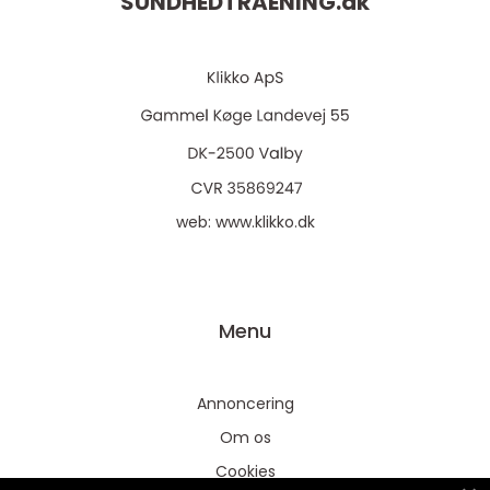
SUNDHEDTRAENING.
dk
web:
www.klikko.dk
Menu
Annoncering
Om os
Cookies