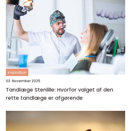
inspiration
03. November 2025
Tandlæge Stenlille: Hvorfor valget af den
rette tandlæge er afgørende