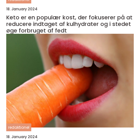
18. January 2024
Keto er en populær kost, der fokuserer på at
reducere indtaget af kulhydrater og i stedet
øge forbruget af fedt
redaktionel
18. January 2024