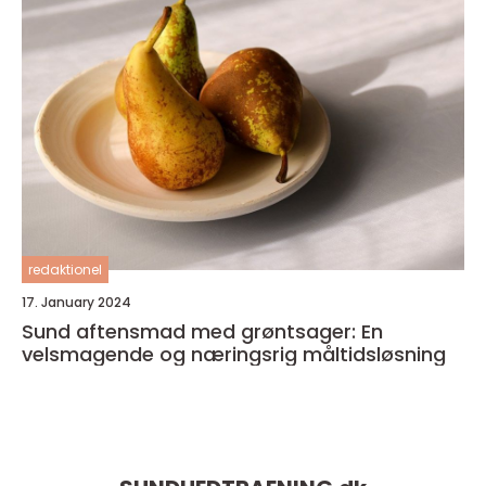
redaktionel
17. January 2024
Sund aftensmad med grøntsager: En
velsmagende og næringsrig måltidsløsning