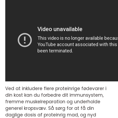
Ved at inkludere flere proteinrige fødevarer i
din kost kan du forbedre dit immunsystem,
fremme muskelreparation og underholde
generel kropsvæv. Så sørg for at få din
daglige dosis af proteinrig mad, og nyd