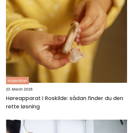
inspiration
23. March 2026
Høreapparat i Roskilde: sådan finder du den
rette løsning