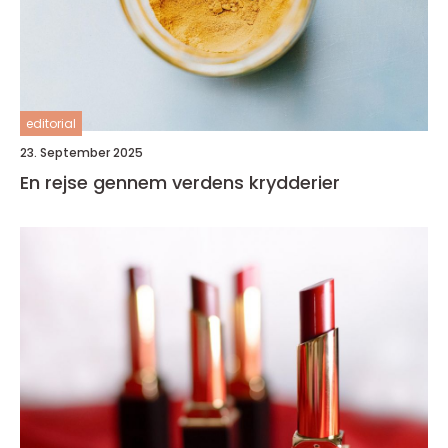
editorial
23. September 2025
En rejse gennem verdens krydderier