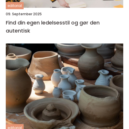
editorial
09. September 2025
Find din egen ledelsesstil og gør den
autentisk
editorial