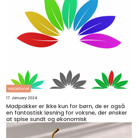
redaktionel
17. January 2024
Madpakker er ikke kun for børn, de er også
en fantastisk løsning for voksne, der ønsker
at spise sundt og økonomisk