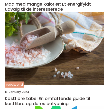
Mad med mange kalorier: Et energifyldt
udvalg til de interesserede
redaktionel
18. January 2024
Kostfibre tabel En omfattende guide til
kostfibre og deres betydning