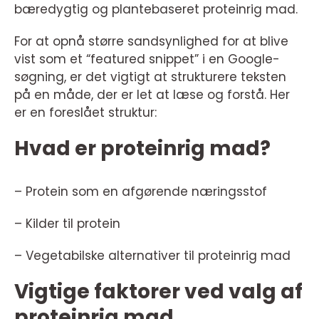
bæredygtig og plantebaseret proteinrig mad.
For at opnå større sandsynlighed for at blive
vist som et “featured snippet” i en Google-
søgning, er det vigtigt at strukturere teksten
på en måde, der er let at læse og forstå. Her
er en foreslået struktur:
Hvad er proteinrig mad?
– Protein som en afgørende næringsstof
– Kilder til protein
– Vegetabilske alternativer til proteinrig mad
Vigtige faktorer ved valg af
proteinrig mad