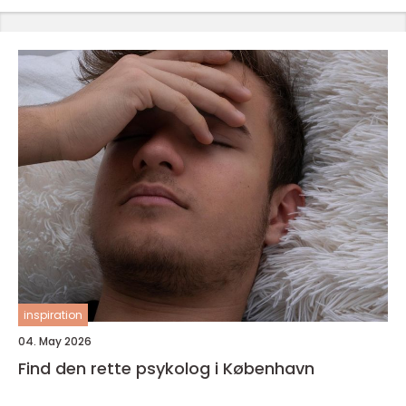
inspiration
04. May 2026
Find den rette psykolog i København