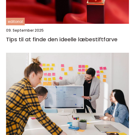
editorial
09. September 2025
Tips til at finde den ideelle læbestiftfarve