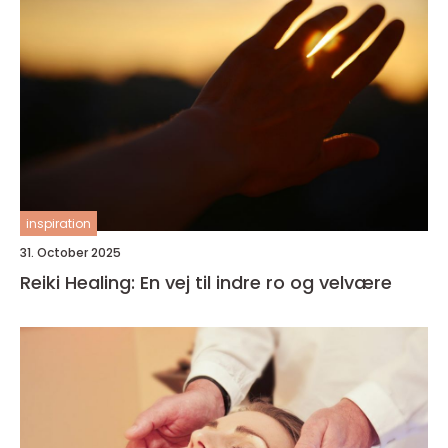
inspiration
31. October 2025
Reiki Healing: En vej til indre ro og velvære