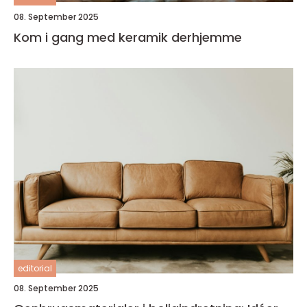
08. September 2025
Kom i gang med keramik derhjemme
editorial
08. September 2025