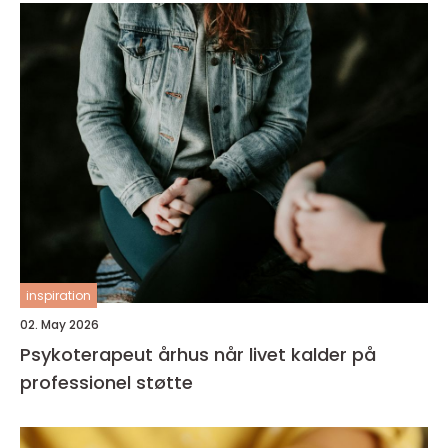
inspiration
02. May 2026
Psykoterapeut århus når livet kalder på
professionel støtte