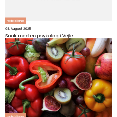
redaktionel
08. August 2025
Snak med en psykolog i Vejle
redaktionel