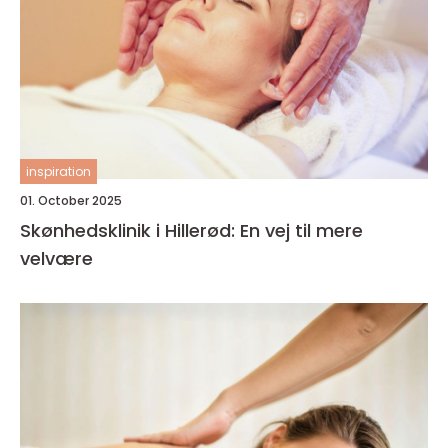
inspiration
01. October 2025
Skønhedsklinik i Hillerød: En vej til mere
velvære