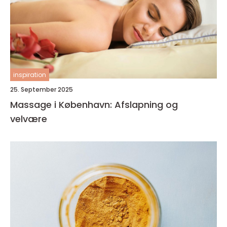
inspiration
25. September 2025
Massage i København: Afslapning og
velvære