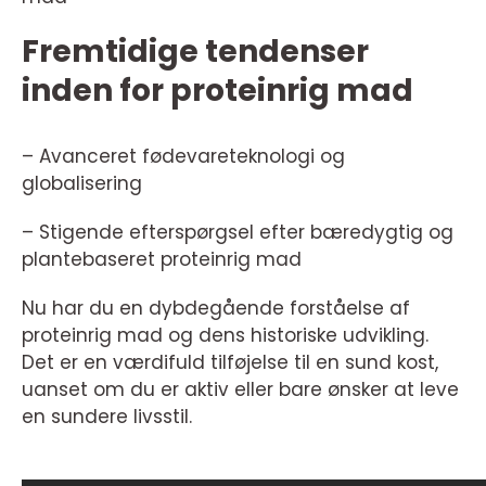
Fremtidige tendenser
inden for proteinrig mad
– Avanceret fødevareteknologi og
globalisering
– Stigende efterspørgsel efter bæredygtig og
plantebaseret proteinrig mad
Nu har du en dybdegående forståelse af
proteinrig mad og dens historiske udvikling.
Det er en værdifuld tilføjelse til en sund kost,
uanset om du er aktiv eller bare ønsker at leve
en sundere livsstil.