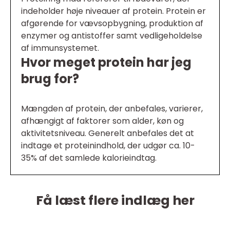
indeholder høje niveauer af protein. Protein er
afgørende for vævsopbygning, produktion af
enzymer og antistoffer samt vedligeholdelse
af immunsystemet.
Hvor meget protein har jeg
brug for?
Mængden af protein, der anbefales, varierer,
afhængigt af faktorer som alder, køn og
aktivitetsniveau. Generelt anbefales det at
indtage et proteinindhold, der udgør ca. 10-
35% af det samlede kalorieindtag.
Få læst flere indlæg her