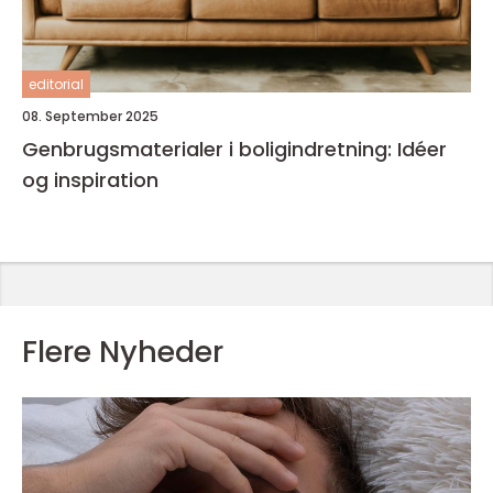
editorial
08. September 2025
Genbrugsmaterialer i boligindretning: Idéer
og inspiration
Flere Nyheder