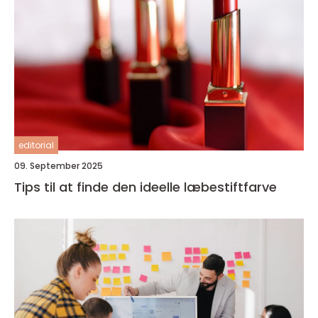
editorial
09. September 2025
Tips til at finde den ideelle læbestiftfarve