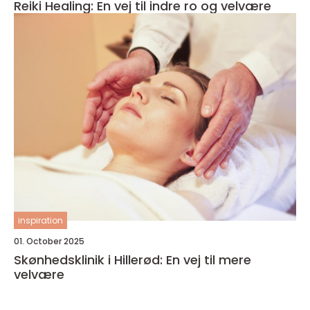
Reiki Healing: En vej til indre ro og velvære
inspiration
01. October 2025
Skønhedsklinik i Hillerød: En vej til mere
velvære