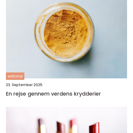
editorial
23. September 2025
En rejse gennem verdens krydderier