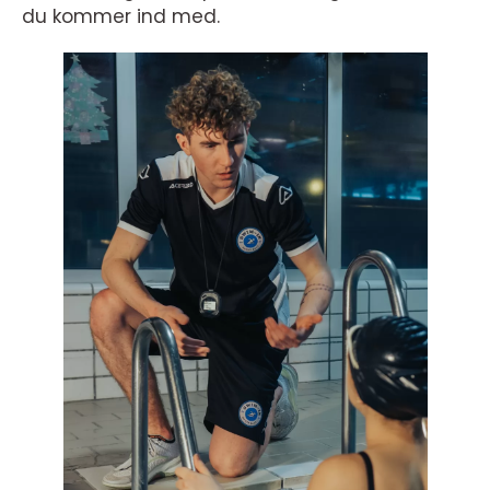
du kommer ind med.