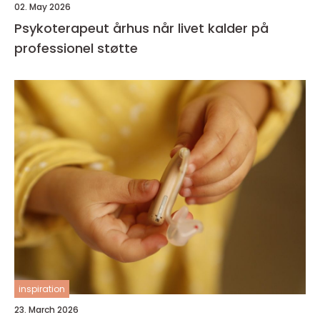
02. May 2026
Psykoterapeut århus når livet kalder på
professionel støtte
inspiration
23. March 2026