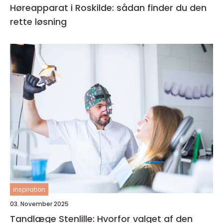
Høreapparat i Roskilde: sådan finder du den
rette løsning
inspiration
03. November 2025
Tandlæge Stenlille: Hvorfor valget af den