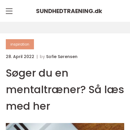
SUNDHEDTRAENING.
dk
inspiration
28. April 2022
by
Sofie Sørensen
Søger du en
mentaltræner? Så læs
med her