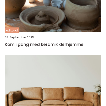
editorial
08. September 2025
Kom i gang med keramik derhjemme