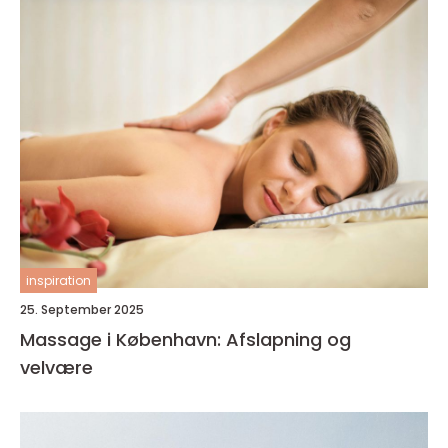
inspiration
25. September 2025
Massage i København: Afslapning og
velvære