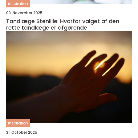
inspiration
03. November 2025
Tandlæge Stenlille: Hvorfor valget af den
rette tandlæge er afgørende
inspiration
31. October 2025