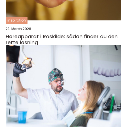
inspiration
23. March 2026
Høreapparat i Roskilde: sådan finder du den
rette løsning