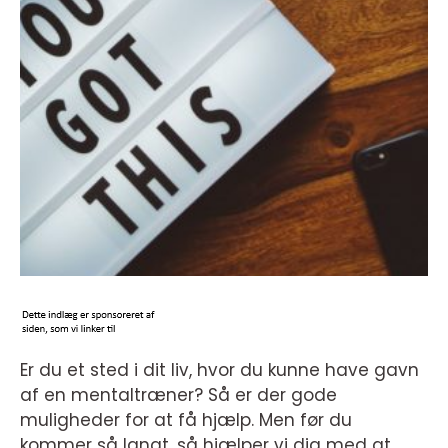
Er du et sted i dit liv, hvor du kunne have gavn
af en mentaltræner? Så er der gode
muligheder for at få hjælp. Men før du
kommer så langt, så hjælper vi dig med at