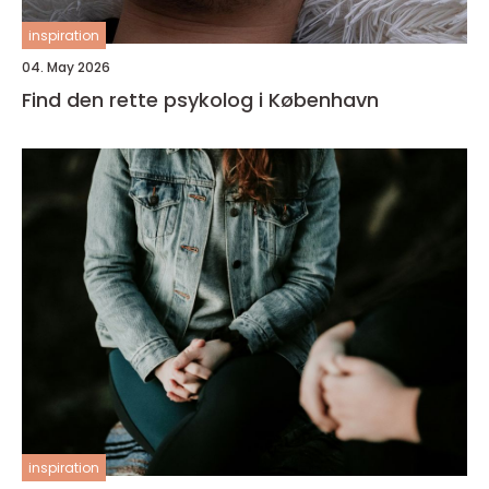
inspiration
04. May 2026
Find den rette psykolog i København
inspiration