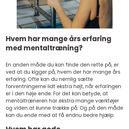
Hvem har mange års erfaring
med mentaltræning?
En anden måde du kan finde den rette på, er
ved at du kigger på, hvem der har mange års
erfaring. Ofte kan du nemlig sætte
forventningerne lidt ekstra højt, når erfaringen
er i den høje ende. For det kan betyde, at
mentaltræneren har ekstra mange værktøjer
og viden at kunne trække på. Og på den måde
kan du ende med at få endnu bedre hjælp.