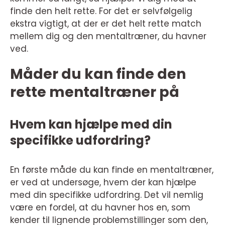
finde den helt rette. For det er selvfølgelig
ekstra vigtigt, at der er det helt rette match
mellem dig og den mentaltræner, du havner
ved.
Måder du kan finde den
rette mentaltræner på
Hvem kan hjælpe med din
specifikke udfordring?
En første måde du kan finde en mentaltræner,
er ved at undersøge, hvem der kan hjælpe
med din specifikke udfordring. Det vil nemlig
være en fordel, at du havner hos en, som
kender til lignende problemstillinger som den,