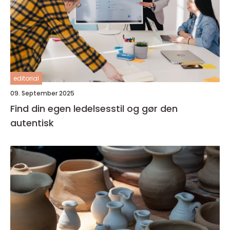
editorial
09. September 2025
Find din egen ledelsesstil og gør den
autentisk