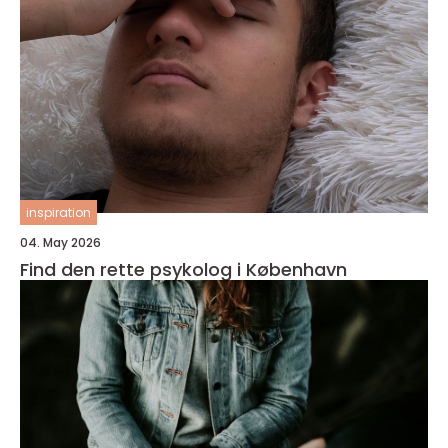
inspiration
04. May 2026
Find den rette psykolog i København