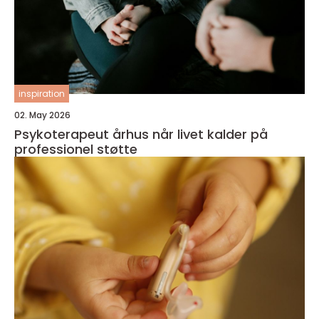
inspiration
02. May 2026
Psykoterapeut århus når livet kalder på
professionel støtte