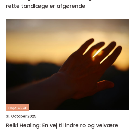
rette tandlæge er afgørende
inspiration
31. October 2025
Reiki Healing: En vej til indre ro og velvære