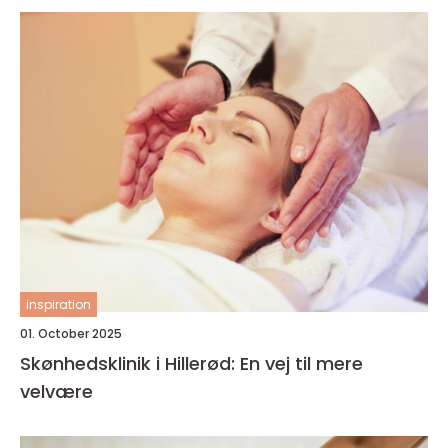
inspiration
01. October 2025
Skønhedsklinik i Hillerød: En vej til mere
velvære