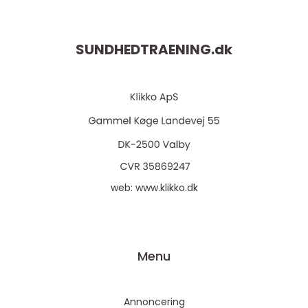
SUNDHEDTRAENING.
dk
web:
www.klikko.dk
Menu
Annoncering