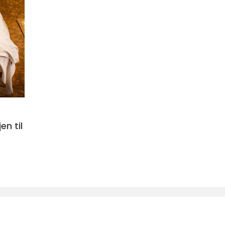
en til