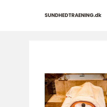
SUNDHEDTRAENING.
dk