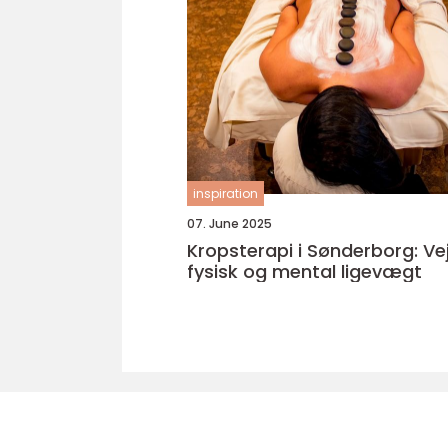
inspiration
07. June 2025
Kropsterapi i Sønderborg: Vej
fysisk og mental ligevægt