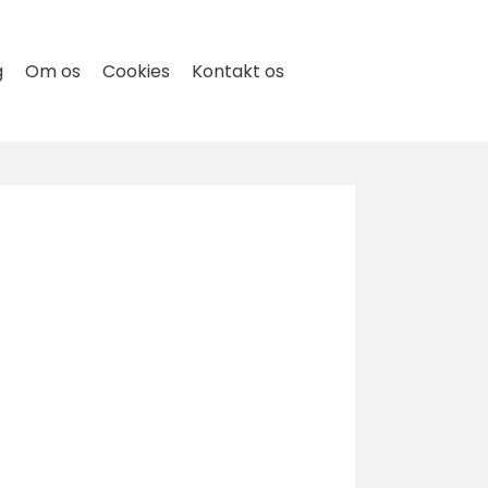
g
Om os
Cookies
Kontakt os