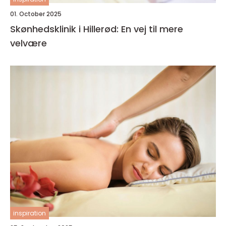
01. October 2025
Skønhedsklinik i Hillerød: En vej til mere
velvære
inspiration