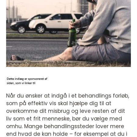
Når du ønsker at indgå i et behandlings forløb,
som på effektiv vis skal hjælpe dig til at
overkomme dit misbrug og leve resten af dit
liv som et frit menneske, bør du vælge med
omhu. Mange behandlingssteder lover mere
end hvad de kan holde – for eksempel at du i