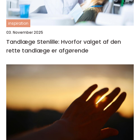
inspiration
03. November 2025
Tandlæge Stenlille: Hvorfor valget af den
rette tandlæge er afgørende