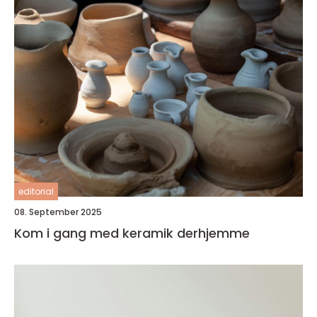
editorial
08. September 2025
Kom i gang med keramik derhjemme