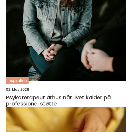
inspiration
02. May 2026
Psykoterapeut århus når livet kalder på
professionel støtte