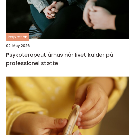
inspiration
02. May 2026
Psykoterapeut århus når livet kalder på
professionel støtte