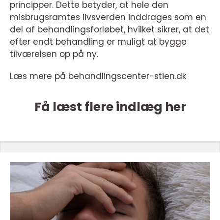
principper. Dette betyder, at hele den
misbrugsramtes livsverden inddrages som en
del af behandlingsforløbet, hvilket sikrer, at det
efter endt behandling er muligt at bygge
tilværelsen op på ny.
Læs mere på behandlingscenter-stien.dk
Få læst flere indlæg her