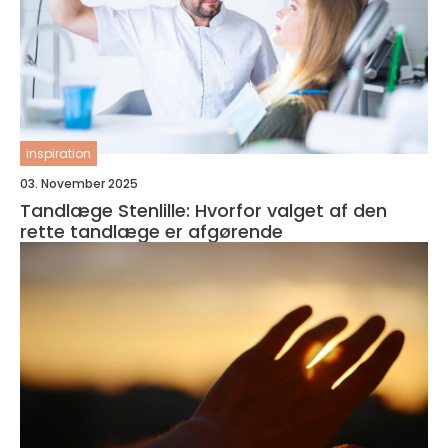
inspiration
03. November 2025
Tandlæge Stenlille: Hvorfor valget af den
rette tandlæge er afgørende