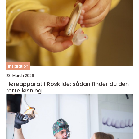
inspiration
23. March 2026
Høreapparat i Roskilde: sådan finder du den
rette løsning