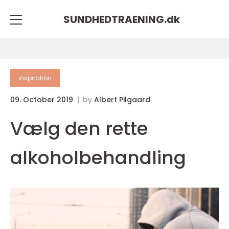
SUNDHEDTRAENING.
dk
inspiration
09. October 2019
by
Albert Pilgaard
Vælg den rette
alkoholbehandling