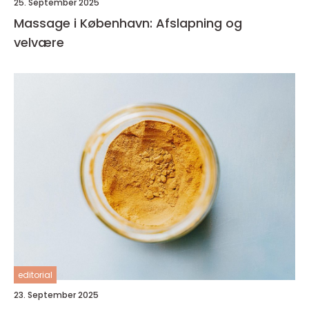
25. September 2025
Massage i København: Afslapning og
velvære
editorial
23. September 2025