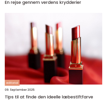
En rejse gennem verdens krydderier
editorial
09. September 2025
Tips til at finde den ideelle læbestiftfarve