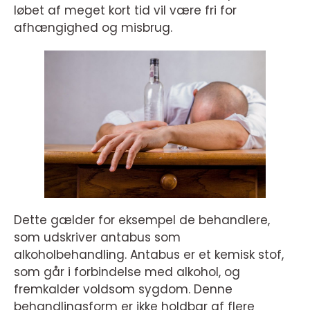
løbet af meget kort tid vil være fri for
afhængighed og misbrug.
Dette gælder for eksempel de behandlere,
som udskriver antabus som
alkoholbehandling. Antabus er et kemisk stof,
som går i forbindelse med alkohol, og
fremkalder voldsom sygdom. Denne
behandlingsform er ikke holdbar af flere