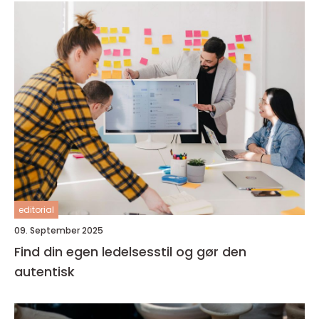
editorial
09. September 2025
Find din egen ledelsesstil og gør den
autentisk