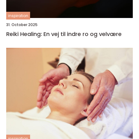
inspiration
31. October 2025
Reiki Healing: En vej til indre ro og velvære
inspiration