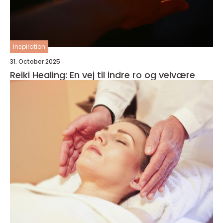
inspiration
31. October 2025
Reiki Healing: En vej til indre ro og velvære