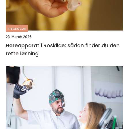
inspiration
23. March 2026
Høreapparat i Roskilde: sådan finder du den
rette løsning