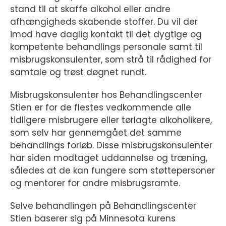
stand til at skaffe alkohol eller andre
afhængigheds skabende stoffer. Du vil der
imod have daglig kontakt til det dygtige og
kompetente behandlings personale samt til
misbrugskonsulenter, som strå til rådighed for
samtale og trøst døgnet rundt.
Misbrugskonsulenter hos Behandlingscenter
Stien er for de flestes vedkommende alle
tidligere misbrugere eller tørlagte alkoholikere,
som selv har gennemgået det samme
behandlings forløb. Disse misbrugskonsulenter
har siden modtaget uddannelse og træning,
således at de kan fungere som støttepersoner
og mentorer for andre misbrugsramte.
Selve behandlingen på Behandlingscenter
Stien baserer sig på Minnesota kurens