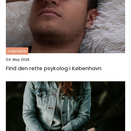
inspiration
04. May 2026
Find den rette psykolog i København