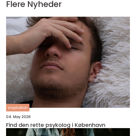
Flere Nyheder
inspiration
04. May 2026
Find den rette psykolog i København