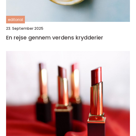
editorial
23. September 2025
En rejse gennem verdens krydderier