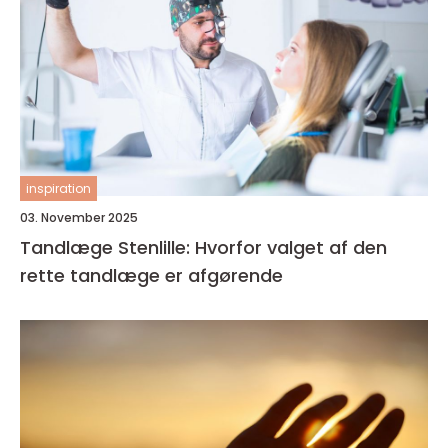
inspiration
03. November 2025
Tandlæge Stenlille: Hvorfor valget af den
rette tandlæge er afgørende