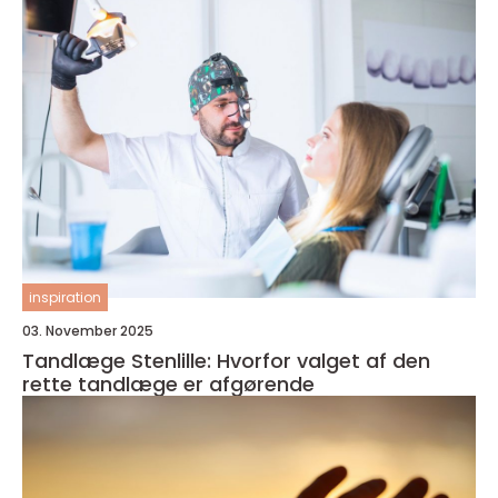
inspiration
03. November 2025
Tandlæge Stenlille: Hvorfor valget af den
rette tandlæge er afgørende