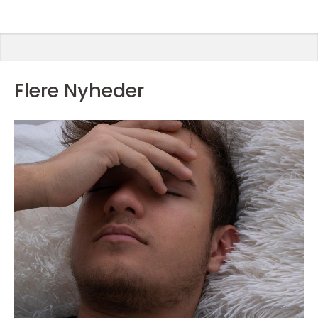
Flere Nyheder