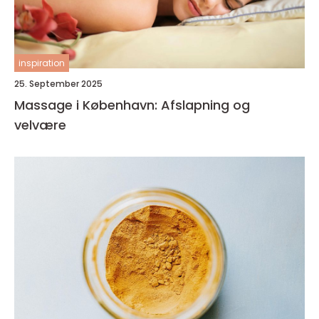
inspiration
25. September 2025
Massage i København: Afslapning og
velvære