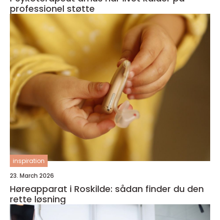
professionel støtte
inspiration
23. March 2026
Høreapparat i Roskilde: sådan finder du den
rette løsning