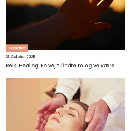
inspiration
31. October 2025
Reiki Healing: En vej til indre ro og velvære