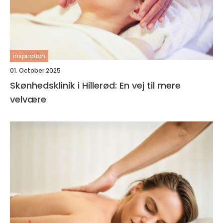
inspiration
01. October 2025
Skønhedsklinik i Hillerød: En vej til mere
velvære