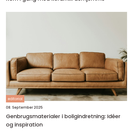
editorial
08. September 2025
Genbrugsmaterialer i boligindretning: Idéer
og inspiration