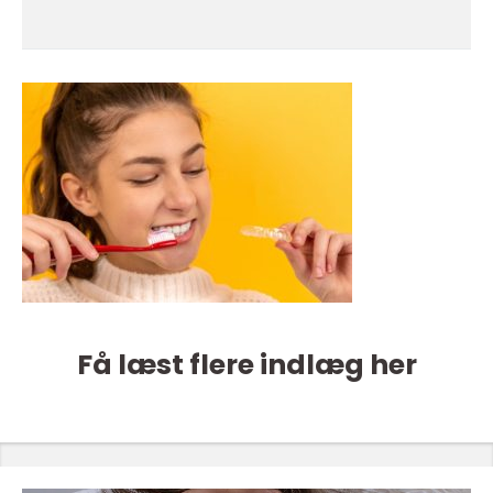
Få læst flere indlæg her