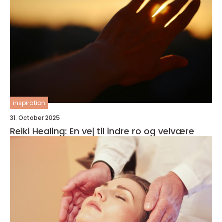
inspiration
31. October 2025
Reiki Healing: En vej til indre ro og velvære