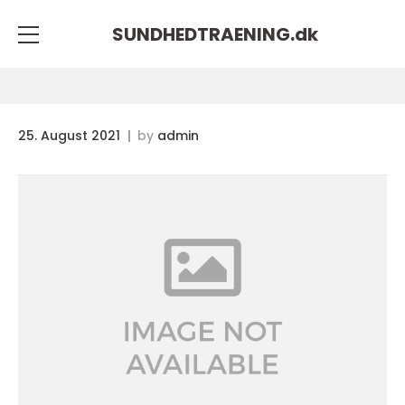
SUNDHEDTRAENING.
dk
25. August 2021
by
admin