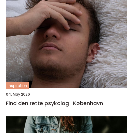
inspiration
04. May 2026
Find den rette psykolog i København