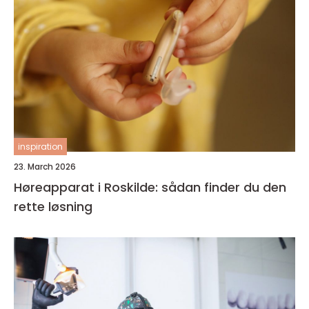
inspiration
23. March 2026
Høreapparat i Roskilde: sådan finder du den
rette løsning