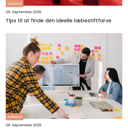
editorial
09. September 2025
Tips til at finde den ideelle læbestiftfarve
editorial
09. September 2025