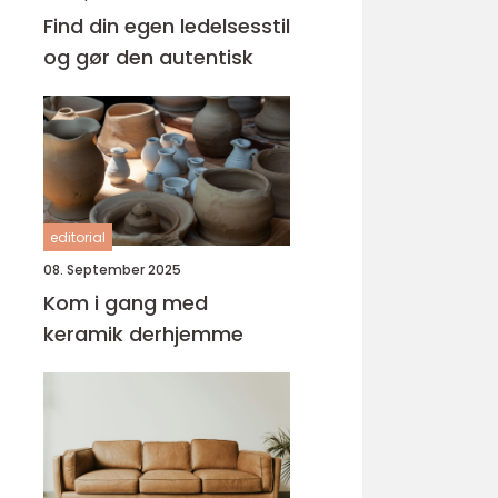
Find din egen ledelsesstil
og gør den autentisk
editorial
08. September 2025
Kom i gang med
keramik derhjemme