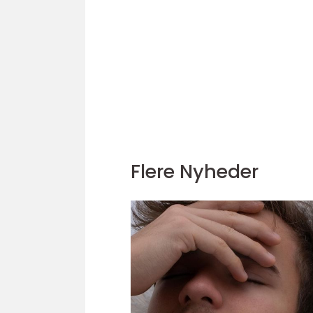
Flere Nyheder