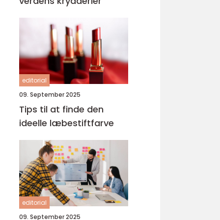
verdens krydderier
editorial
09. September 2025
Tips til at finde den
ideelle læbestiftfarve
editorial
09. September 2025