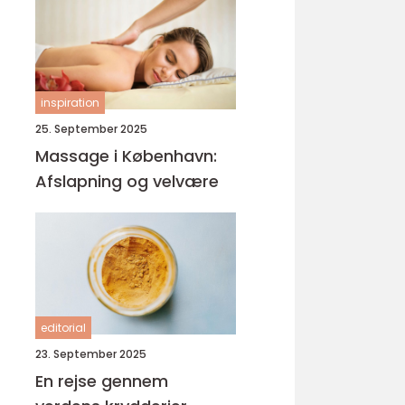
inspiration
25. September 2025
Massage i København:
Afslapning og velvære
editorial
23. September 2025
En rejse gennem