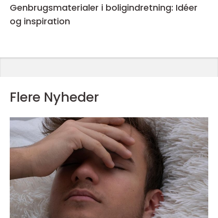
Genbrugsmaterialer i boligindretning: Idéer
og inspiration
Flere Nyheder