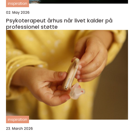
inspiration
02. May 2026
Psykoterapeut århus når livet kalder på
professionel støtte
inspiration
23. March 2026