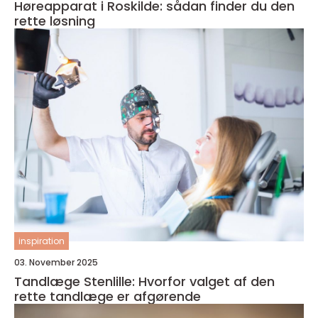
Høreapparat i Roskilde: sådan finder du den
rette løsning
inspiration
03. November 2025
Tandlæge Stenlille: Hvorfor valget af den
rette tandlæge er afgørende