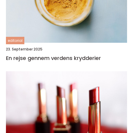
editorial
23. September 2025
En rejse gennem verdens krydderier