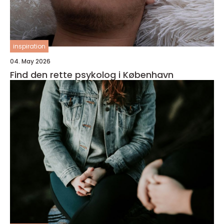
inspiration
04. May 2026
Find den rette psykolog i København