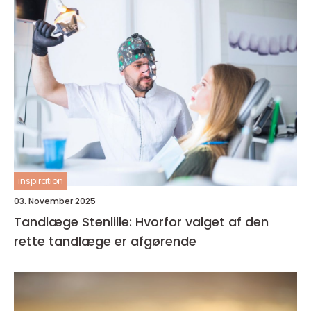
inspiration
03. November 2025
Tandlæge Stenlille: Hvorfor valget af den
rette tandlæge er afgørende