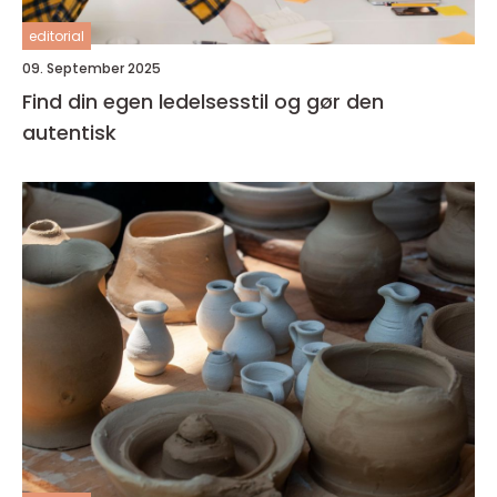
editorial
09. September 2025
Find din egen ledelsesstil og gør den
autentisk