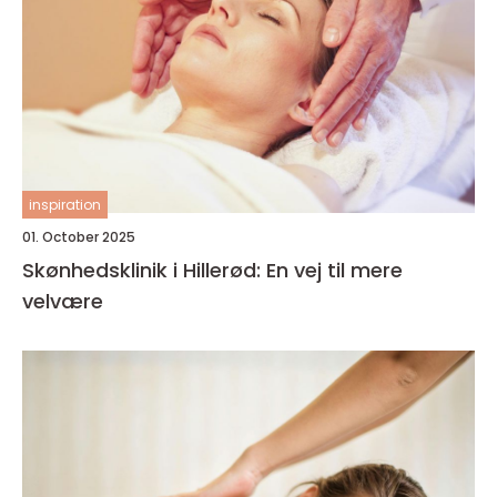
inspiration
01. October 2025
Skønhedsklinik i Hillerød: En vej til mere
velvære