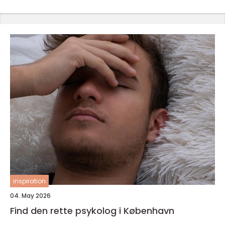
inspiration
04. May 2026
Find den rette psykolog i København