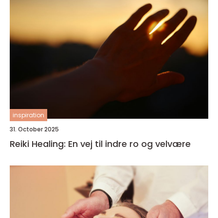
inspiration
31. October 2025
Reiki Healing: En vej til indre ro og velvære