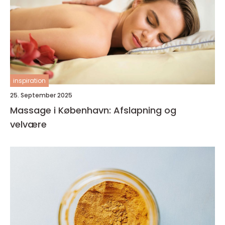
inspiration
25. September 2025
Massage i København: Afslapning og
velvære