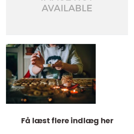
Få læst flere indlæg her