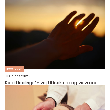
inspiration
31. October 2025
Reiki Healing: En vej til indre ro og velvære