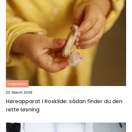
inspiration
23. March 2026
Høreapparat i Roskilde: sådan finder du den
rette løsning