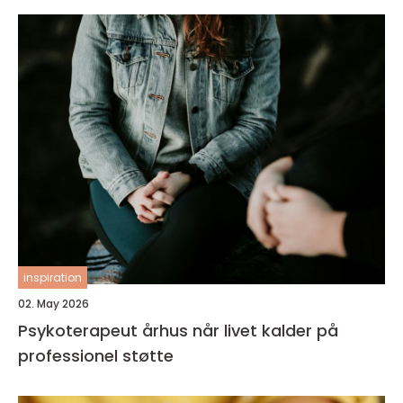
inspiration
02. May 2026
Psykoterapeut århus når livet kalder på
professionel støtte