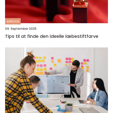
editorial
09. September 2025
Tips til at finde den ideelle læbestiftfarve