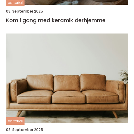
editorial
08. September 2025
Kom i gang med keramik derhjemme
editorial
08. September 2025