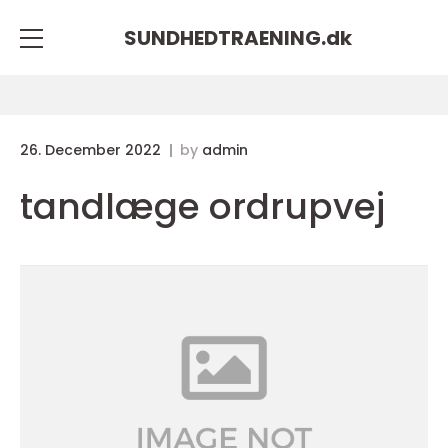
SUNDHEDTRAENING.
dk
26. December 2022
by
admin
tandlæge ordrupvej