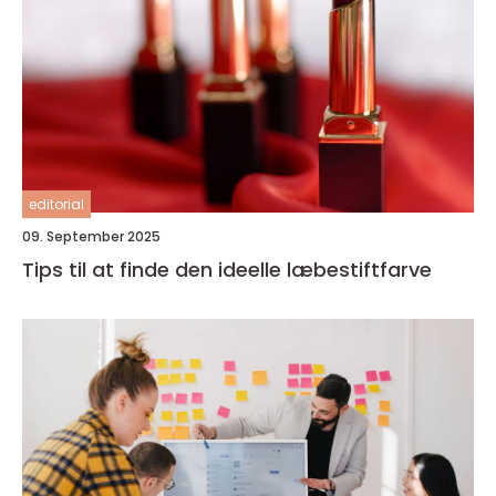
editorial
09. September 2025
Tips til at finde den ideelle læbestiftfarve