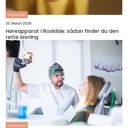
inspiration
23. March 2026
Høreapparat i Roskilde: sådan finder du den
rette løsning
inspiration