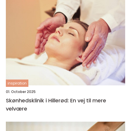
inspiration
01. October 2025
Skønhedsklinik i Hillerød: En vej til mere
velvære