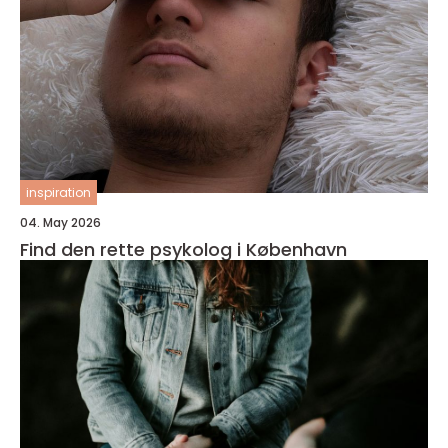
inspiration
04. May 2026
Find den rette psykolog i København