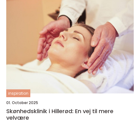
inspiration
01. October 2025
Skønhedsklinik i Hillerød: En vej til mere
velvære