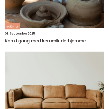
editorial
08. September 2025
Kom i gang med keramik derhjemme