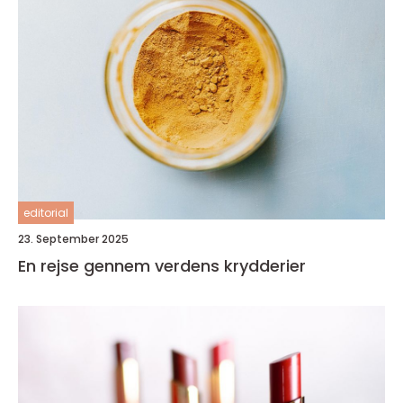
editorial
23. September 2025
En rejse gennem verdens krydderier