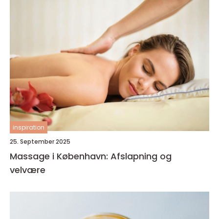
inspiration
25. September 2025
Massage i København: Afslapning og
velvære