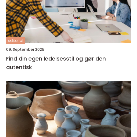
editorial
09. September 2025
Find din egen ledelsesstil og gør den
autentisk