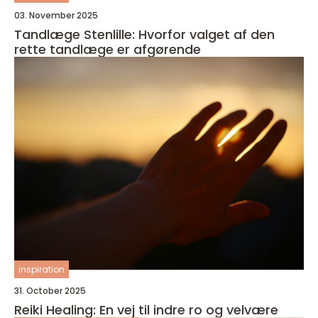
03. November 2025
Tandlæge Stenlille: Hvorfor valget af den
rette tandlæge er afgørende
inspiration
31. October 2025
Reiki Healing: En vej til indre ro og velvære