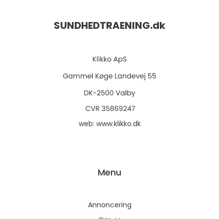
SUNDHEDTRAENING.
dk
web:
www.klikko.dk
Menu
Annoncering