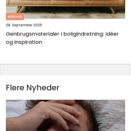
editorial
08. September 2025
Genbrugsmaterialer i boligindretning: Idéer
og inspiration
Flere Nyheder