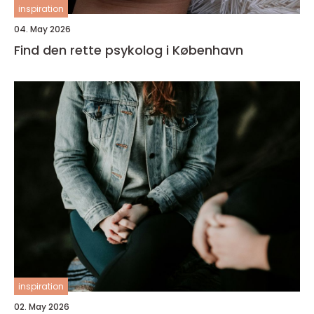
inspiration
04. May 2026
Find den rette psykolog i København
inspiration
02. May 2026