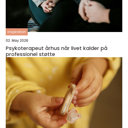
inspiration
02. May 2026
Psykoterapeut århus når livet kalder på
professionel støtte