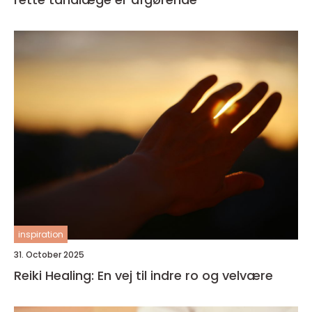
inspiration
31. October 2025
Reiki Healing: En vej til indre ro og velvære