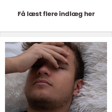
Få læst flere indlæg her