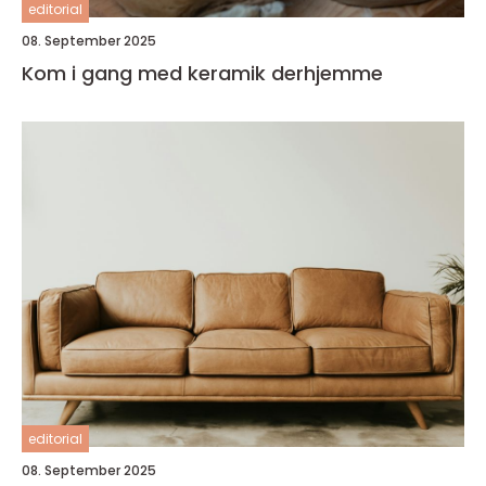
editorial
08. September 2025
Kom i gang med keramik derhjemme
editorial
08. September 2025