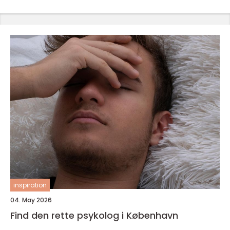
inspiration
04. May 2026
Find den rette psykolog i København