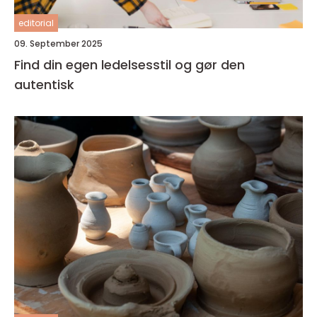
editorial
09. September 2025
Find din egen ledelsesstil og gør den
autentisk