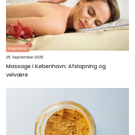
inspiration
25. September 2025
Massage i København: Afslapning og
velvære