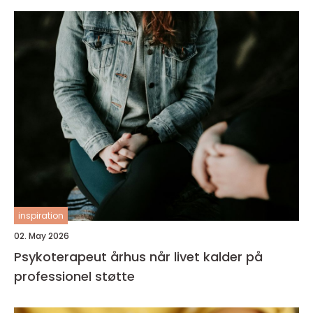
inspiration
02. May 2026
Psykoterapeut århus når livet kalder på
professionel støtte