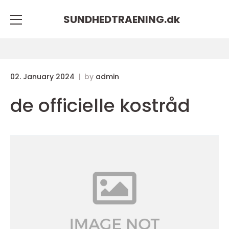
SUNDHEDTRAENING.
dk
02. January 2024
by
admin
de officielle kostråd