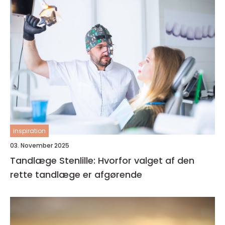
inspiration
03. November 2025
Tandlæge Stenlille: Hvorfor valget af den
rette tandlæge er afgørende