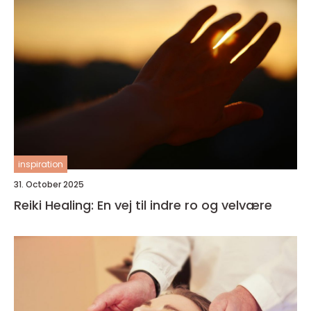
inspiration
31. October 2025
Reiki Healing: En vej til indre ro og velvære