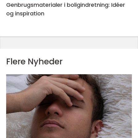
Genbrugsmaterialer i boligindretning: Idéer
og inspiration
Flere Nyheder