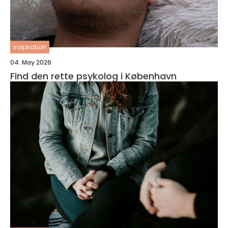
inspiration
04. May 2026
Find den rette psykolog i København