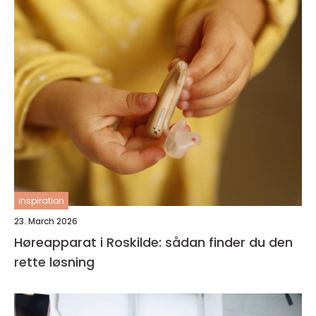
inspiration
23. March 2026
Høreapparat i Roskilde: sådan finder du den
rette løsning