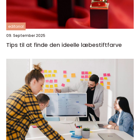
editorial
09. September 2025
Tips til at finde den ideelle læbestiftfarve