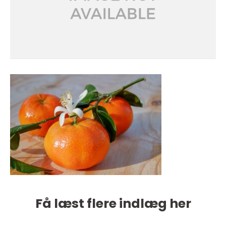
Få læst flere indlæg her