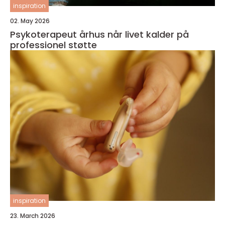
inspiration
02. May 2026
Psykoterapeut århus når livet kalder på
professionel støtte
inspiration
23. March 2026