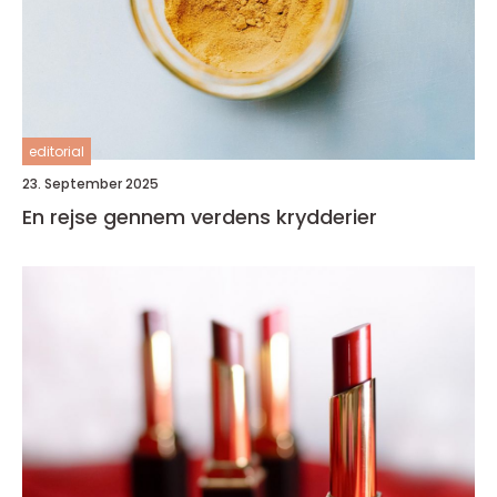
editorial
23. September 2025
En rejse gennem verdens krydderier