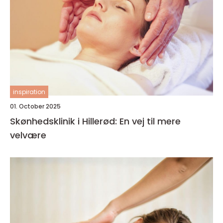
inspiration
01. October 2025
Skønhedsklinik i Hillerød: En vej til mere
velvære