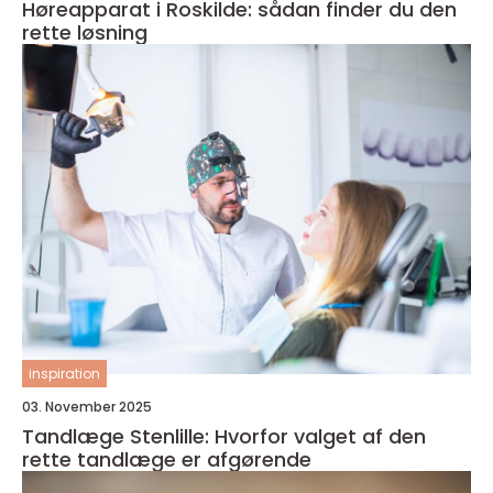
Høreapparat i Roskilde: sådan finder du den
rette løsning
inspiration
03. November 2025
Tandlæge Stenlille: Hvorfor valget af den
rette tandlæge er afgørende