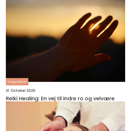
inspiration
31. October 2025
Reiki Healing: En vej til indre ro og velvære