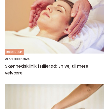
inspiration
01. October 2025
Skønhedsklinik i Hillerød: En vej til mere
velvære