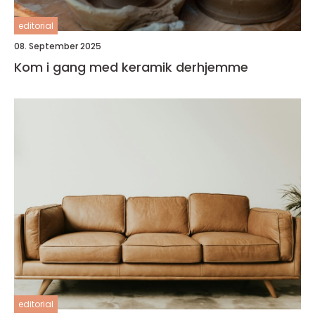
editorial
08. September 2025
Kom i gang med keramik derhjemme
editorial