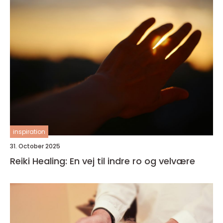
inspiration
31. October 2025
Reiki Healing: En vej til indre ro og velvære