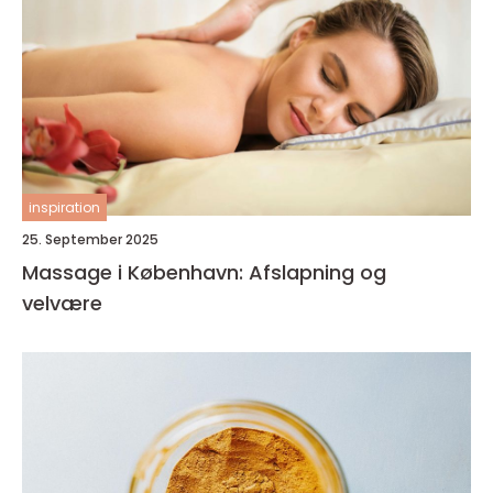
inspiration
25. September 2025
Massage i København: Afslapning og
velvære