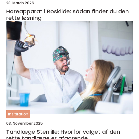
23. March 2026
Høreapparat i Roskilde: sådan finder du den
rette løsning
inspiration
03. November 2025
Tandlæge Stenlille: Hvorfor valget af den
rette tandlæge er afgørende