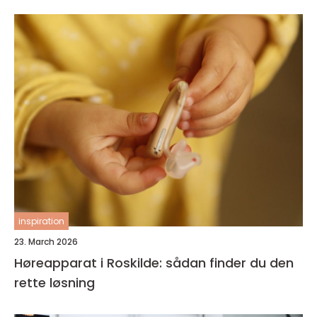
inspiration
23. March 2026
Høreapparat i Roskilde: sådan finder du den
rette løsning