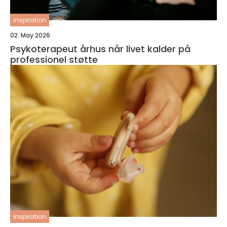
inspiration
02. May 2026
Psykoterapeut århus når livet kalder på
professionel støtte
inspiration