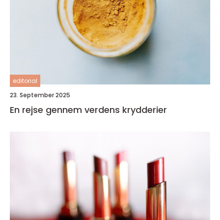
editorial
23. September 2025
En rejse gennem verdens krydderier