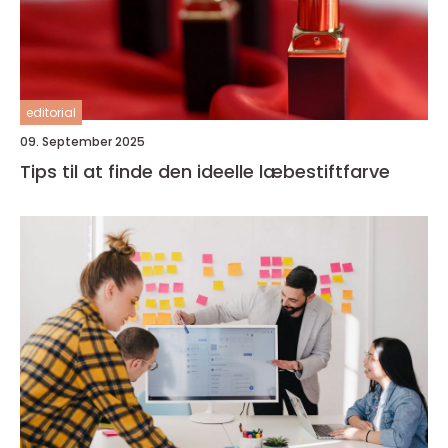
editorial
09. September 2025
Tips til at finde den ideelle læbestiftfarve