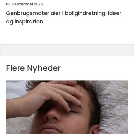
08. September 2025
Genbrugsmaterialer i boligindretning: Idéer
og inspiration
Flere Nyheder