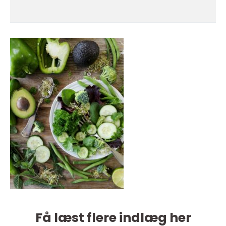
Få læst flere indlæg her