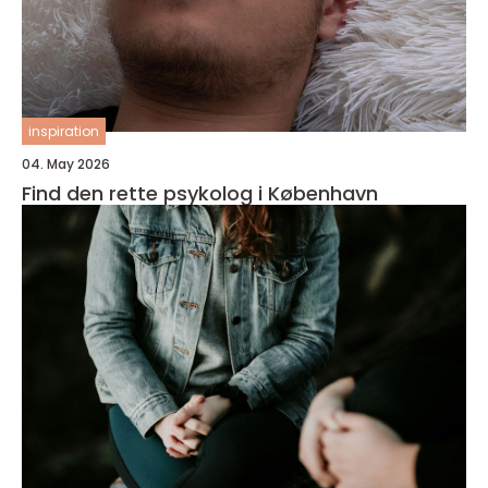
inspiration
04. May 2026
Find den rette psykolog i København