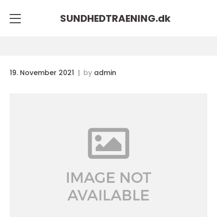
SUNDHEDTRAENING.
dk
19. November 2021
by
admin