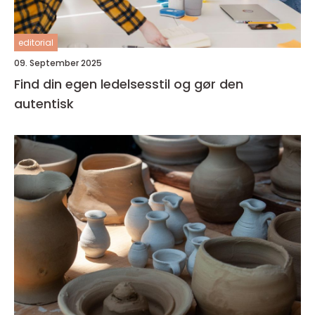
editorial
09. September 2025
Find din egen ledelsesstil og gør den
autentisk