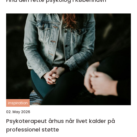
inspiration
02. May 2026
Psykoterapeut århus når livet kalder på
professionel støtte