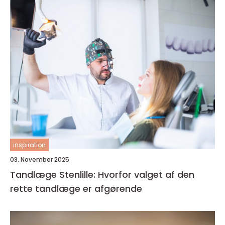
inspiration
03. November 2025
Tandlæge Stenlille: Hvorfor valget af den
rette tandlæge er afgørende