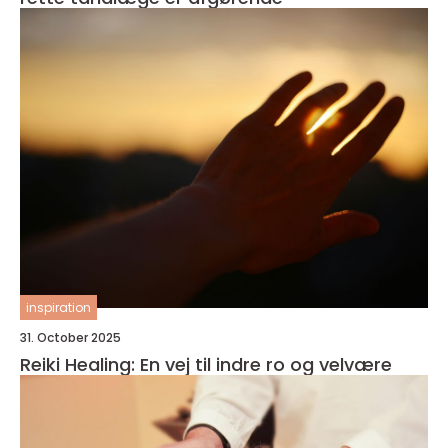
inspiration
31. October 2025
Reiki Healing: En vej til indre ro og velvære