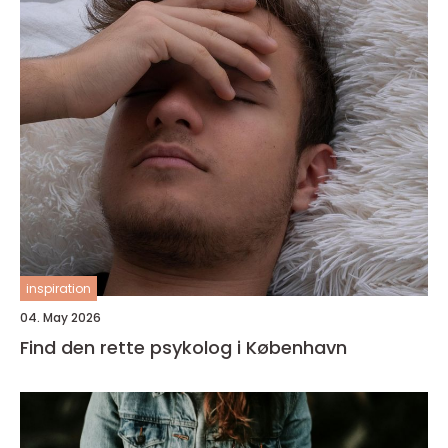
inspiration
04. May 2026
Find den rette psykolog i København