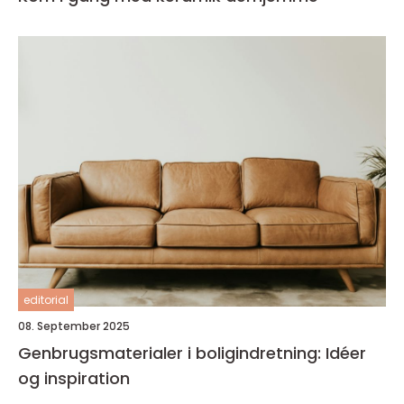
editorial
08. September 2025
Genbrugsmaterialer i boligindretning: Idéer
og inspiration