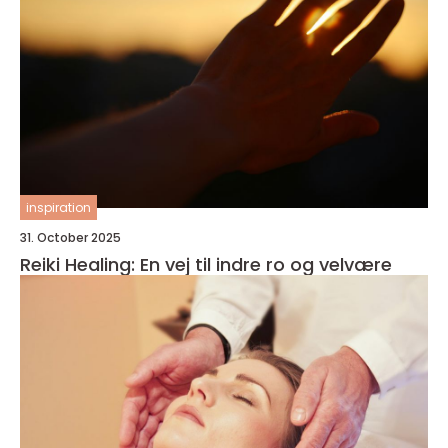
inspiration
31. October 2025
Reiki Healing: En vej til indre ro og velvære