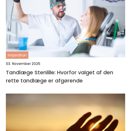
inspiration
03. November 2025
Tandlæge Stenlille: Hvorfor valget af den
rette tandlæge er afgørende