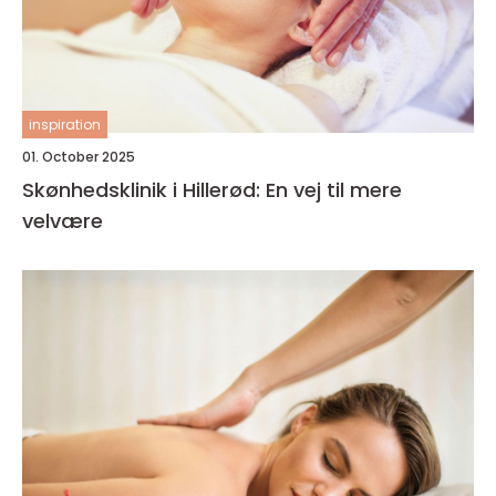
inspiration
01. October 2025
Skønhedsklinik i Hillerød: En vej til mere
velvære