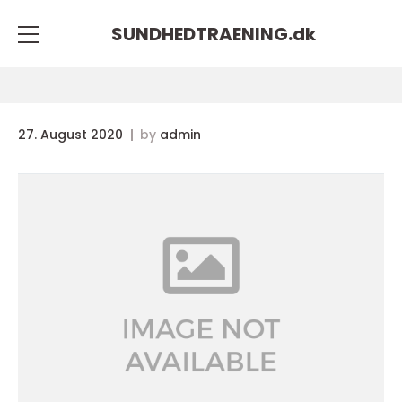
SUNDHEDTRAENING.
dk
27. August 2020
by
admin