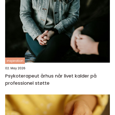
inspiration
02. May 2026
Psykoterapeut århus når livet kalder på
professionel støtte