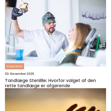
inspiration
03. November 2025
Tandlæge Stenlille: Hvorfor valget af den
rette tandlæge er afgørende