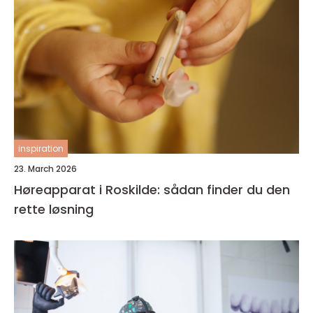
inspiration
23. March 2026
Høreapparat i Roskilde: sådan finder du den
rette løsning