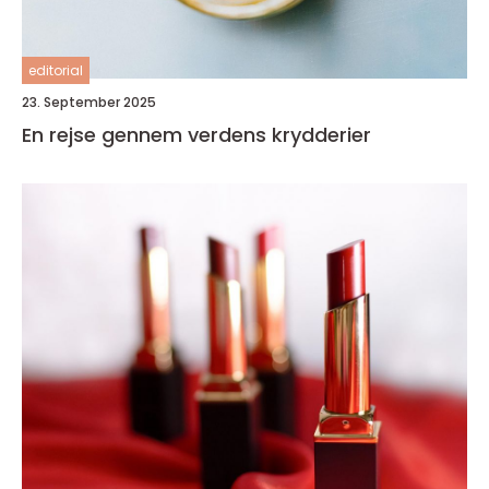
editorial
23. September 2025
En rejse gennem verdens krydderier