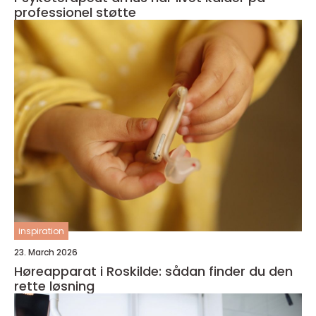
professionel støtte
inspiration
23. March 2026
Høreapparat i Roskilde: sådan finder du den
rette løsning