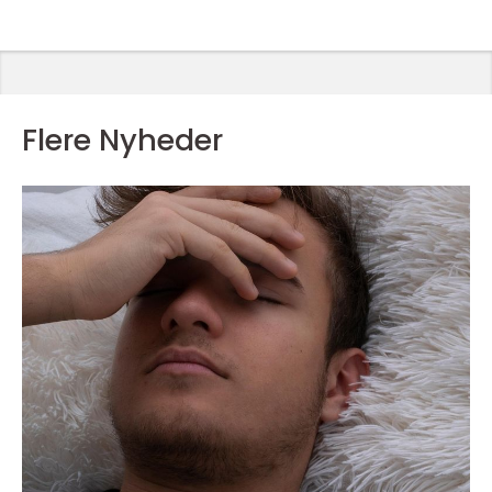
Flere Nyheder