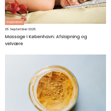
inspiration
25. September 2025
Massage i København: Afslapning og
velvære