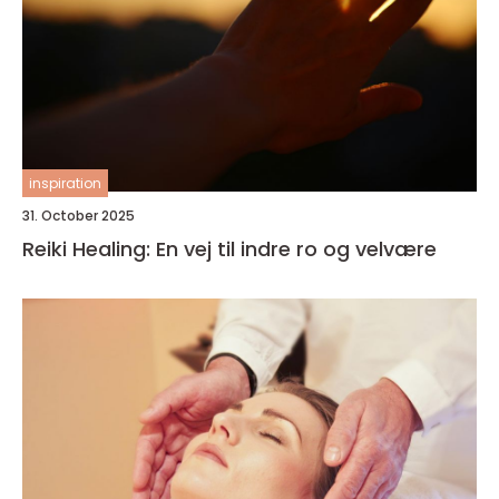
inspiration
31. October 2025
Reiki Healing: En vej til indre ro og velvære