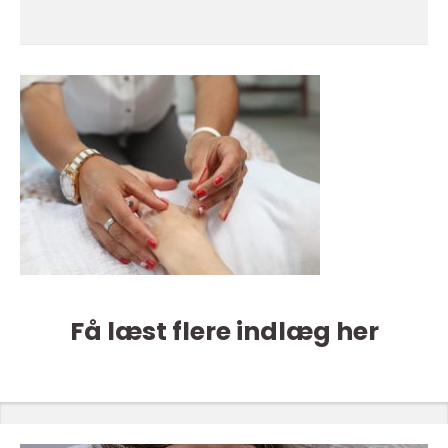
Få læst flere indlæg her