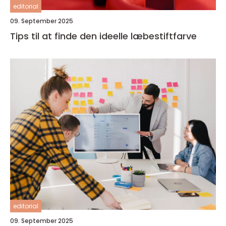
editorial
09. September 2025
Tips til at finde den ideelle læbestiftfarve
editorial
09. September 2025