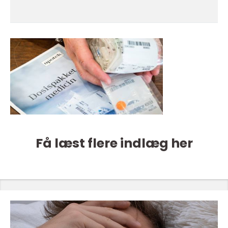
Få læst flere indlæg her