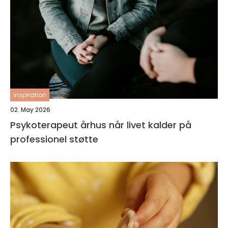
inspiration
02. May 2026
Psykoterapeut århus når livet kalder på
professionel støtte