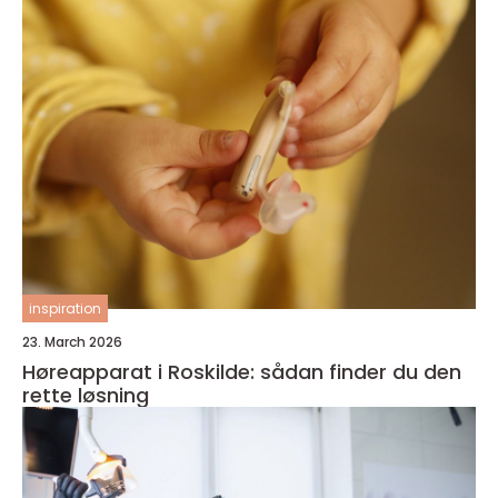
inspiration
23. March 2026
Høreapparat i Roskilde: sådan finder du den
rette løsning