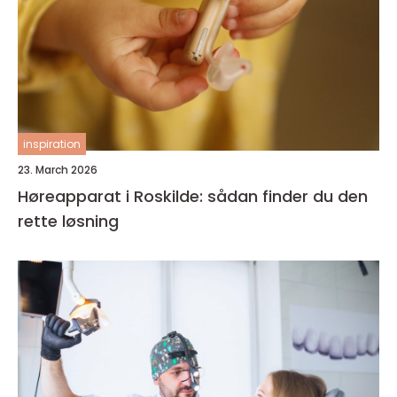
inspiration
23. March 2026
Høreapparat i Roskilde: sådan finder du den
rette løsning