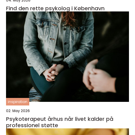
04. May 2026
Find den rette psykolog i København
inspiration
02. May 2026
Psykoterapeut århus når livet kalder på
professionel støtte