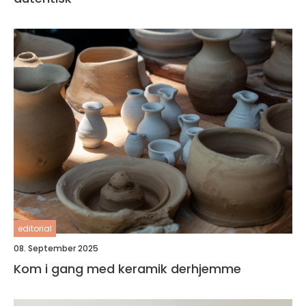
editorial
08. September 2025
Kom i gang med keramik derhjemme