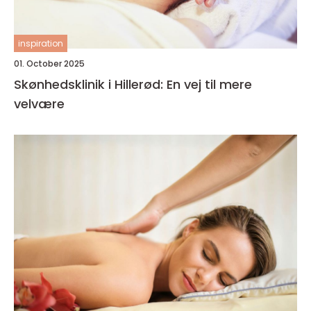
inspiration
01. October 2025
Skønhedsklinik i Hillerød: En vej til mere
velvære