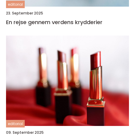
editorial
23. September 2025
En rejse gennem verdens krydderier
editorial
09. September 2025