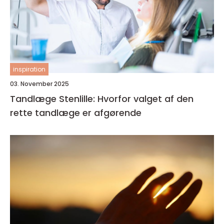
inspiration
03. November 2025
Tandlæge Stenlille: Hvorfor valget af den
rette tandlæge er afgørende