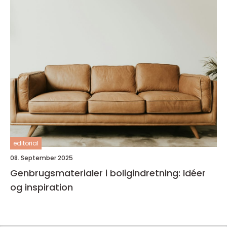
editorial
08. September 2025
Genbrugsmaterialer i boligindretning: Idéer
og inspiration