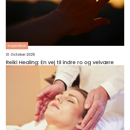
inspiration
31. October 2025
Reiki Healing: En vej til indre ro og velvære