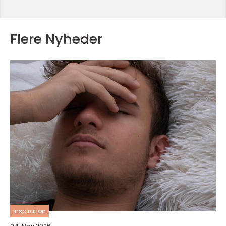
Flere Nyheder
inspiration