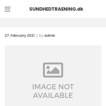
SUNDHEDTRAENING.
dk
27. February 2021
by
admin