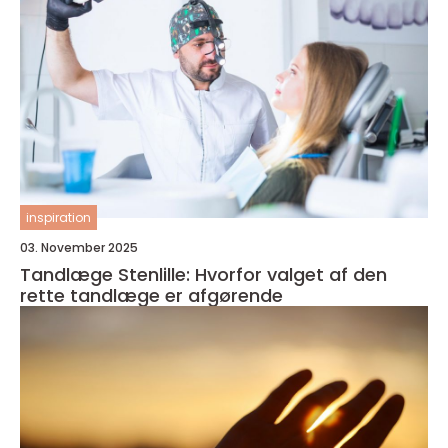
inspiration
03. November 2025
Tandlæge Stenlille: Hvorfor valget af den
rette tandlæge er afgørende