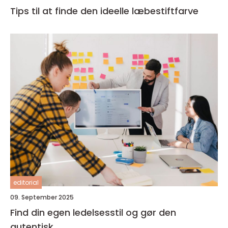
Tips til at finde den ideelle læbestiftfarve
editorial
09. September 2025
Find din egen ledelsesstil og gør den
autentisk