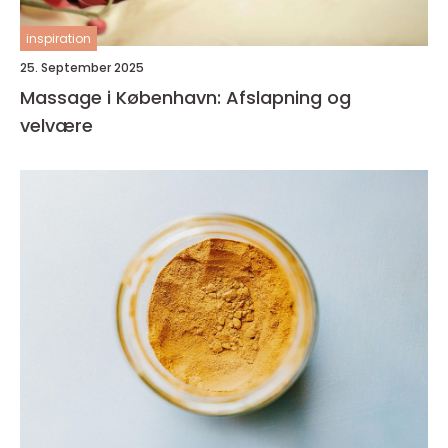
inspiration
25. September 2025
Massage i København: Afslapning og
velvære