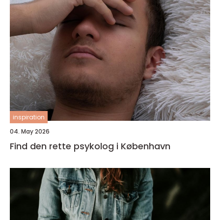
inspiration
04. May 2026
Find den rette psykolog i København