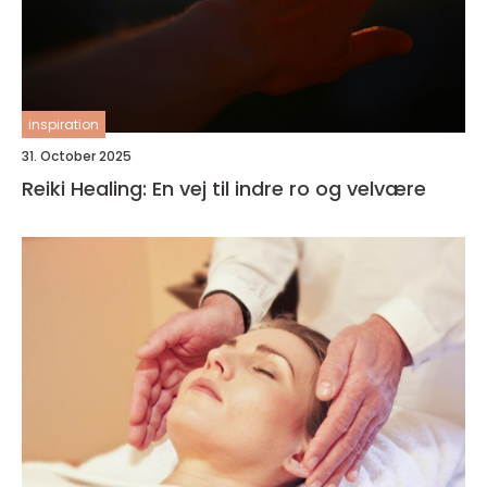
inspiration
31. October 2025
Reiki Healing: En vej til indre ro og velvære