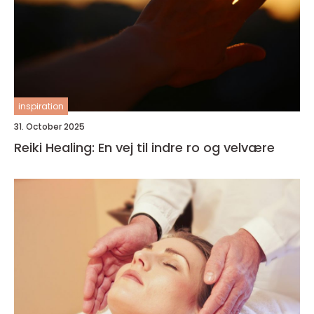
inspiration
31. October 2025
Reiki Healing: En vej til indre ro og velvære