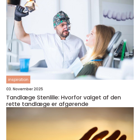
inspiration
03. November 2025
Tandlæge Stenlille: Hvorfor valget af den
rette tandlæge er afgørende