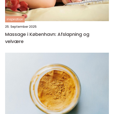
inspiration
25. September 2025
Massage i København: Afslapning og
velvære