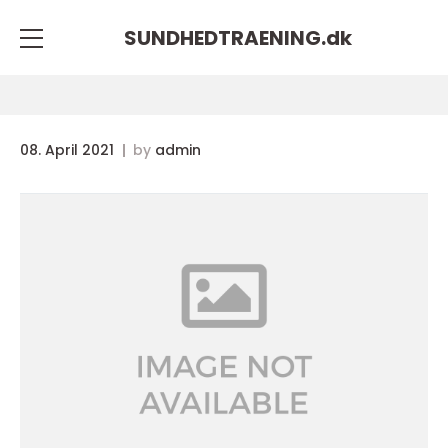
SUNDHEDTRAENING.
dk
08. April 2021
by
admin