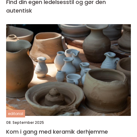
Find din egen ledelsesstil og gør den
autentisk
editorial
08. September 2025
Kom i gang med keramik derhjemme