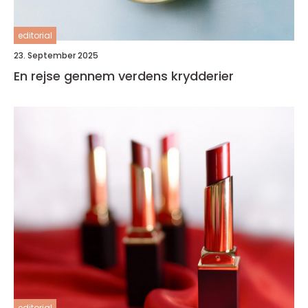
editorial
23. September 2025
En rejse gennem verdens krydderier
editorial