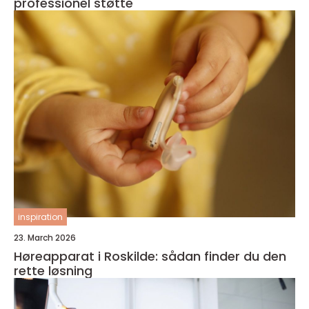
professionel støtte
inspiration
23. March 2026
Høreapparat i Roskilde: sådan finder du den
rette løsning