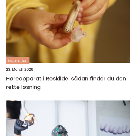
inspiration
23. March 2026
Høreapparat i Roskilde: sådan finder du den
rette løsning