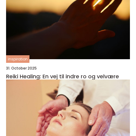
inspiration
31. October 2025
Reiki Healing: En vej til indre ro og velvære