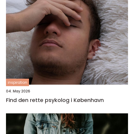
inspiration
04. May 2026
Find den rette psykolog i København