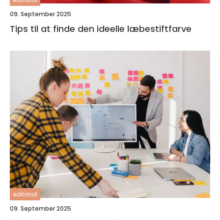
09. September 2025
Tips til at finde den ideelle læbestiftfarve
editorial
09. September 2025