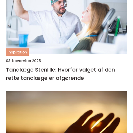
inspiration
03. November 2025
Tandlæge Stenlille: Hvorfor valget af den
rette tandlæge er afgørende