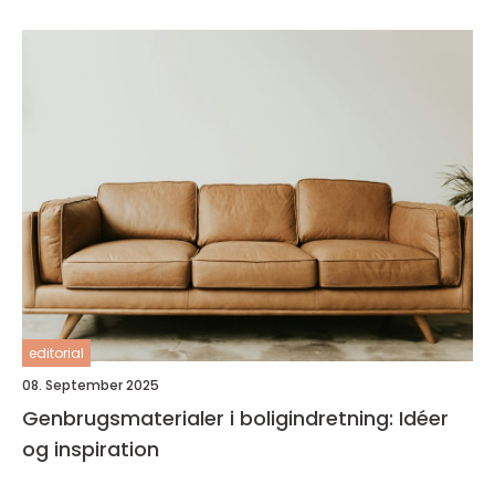
editorial
08. September 2025
Genbrugsmaterialer i boligindretning: Idéer
og inspiration