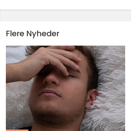
Flere Nyheder