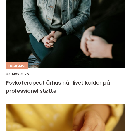
inspiration
02. May 2026
Psykoterapeut århus når livet kalder på
professionel støtte