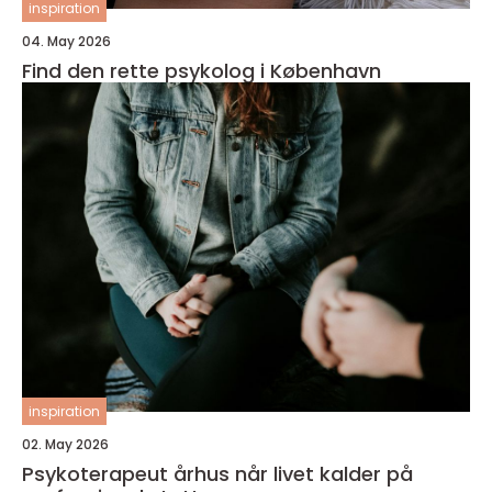
inspiration
04. May 2026
Find den rette psykolog i København
inspiration
02. May 2026
Psykoterapeut århus når livet kalder på