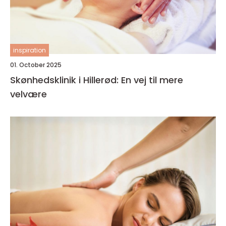
inspiration
01. October 2025
Skønhedsklinik i Hillerød: En vej til mere
velvære