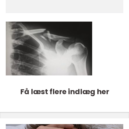
Få læst flere indlæg her