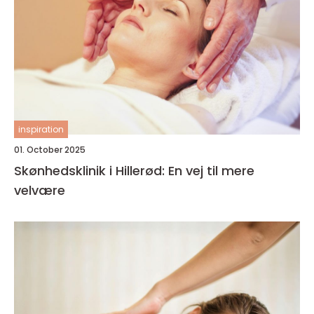
inspiration
01. October 2025
Skønhedsklinik i Hillerød: En vej til mere
velvære