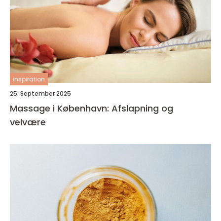
inspiration
25. September 2025
Massage i København: Afslapning og
velvære