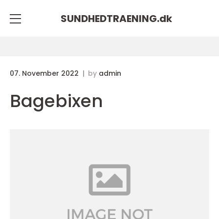
SUNDHEDTRAENING.
dk
07. November 2022
by
admin
Bagebixen