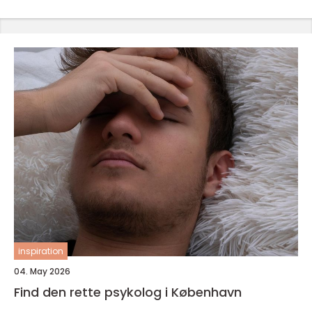
inspiration
04. May 2026
Find den rette psykolog i København