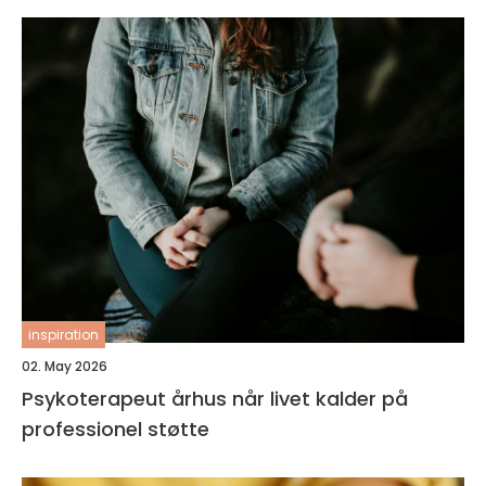
inspiration
02. May 2026
Psykoterapeut århus når livet kalder på
professionel støtte