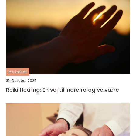
inspiration
31. October 2025
Reiki Healing: En vej til indre ro og velvære