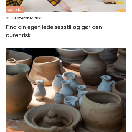
editorial
09. September 2025
Find din egen ledelsesstil og gør den
autentisk