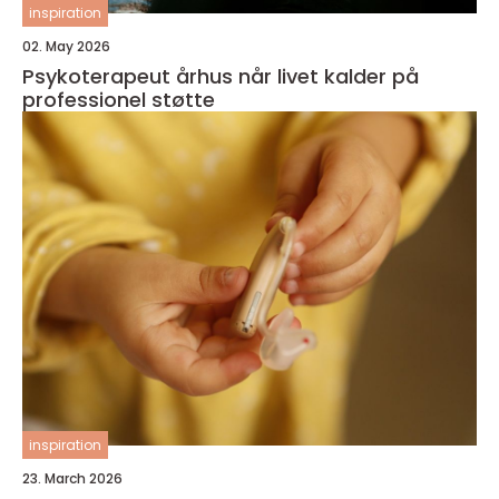
inspiration
02. May 2026
Psykoterapeut århus når livet kalder på
professionel støtte
inspiration
23. March 2026