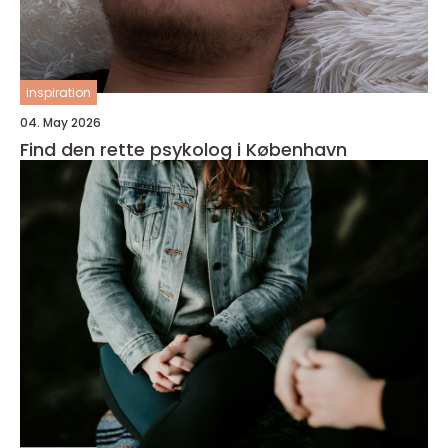
inspiration
04. May 2026
Find den rette psykolog i København