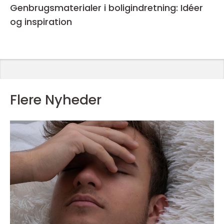
Genbrugsmaterialer i boligindretning: Idéer
og inspiration
Flere Nyheder