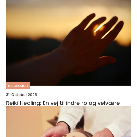
inspiration
31. October 2025
Reiki Healing: En vej til indre ro og velvære