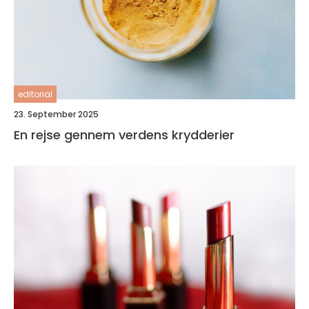
editorial
23. September 2025
En rejse gennem verdens krydderier