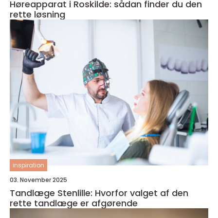
Høreapparat i Roskilde: sådan finder du den
rette løsning
inspiration
03. November 2025
Tandlæge Stenlille: Hvorfor valget af den
rette tandlæge er afgørende