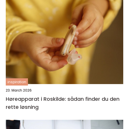
inspiration
23. March 2026
Høreapparat i Roskilde: sådan finder du den
rette løsning