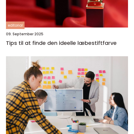
editorial
09. September 2025
Tips til at finde den ideelle læbestiftfarve