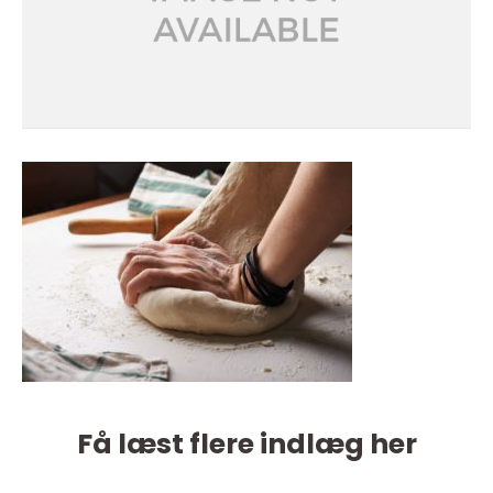
Få læst flere indlæg her