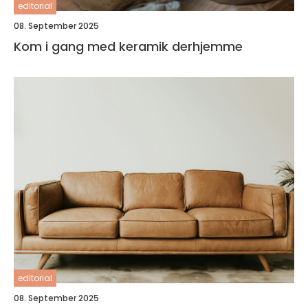
editorial
08. September 2025
Kom i gang med keramik derhjemme
editorial
08. September 2025