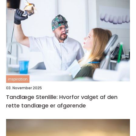
inspiration
03. November 2025
Tandlæge Stenlille: Hvorfor valget af den
rette tandlæge er afgørende