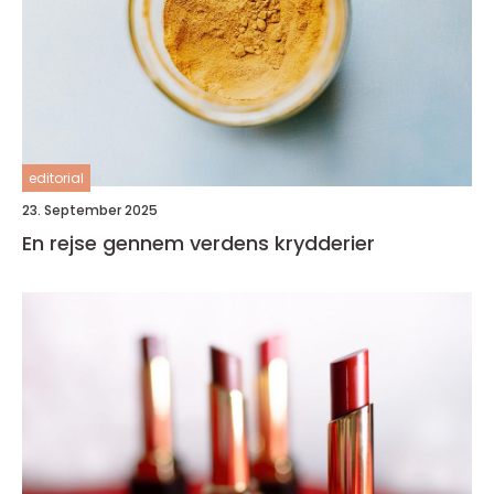
editorial
23. September 2025
En rejse gennem verdens krydderier