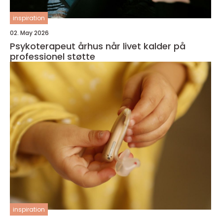
inspiration
02. May 2026
Psykoterapeut århus når livet kalder på
professionel støtte
inspiration