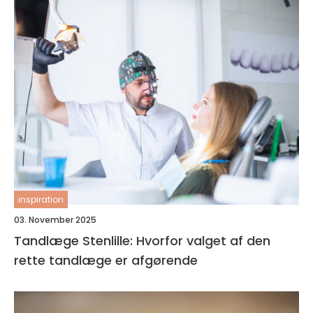
inspiration
03. November 2025
Tandlæge Stenlille: Hvorfor valget af den
rette tandlæge er afgørende