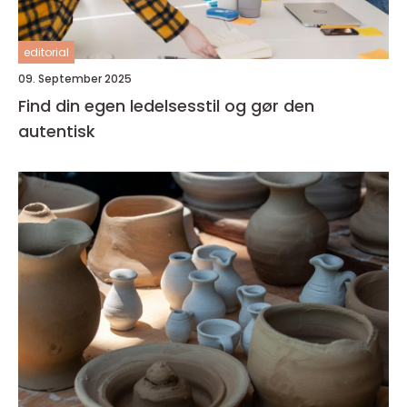
editorial
09. September 2025
Find din egen ledelsesstil og gør den
autentisk