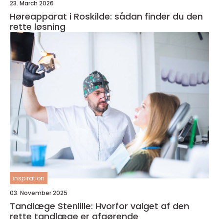
23. March 2026
Høreapparat i Roskilde: sådan finder du den
rette løsning
inspiration
03. November 2025
Tandlæge Stenlille: Hvorfor valget af den
rette tandlæge er afgørende