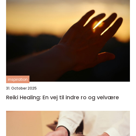
inspiration
31. October 2025
Reiki Healing: En vej til indre ro og velvære