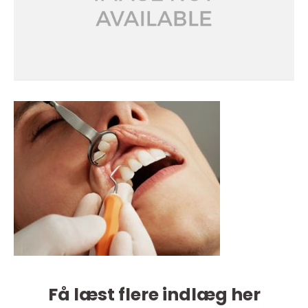
Få læst flere indlæg her