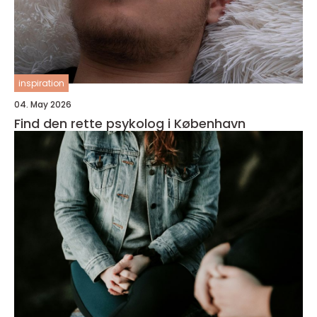
inspiration
04. May 2026
Find den rette psykolog i København