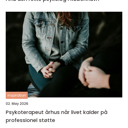
inspiration
02. May 2026
Psykoterapeut århus når livet kalder på
professionel støtte