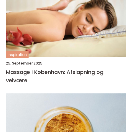
inspiration
25. September 2025
Massage i København: Afslapning og
velvære