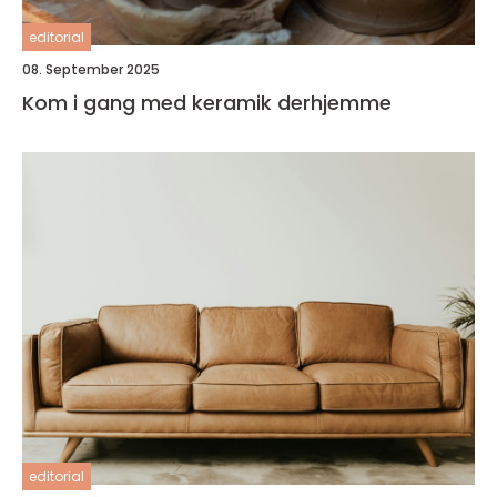
editorial
08. September 2025
Kom i gang med keramik derhjemme
editorial