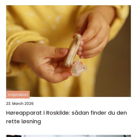
inspiration
23. March 2026
Høreapparat i Roskilde: sådan finder du den
rette løsning