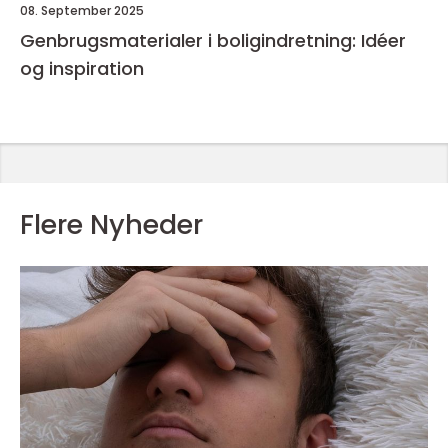
08. September 2025
Genbrugsmaterialer i boligindretning: Idéer
og inspiration
Flere Nyheder