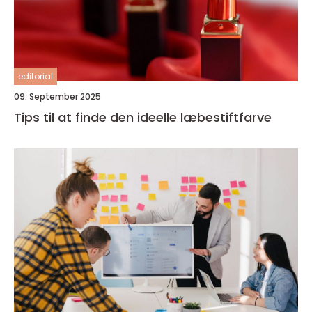
editorial
09. September 2025
Tips til at finde den ideelle læbestiftfarve