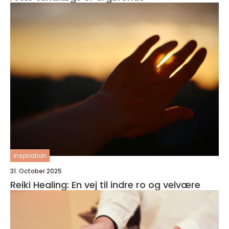
inspiration
31. October 2025
Reiki Healing: En vej til indre ro og velvære