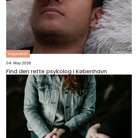
inspiration
04. May 2026
Find den rette psykolog i København