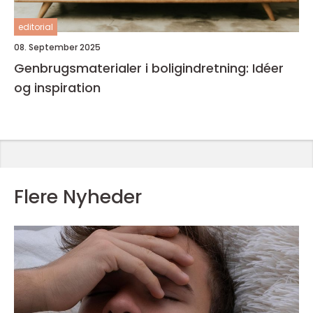
editorial
08. September 2025
Genbrugsmaterialer i boligindretning: Idéer
og inspiration
Flere Nyheder