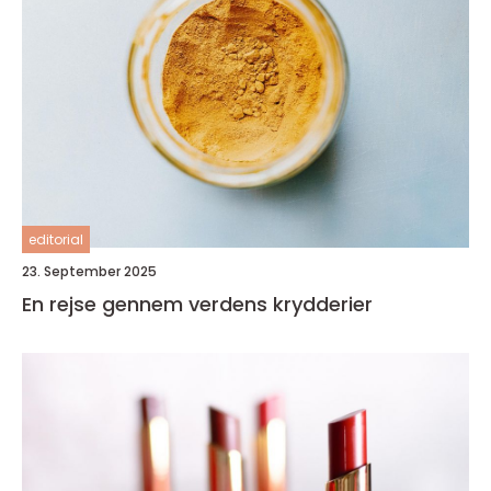
editorial
23. September 2025
En rejse gennem verdens krydderier