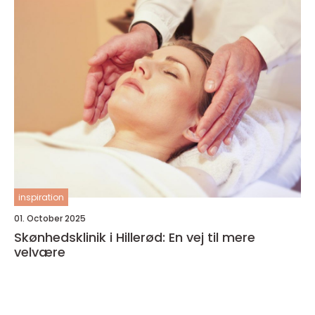
inspiration
01. October 2025
Skønhedsklinik i Hillerød: En vej til mere
velvære