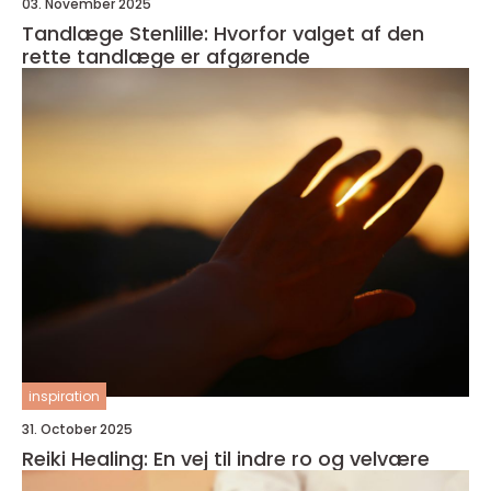
03. November 2025
Tandlæge Stenlille: Hvorfor valget af den
rette tandlæge er afgørende
inspiration
31. October 2025
Reiki Healing: En vej til indre ro og velvære