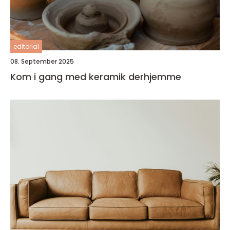
editorial
08. September 2025
Kom i gang med keramik derhjemme