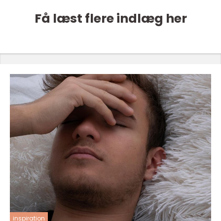
Få læst flere indlæg her
inspiration