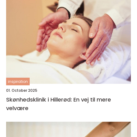
inspiration
01. October 2025
Skønhedsklinik i Hillerød: En vej til mere
velvære