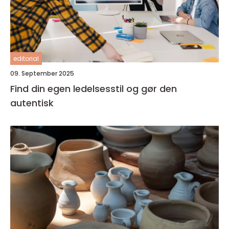
editorial
09. September 2025
Find din egen ledelsesstil og gør den
autentisk