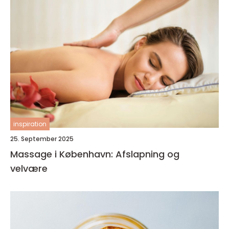
inspiration
25. September 2025
Massage i København: Afslapning og
velvære