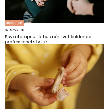
inspiration
02. May 2026
Psykoterapeut århus når livet kalder på
professionel støtte