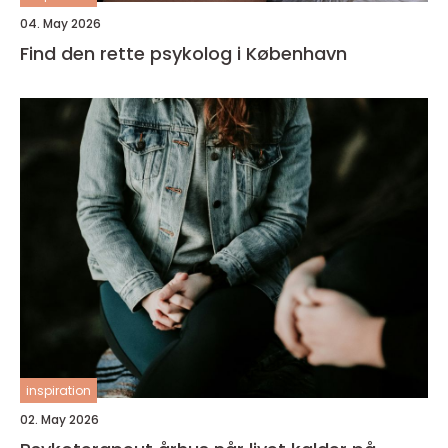
04. May 2026
Find den rette psykolog i København
inspiration
02. May 2026