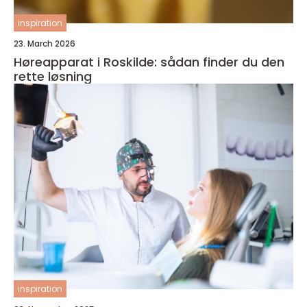
inspiration
23. March 2026
Høreapparat i Roskilde: sådan finder du den
rette løsning
inspiration