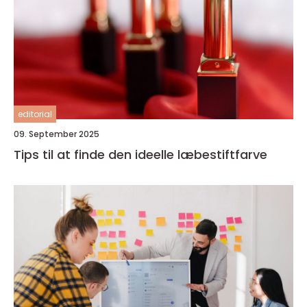
editorial
09. September 2025
Tips til at finde den ideelle læbestiftfarve