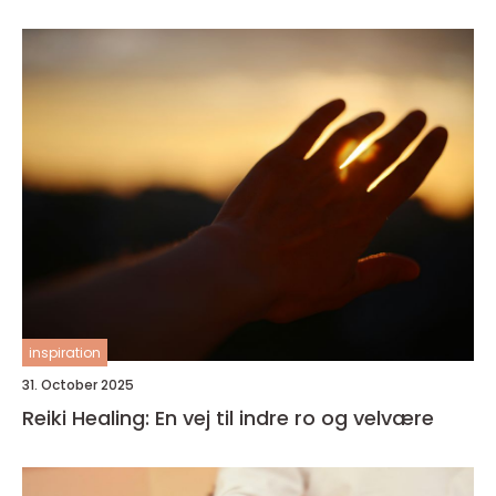
inspiration
31. October 2025
Reiki Healing: En vej til indre ro og velvære