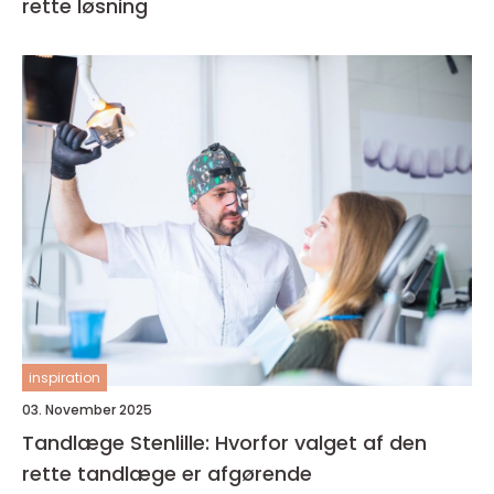
rette løsning
inspiration
03. November 2025
Tandlæge Stenlille: Hvorfor valget af den
rette tandlæge er afgørende