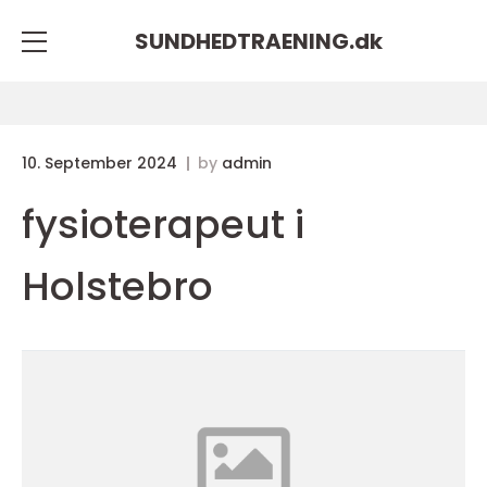
SUNDHEDTRAENING.
dk
10. September 2024
by
admin
fysioterapeut i
Holstebro