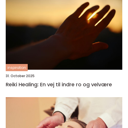
inspiration
31. October 2025
Reiki Healing: En vej til indre ro og velvære