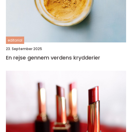
editorial
23. September 2025
En rejse gennem verdens krydderier