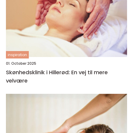
inspiration
01. October 2025
Skønhedsklinik i Hillerød: En vej til mere
velvære