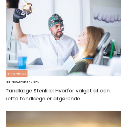
inspiration
03. November 2025
Tandlæge Stenlille: Hvorfor valget af den
rette tandlæge er afgørende