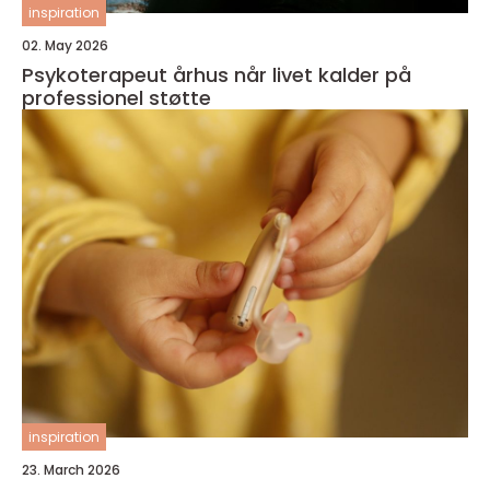
inspiration
02. May 2026
Psykoterapeut århus når livet kalder på
professionel støtte
inspiration
23. March 2026