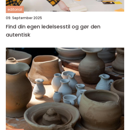
editorial
09. September 2025
Find din egen ledelsesstil og gør den
autentisk