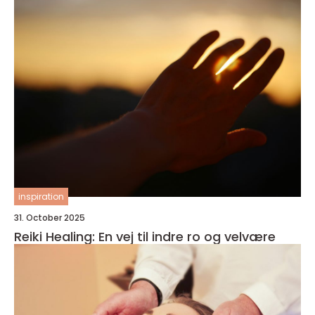
inspiration
31. October 2025
Reiki Healing: En vej til indre ro og velvære