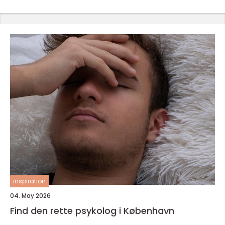
inspiration
04. May 2026
Find den rette psykolog i København