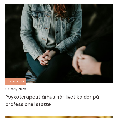
inspiration
02. May 2026
Psykoterapeut århus når livet kalder på
professionel støtte