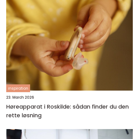
inspiration
23. March 2026
Høreapparat i Roskilde: sådan finder du den
rette løsning