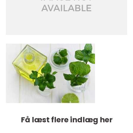
Få læst flere indlæg her