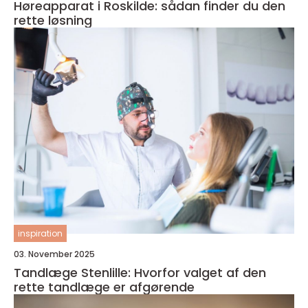
Høreapparat i Roskilde: sådan finder du den
rette løsning
inspiration
03. November 2025
Tandlæge Stenlille: Hvorfor valget af den
rette tandlæge er afgørende