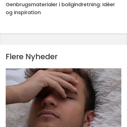
Genbrugsmaterialer i boligindretning: Idéer
og inspiration
Flere Nyheder