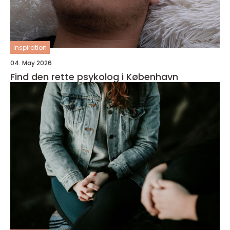
inspiration
04. May 2026
Find den rette psykolog i København