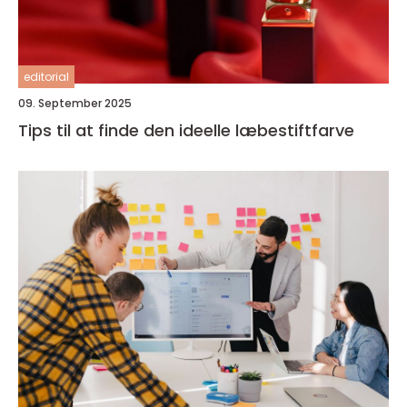
editorial
09. September 2025
Tips til at finde den ideelle læbestiftfarve