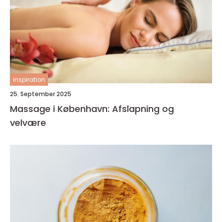
inspiration
25. September 2025
Massage i København: Afslapning og
velvære