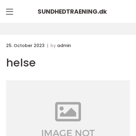
SUNDHEDTRAENING.
dk
25. October 2023
by
admin
helse