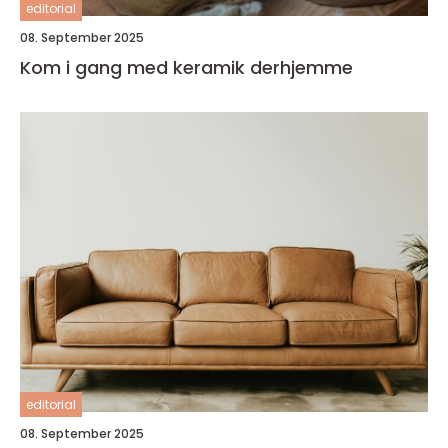
editorial
08. September 2025
Kom i gang med keramik derhjemme
editorial
08. September 2025