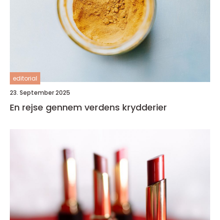
editorial
23. September 2025
En rejse gennem verdens krydderier