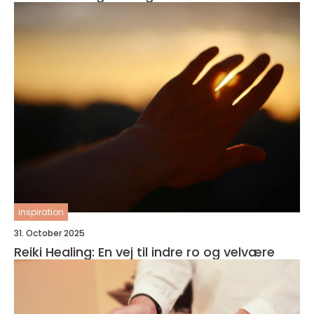
inspiration
31. October 2025
Reiki Healing: En vej til indre ro og velvære