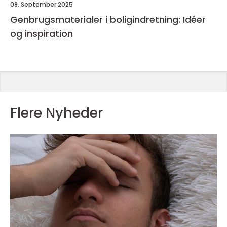
08. September 2025
Genbrugsmaterialer i boligindretning: Idéer
og inspiration
Flere Nyheder