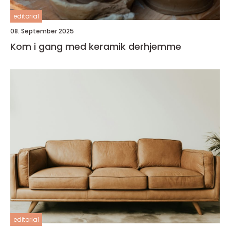
editorial
08. September 2025
Kom i gang med keramik derhjemme
editorial