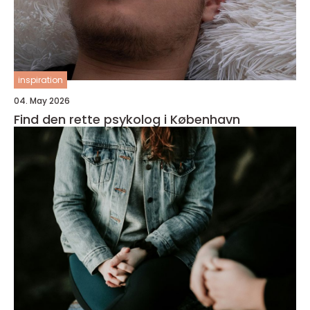
inspiration
04. May 2026
Find den rette psykolog i København