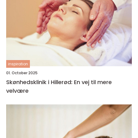
inspiration
01. October 2025
Skønhedsklinik i Hillerød: En vej til mere
velvære