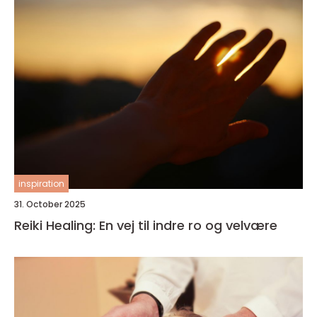
inspiration
31. October 2025
Reiki Healing: En vej til indre ro og velvære