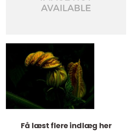
Få læst flere indlæg her