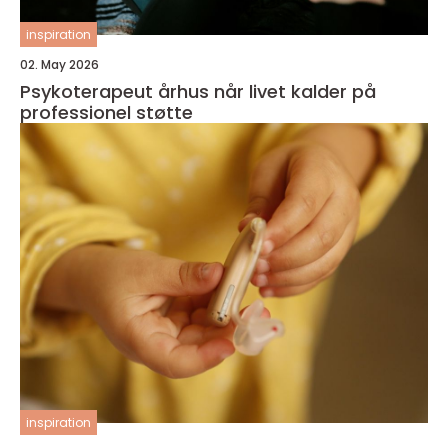
inspiration
02. May 2026
Psykoterapeut århus når livet kalder på
professionel støtte
inspiration