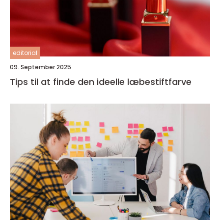
editorial
09. September 2025
Tips til at finde den ideelle læbestiftfarve