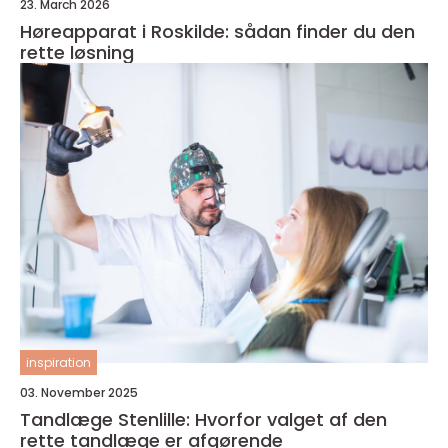
23. March 2026
Høreapparat i Roskilde: sådan finder du den
rette løsning
inspiration
03. November 2025
Tandlæge Stenlille: Hvorfor valget af den
rette tandlæge er afgørende