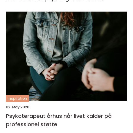
inspiration
02. May 2026
Psykoterapeut århus når livet kalder på
professionel støtte