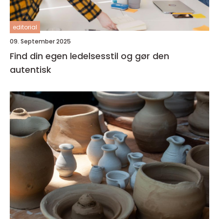
editorial
09. September 2025
Find din egen ledelsesstil og gør den
autentisk