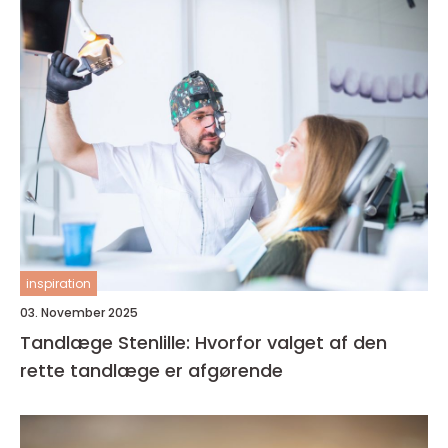
inspiration
03. November 2025
Tandlæge Stenlille: Hvorfor valget af den
rette tandlæge er afgørende