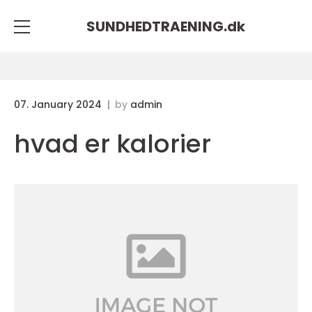
SUNDHEDTRAENING.
dk
07. January 2024
by
admin
hvad er kalorier