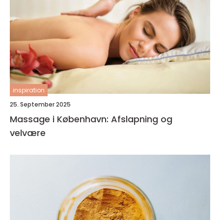
inspiration
25. September 2025
Massage i København: Afslapning og
velvære