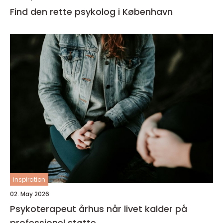
Find den rette psykolog i København
inspiration
02. May 2026
Psykoterapeut århus når livet kalder på
professionel støtte