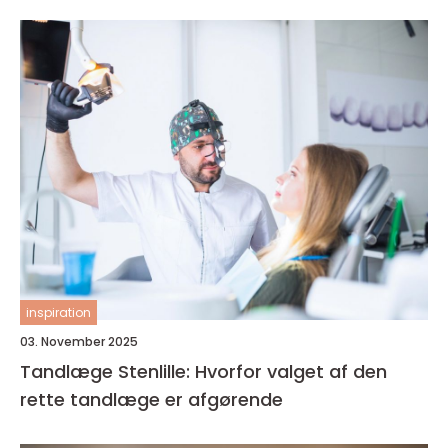
inspiration
03. November 2025
Tandlæge Stenlille: Hvorfor valget af den
rette tandlæge er afgørende