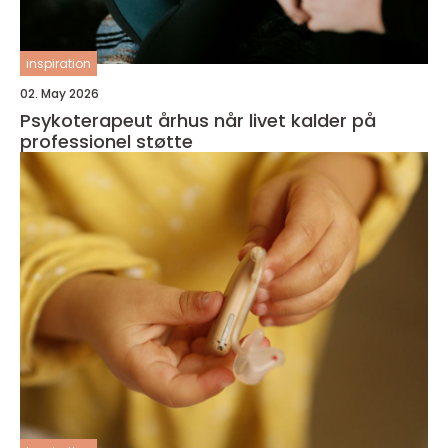
inspiration
02. May 2026
Psykoterapeut århus når livet kalder på
professionel støtte