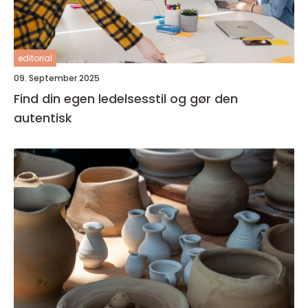
editorial
09. September 2025
Find din egen ledelsesstil og gør den
autentisk