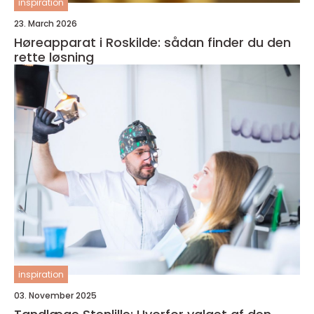
inspiration
23. March 2026
Høreapparat i Roskilde: sådan finder du den
rette løsning
inspiration
03. November 2025