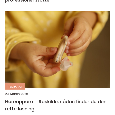
inspiration
23. March 2026
Høreapparat i Roskilde: sådan finder du den
rette løsning