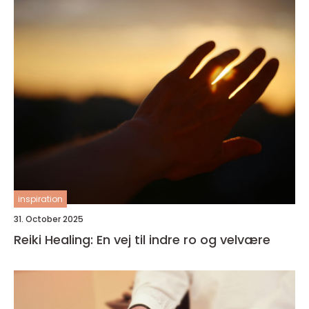
inspiration
31. October 2025
Reiki Healing: En vej til indre ro og velvære