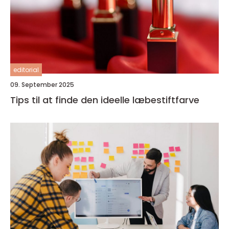
editorial
09. September 2025
Tips til at finde den ideelle læbestiftfarve