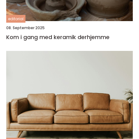
editorial
08. September 2025
Kom i gang med keramik derhjemme