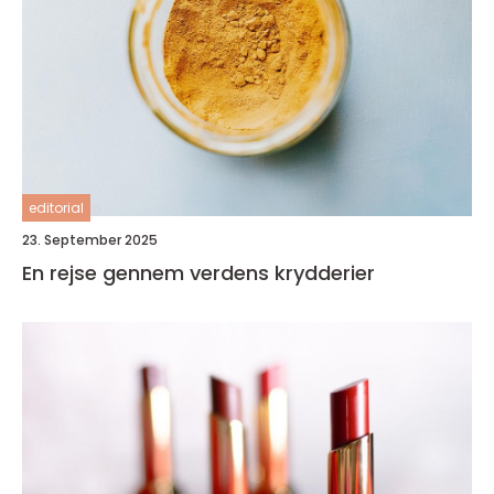
editorial
23. September 2025
En rejse gennem verdens krydderier