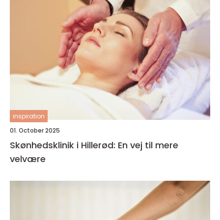
inspiration
01. October 2025
Skønhedsklinik i Hillerød: En vej til mere
velvære