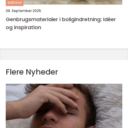
editorial
08. September 2025
Genbrugsmaterialer i boligindretning: Idéer
og inspiration
Flere Nyheder