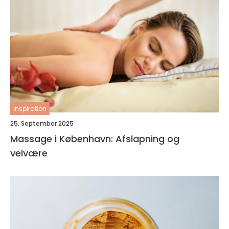
inspiration
25. September 2025
Massage i København: Afslapning og
velvære