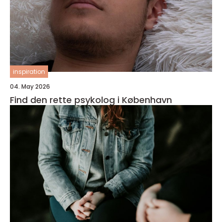
inspiration
04. May 2026
Find den rette psykolog i København