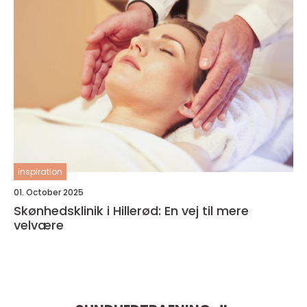
inspiration
01. October 2025
Skønhedsklinik i Hillerød: En vej til mere
velvære