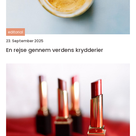
editorial
23. September 2025
En rejse gennem verdens krydderier