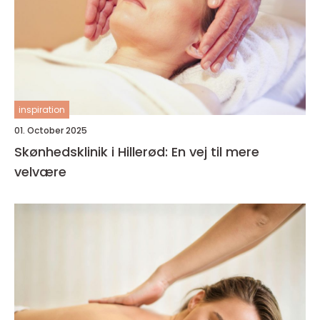
inspiration
01. October 2025
Skønhedsklinik i Hillerød: En vej til mere
velvære