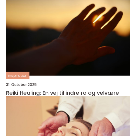
inspiration
31. October 2025
Reiki Healing: En vej til indre ro og velvære