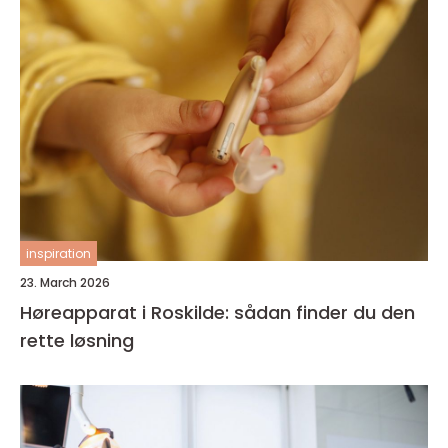
inspiration
23. March 2026
Høreapparat i Roskilde: sådan finder du den
rette løsning