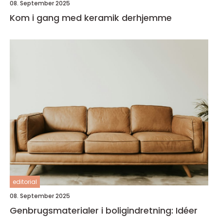
08. September 2025
Kom i gang med keramik derhjemme
editorial
08. September 2025
Genbrugsmaterialer i boligindretning: Idéer