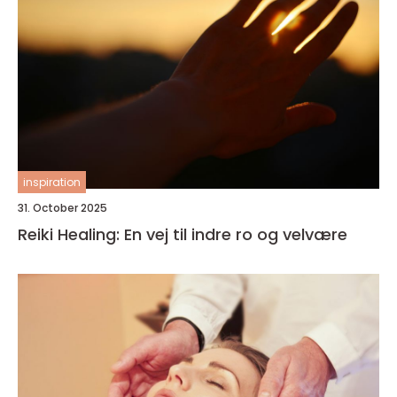
inspiration
31. October 2025
Reiki Healing: En vej til indre ro og velvære