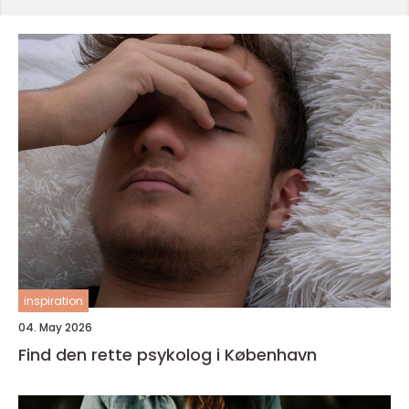
inspiration
04. May 2026
Find den rette psykolog i København