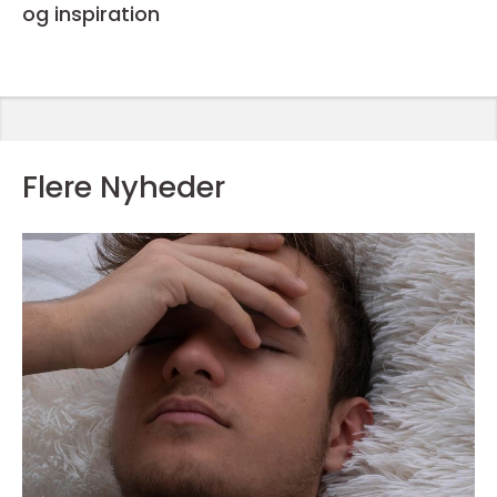
og inspiration
Flere Nyheder