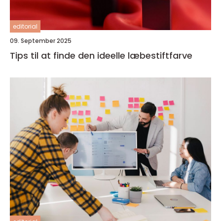
editorial
09. September 2025
Tips til at finde den ideelle læbestiftfarve