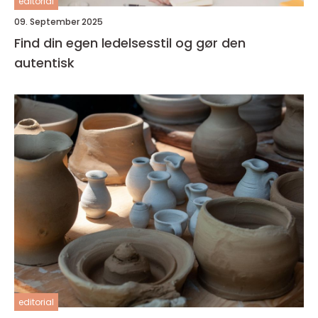
editorial
09. September 2025
Find din egen ledelsesstil og gør den
autentisk
editorial