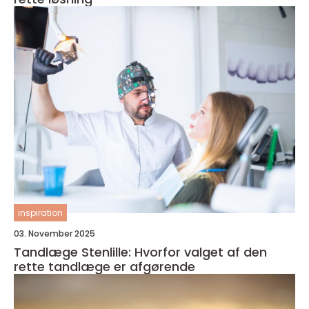
inspiration
03. November 2025
Tandlæge Stenlille: Hvorfor valget af den
rette tandlæge er afgørende