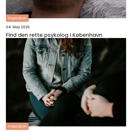
inspiration
04. May 2026
Find den rette psykolog i København
inspiration