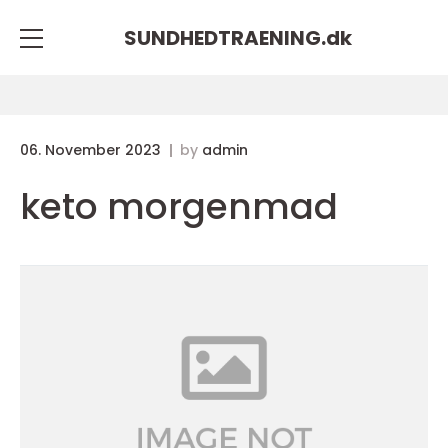
SUNDHEDTRAENING.
dk
06. November 2023
by
admin
keto morgenmad