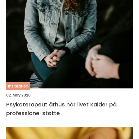
inspiration
02. May 2026
Psykoterapeut århus når livet kalder på
professionel støtte