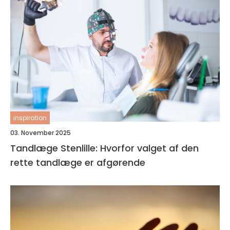
inspiration
03. November 2025
Tandlæge Stenlille: Hvorfor valget af den
rette tandlæge er afgørende