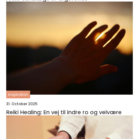
inspiration
31. October 2025
Reiki Healing: En vej til indre ro og velvære