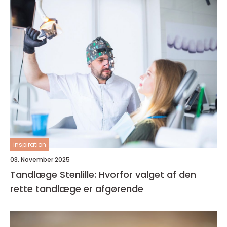
inspiration
03. November 2025
Tandlæge Stenlille: Hvorfor valget af den
rette tandlæge er afgørende