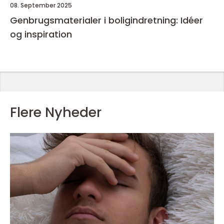
08. September 2025
Genbrugsmaterialer i boligindretning: Idéer
og inspiration
Flere Nyheder