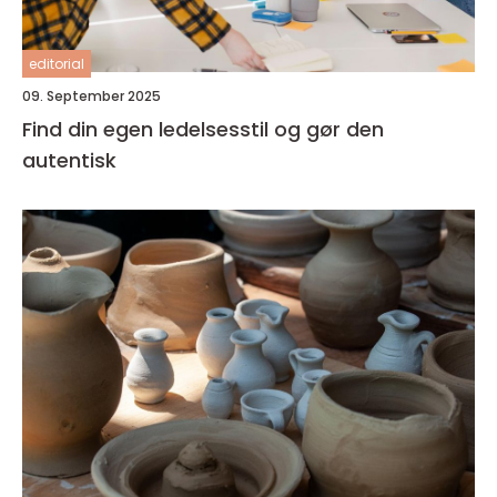
editorial
09. September 2025
Find din egen ledelsesstil og gør den
autentisk