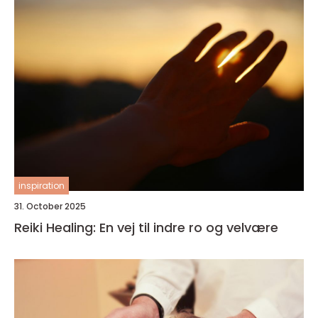
inspiration
31. October 2025
Reiki Healing: En vej til indre ro og velvære