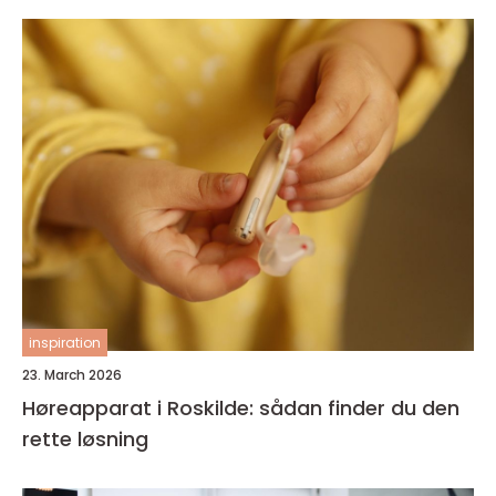
inspiration
23. March 2026
Høreapparat i Roskilde: sådan finder du den
rette løsning