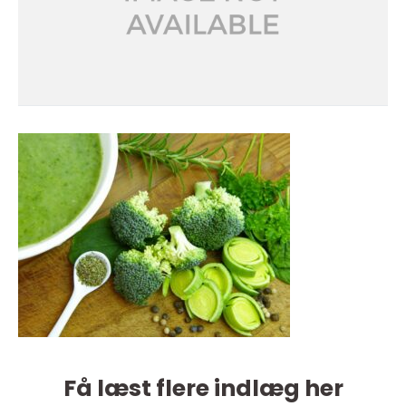
Få læst flere indlæg her