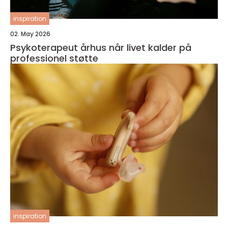
inspiration
02. May 2026
Psykoterapeut århus når livet kalder på
professionel støtte
inspiration