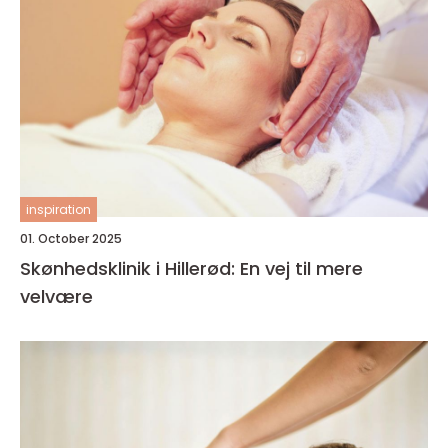
inspiration
01. October 2025
Skønhedsklinik i Hillerød: En vej til mere
velvære