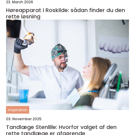
23. March 2026
Høreapparat i Roskilde: sådan finder du den
rette løsning
inspiration
03. November 2025
Tandlæge Stenlille: Hvorfor valget af den
rette tandlæge er afgørende