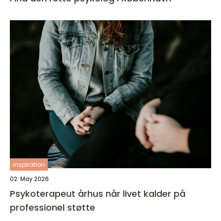
inspiration
02. May 2026
Psykoterapeut århus når livet kalder på
professionel støtte