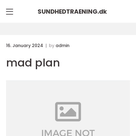
SUNDHEDTRAENING.
dk
16. January 2024
by
admin
mad plan