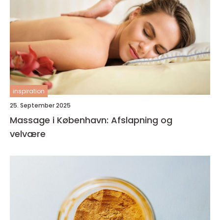
inspiration
25. September 2025
Massage i København: Afslapning og
velvære