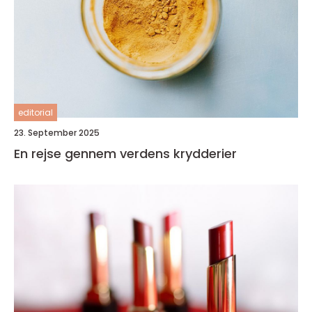
editorial
23. September 2025
En rejse gennem verdens krydderier