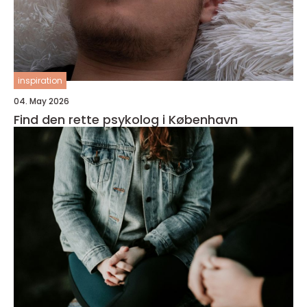
inspiration
04. May 2026
Find den rette psykolog i København