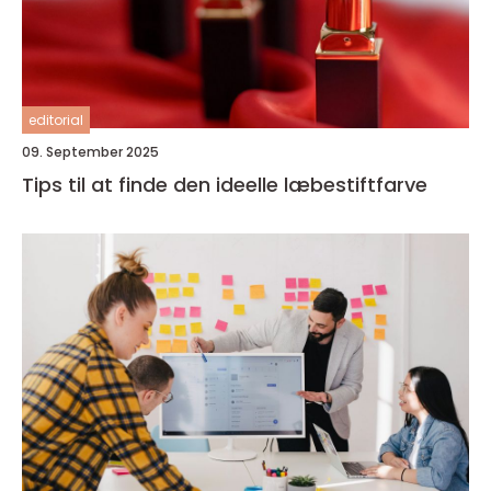
editorial
09. September 2025
Tips til at finde den ideelle læbestiftfarve