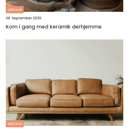
editorial
08. September 2025
Kom i gang med keramik derhjemme
editorial