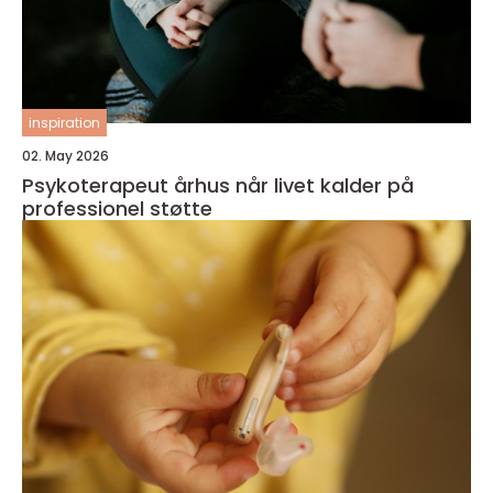
inspiration
02. May 2026
Psykoterapeut århus når livet kalder på
professionel støtte