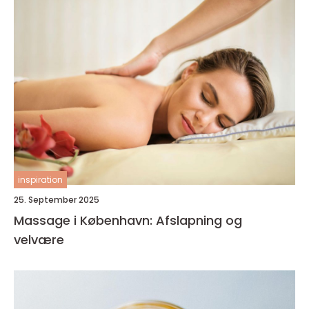
inspiration
25. September 2025
Massage i København: Afslapning og
velvære