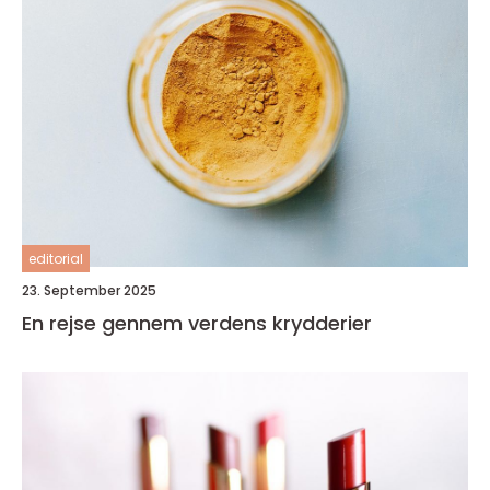
editorial
23. September 2025
En rejse gennem verdens krydderier