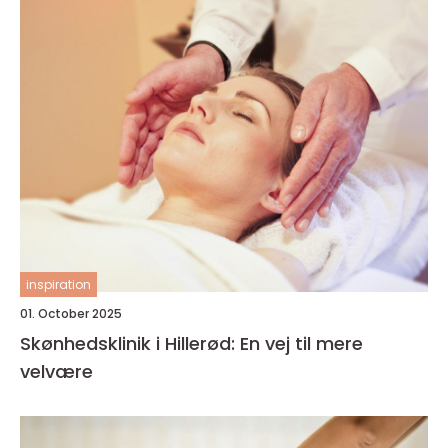
inspiration
01. October 2025
Skønhedsklinik i Hillerød: En vej til mere
velvære