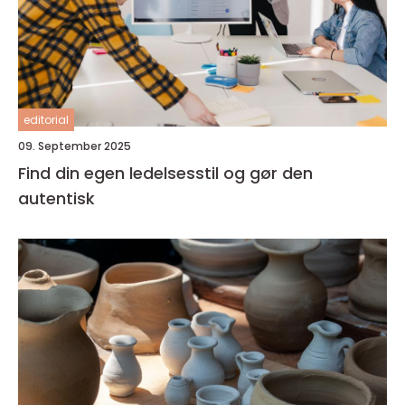
editorial
09. September 2025
Find din egen ledelsesstil og gør den
autentisk