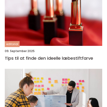
editorial
09. September 2025
Tips til at finde den ideelle læbestiftfarve