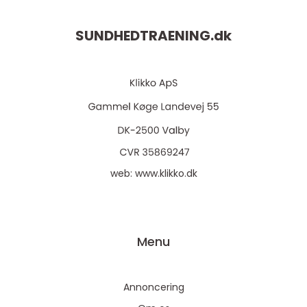
SUNDHEDTRAENING.
dk
web:
www.klikko.dk
Menu
Annoncering