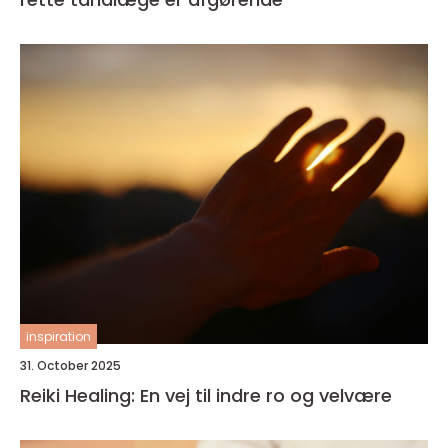
inspiration
31. October 2025
Reiki Healing: En vej til indre ro og velvære