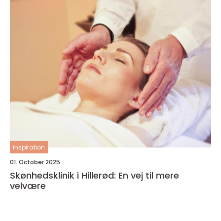
inspiration
01. October 2025
Skønhedsklinik i Hillerød: En vej til mere
velvære