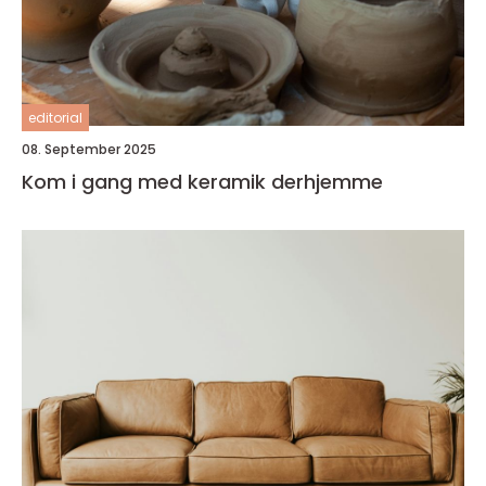
editorial
08. September 2025
Kom i gang med keramik derhjemme