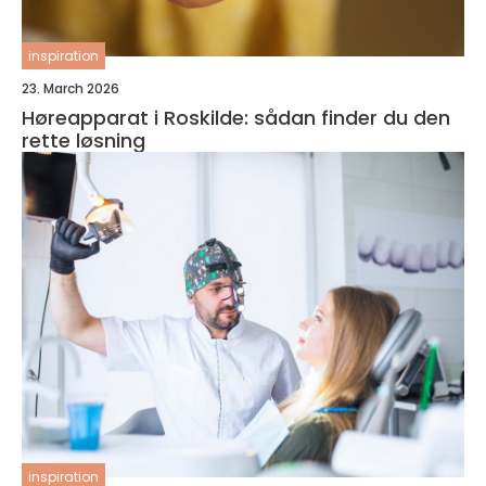
inspiration
23. March 2026
Høreapparat i Roskilde: sådan finder du den
rette løsning
inspiration