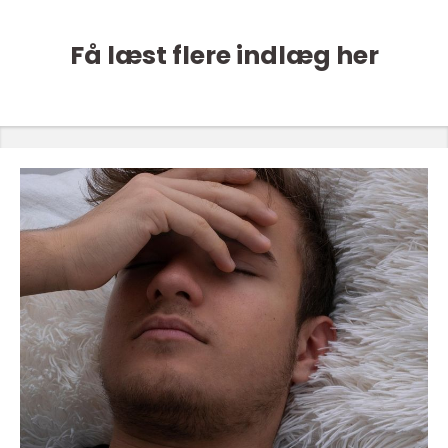
Få læst flere indlæg her