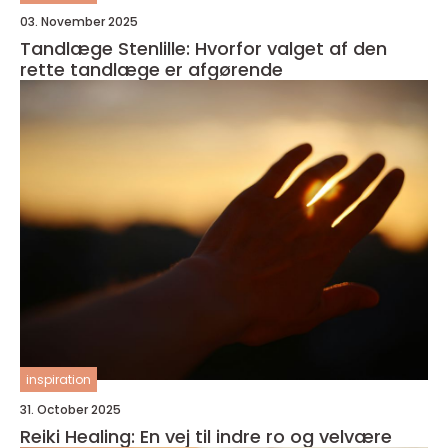
03. November 2025
Tandlæge Stenlille: Hvorfor valget af den
rette tandlæge er afgørende
inspiration
31. October 2025
Reiki Healing: En vej til indre ro og velvære