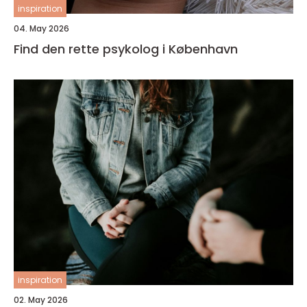
inspiration
04. May 2026
Find den rette psykolog i København
inspiration
02. May 2026