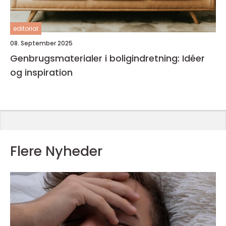
editorial
08. September 2025
Genbrugsmaterialer i boligindretning: Idéer
og inspiration
Flere Nyheder