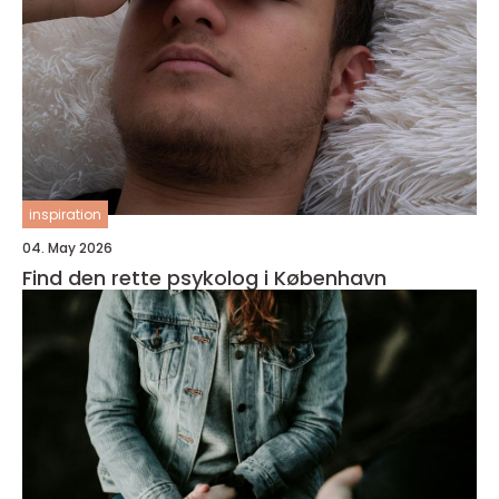
inspiration
04. May 2026
Find den rette psykolog i København