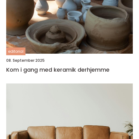
editorial
08. September 2025
Kom i gang med keramik derhjemme