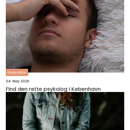
inspiration
04. May 2026
Find den rette psykolog i København