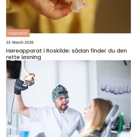
inspiration
23. March 2026
Høreapparat i Roskilde: sådan finder du den
rette løsning