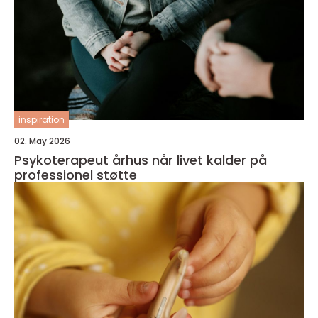
inspiration
02. May 2026
Psykoterapeut århus når livet kalder på
professionel støtte