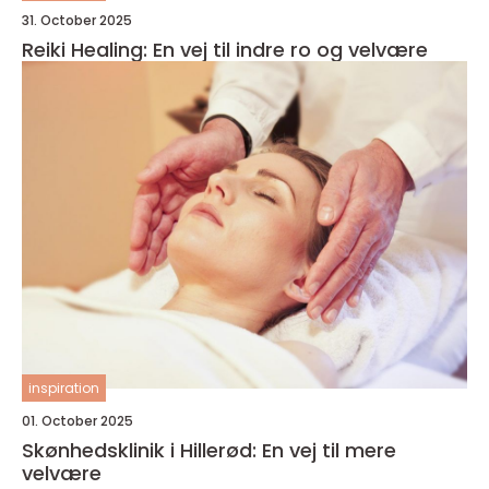
31. October 2025
Reiki Healing: En vej til indre ro og velvære
inspiration
01. October 2025
Skønhedsklinik i Hillerød: En vej til mere
velvære