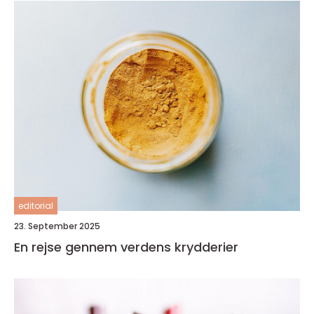
editorial
23. September 2025
En rejse gennem verdens krydderier