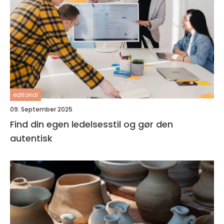
editorial
09. September 2025
Find din egen ledelsesstil og gør den
autentisk