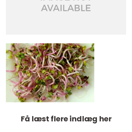
Få læst flere indlæg her