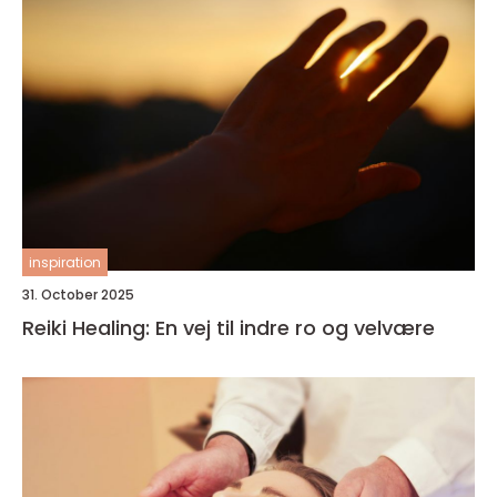
inspiration
31. October 2025
Reiki Healing: En vej til indre ro og velvære