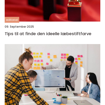
editorial
09. September 2025
Tips til at finde den ideelle læbestiftfarve