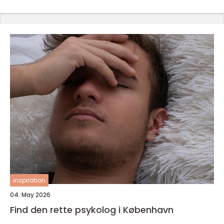
inspiration
04. May 2026
Find den rette psykolog i København