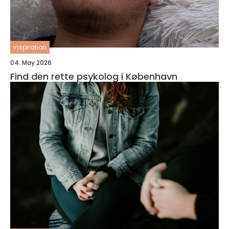
inspiration
04. May 2026
Find den rette psykolog i København