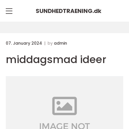
SUNDHEDTRAENING.
dk
07. January 2024
by
admin
middagsmad ideer