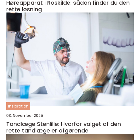
Høreapparat i Roskilde: sådan finder du den
rette løsning
inspiration
03. November 2025
Tandlæge Stenlille: Hvorfor valget af den
rette tandlæge er afgørende