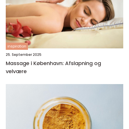
inspiration
25. September 2025
Massage i København: Afslapning og
velvære