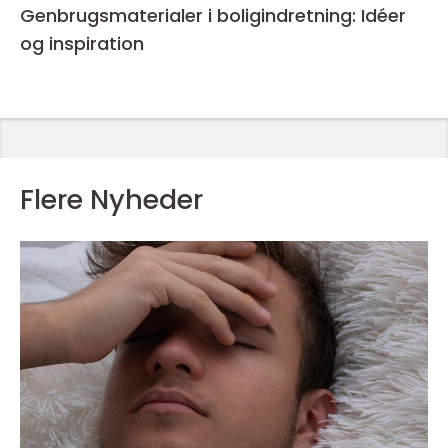
Genbrugsmaterialer i boligindretning: Idéer
og inspiration
Flere Nyheder