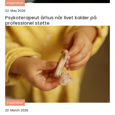
inspiration
02. May 2026
Psykoterapeut århus når livet kalder på
professionel støtte
inspiration
23. March 2026