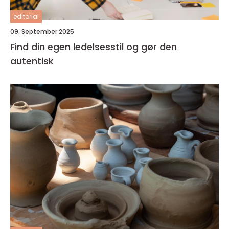
editorial
09. September 2025
Find din egen ledelsesstil og gør den
autentisk