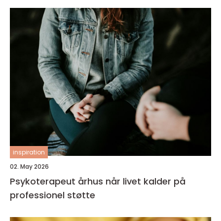
inspiration
02. May 2026
Psykoterapeut århus når livet kalder på
professionel støtte