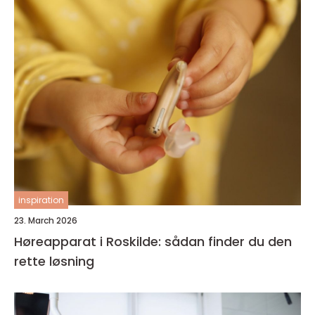
inspiration
23. March 2026
Høreapparat i Roskilde: sådan finder du den
rette løsning