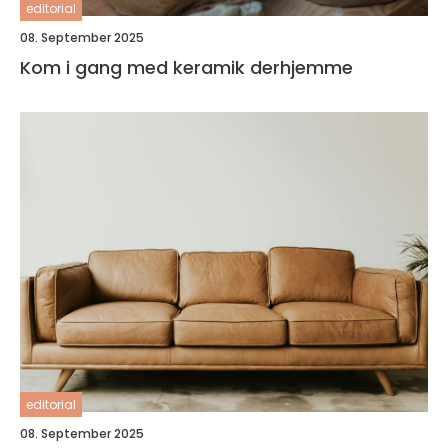
editorial
08. September 2025
Kom i gang med keramik derhjemme
editorial
08. September 2025