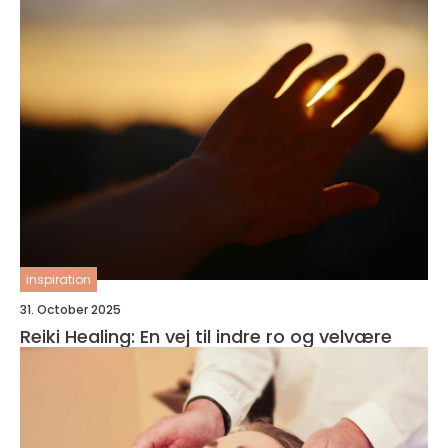
inspiration
31. October 2025
Reiki Healing: En vej til indre ro og velvære