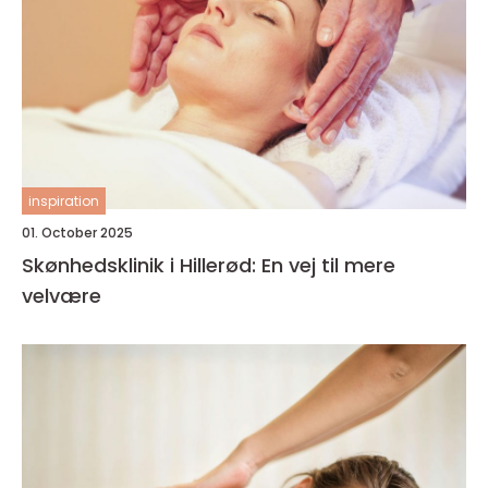
inspiration
01. October 2025
Skønhedsklinik i Hillerød: En vej til mere
velvære