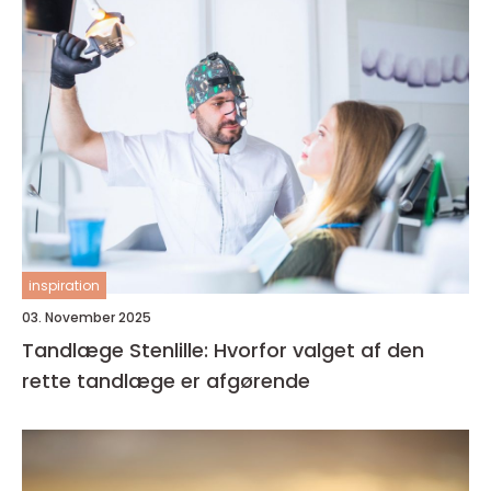
inspiration
03. November 2025
Tandlæge Stenlille: Hvorfor valget af den
rette tandlæge er afgørende