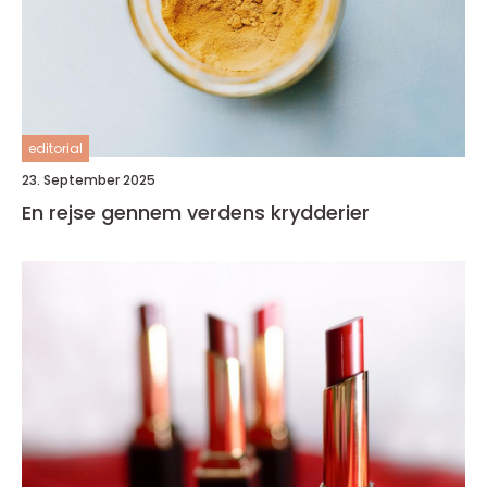
editorial
23. September 2025
En rejse gennem verdens krydderier