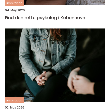
inspiration
04. May 2026
Find den rette psykolog i København
inspiration
02. May 2026