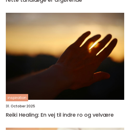
inspiration
31. October 2025
Reiki Healing: En vej til indre ro og velvære