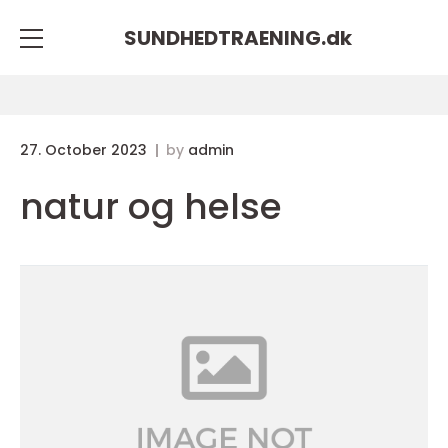
SUNDHEDTRAENING.
dk
27. October 2023
by
admin
natur og helse