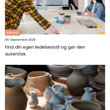
editorial
09. September 2025
Find din egen ledelsesstil og gør den
autentisk