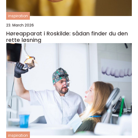
inspiration
23. March 2026
Høreapparat i Roskilde: sådan finder du den
rette løsning
inspiration