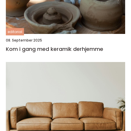
editorial
08. September 2025
Kom i gang med keramik derhjemme