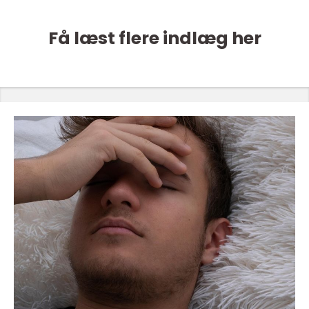
Få læst flere indlæg her