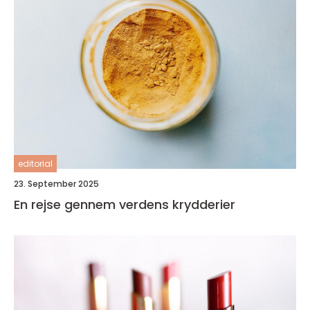
editorial
23. September 2025
En rejse gennem verdens krydderier