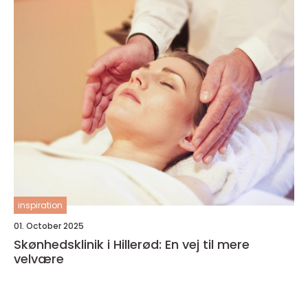
inspiration
01. October 2025
Skønhedsklinik i Hillerød: En vej til mere
velvære