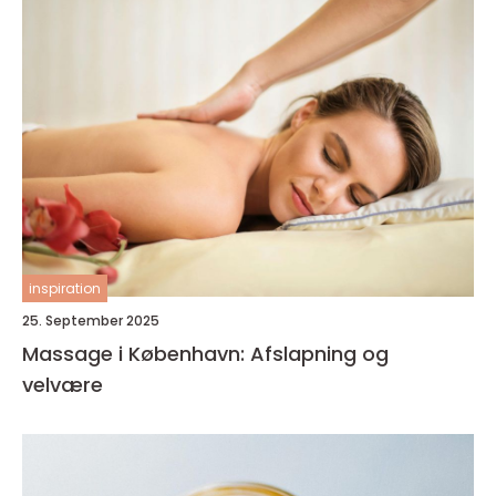
inspiration
25. September 2025
Massage i København: Afslapning og
velvære