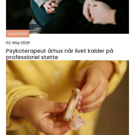
inspiration
02. May 2026
Psykoterapeut århus når livet kalder på
professionel støtte