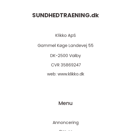
SUNDHEDTRAENING.
dk
web:
www.klikko.dk
Menu
Annoncering