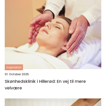
inspiration
01. October 2025
Skønhedsklinik i Hillerød: En vej til mere
velvære