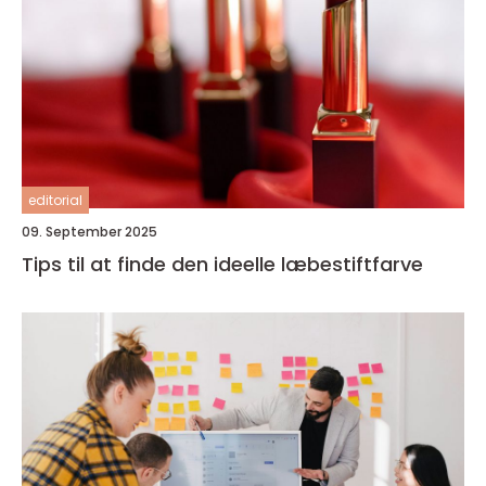
editorial
09. September 2025
Tips til at finde den ideelle læbestiftfarve