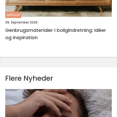
editorial
08. September 2025
Genbrugsmaterialer i boligindretning: Idéer
og inspiration
Flere Nyheder