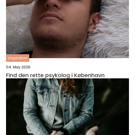
inspiration
04. May 2026
Find den rette psykolog i København