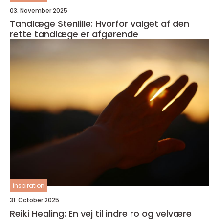
03. November 2025
Tandlæge Stenlille: Hvorfor valget af den
rette tandlæge er afgørende
inspiration
31. October 2025
Reiki Healing: En vej til indre ro og velvære