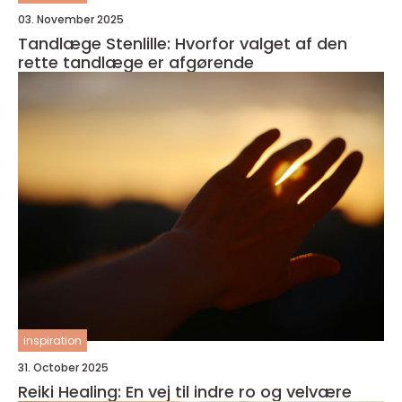
03. November 2025
Tandlæge Stenlille: Hvorfor valget af den
rette tandlæge er afgørende
inspiration
31. October 2025
Reiki Healing: En vej til indre ro og velvære