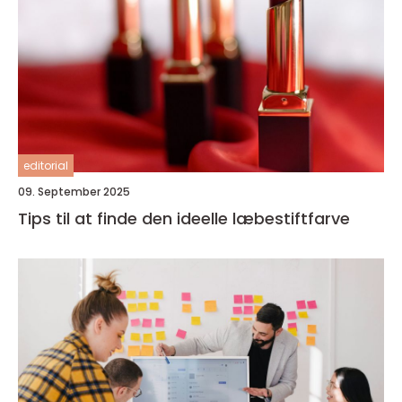
editorial
09. September 2025
Tips til at finde den ideelle læbestiftfarve