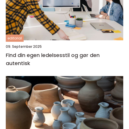
editorial
09. September 2025
Find din egen ledelsesstil og gør den
autentisk