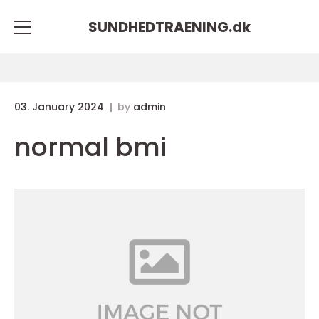
SUNDHEDTRAENING.
dk
03. January 2024
by
admin
normal bmi