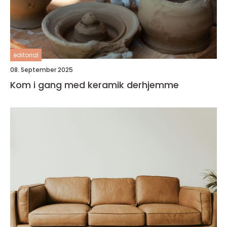
editorial
08. September 2025
Kom i gang med keramik derhjemme