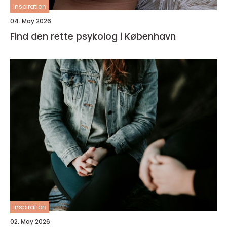
inspiration
04. May 2026
Find den rette psykolog i København
inspiration
02. May 2026