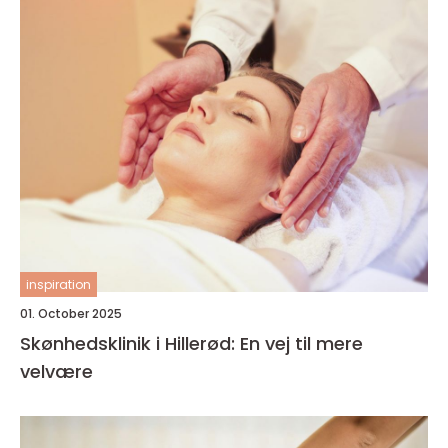
inspiration
01. October 2025
Skønhedsklinik i Hillerød: En vej til mere
velvære