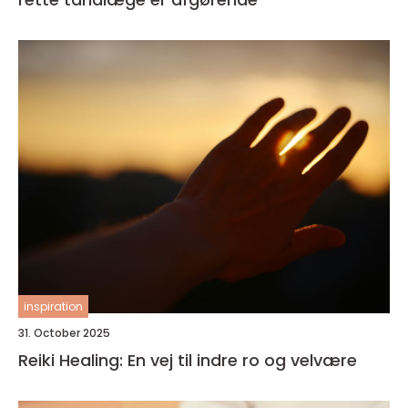
inspiration
31. October 2025
Reiki Healing: En vej til indre ro og velvære