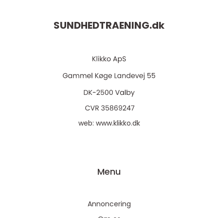
SUNDHEDTRAENING.
dk
web:
www.klikko.dk
Menu
Annoncering