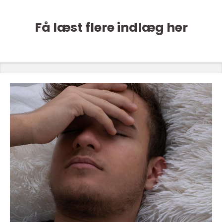
Få læst flere indlæg her