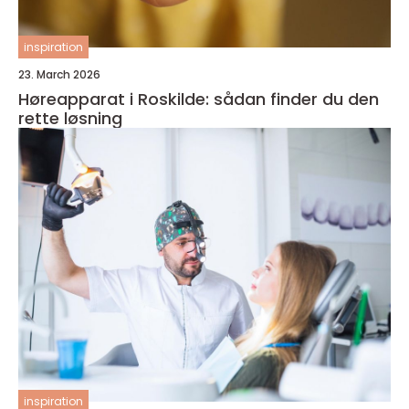
inspiration
23. March 2026
Høreapparat i Roskilde: sådan finder du den
rette løsning
inspiration