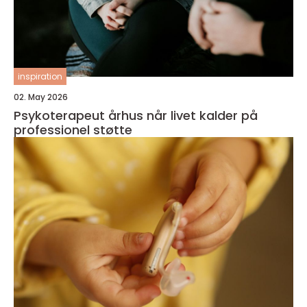
inspiration
02. May 2026
Psykoterapeut århus når livet kalder på
professionel støtte