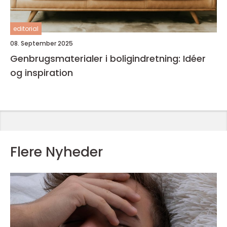
editorial
08. September 2025
Genbrugsmaterialer i boligindretning: Idéer
og inspiration
Flere Nyheder