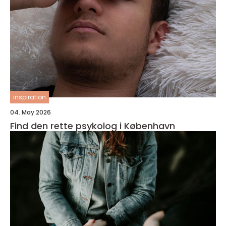
inspiration
04. May 2026
Find den rette psykolog i København