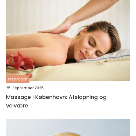
inspiration
25. September 2025
Massage i København: Afslapning og
velvære