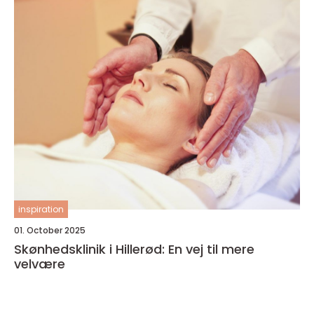
inspiration
01. October 2025
Skønhedsklinik i Hillerød: En vej til mere
velvære