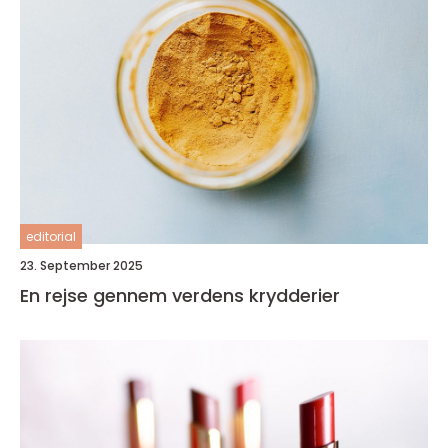
editorial
23. September 2025
En rejse gennem verdens krydderier