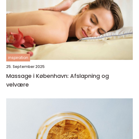
inspiration
25. September 2025
Massage i København: Afslapning og
velvære