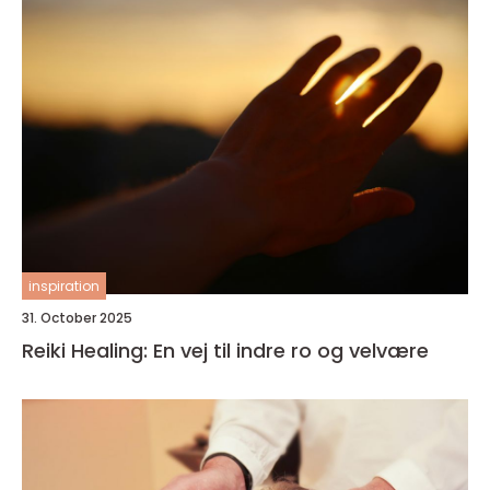
inspiration
31. October 2025
Reiki Healing: En vej til indre ro og velvære