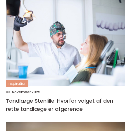
inspiration
03. November 2025
Tandlæge Stenlille: Hvorfor valget af den
rette tandlæge er afgørende