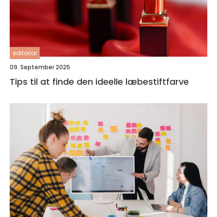
editorial
09. September 2025
Tips til at finde den ideelle læbestiftfarve