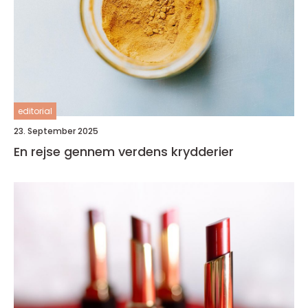
editorial
23. September 2025
En rejse gennem verdens krydderier