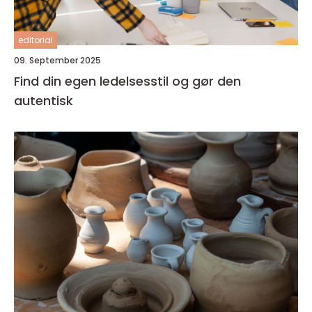
editorial
09. September 2025
Find din egen ledelsesstil og gør den
autentisk