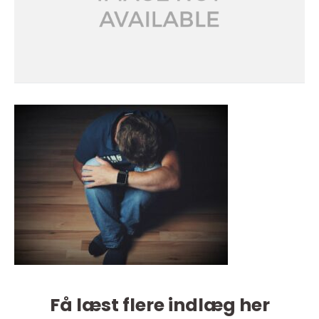
Få læst flere indlæg her