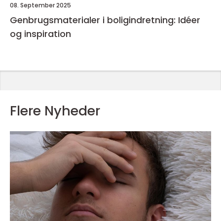
08. September 2025
Genbrugsmaterialer i boligindretning: Idéer
og inspiration
Flere Nyheder