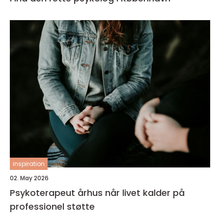
inspiration
02. May 2026
Psykoterapeut århus når livet kalder på
professionel støtte