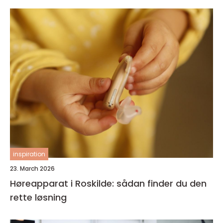
inspiration
23. March 2026
Høreapparat i Roskilde: sådan finder du den
rette løsning