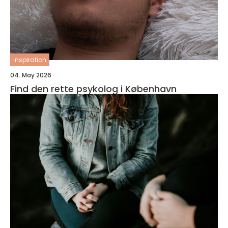
inspiration
04. May 2026
Find den rette psykolog i København