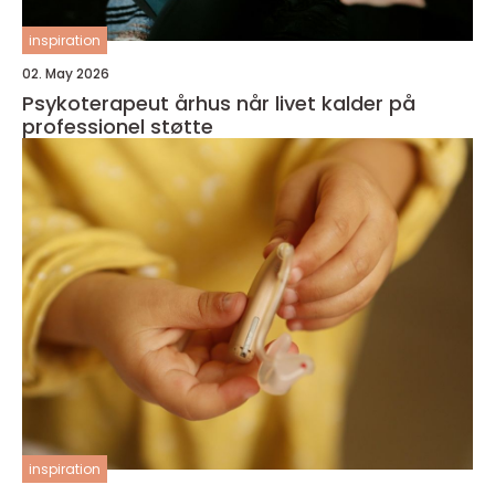
inspiration
02. May 2026
Psykoterapeut århus når livet kalder på
professionel støtte
inspiration