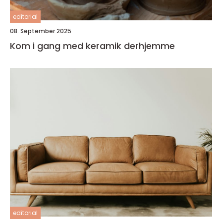
editorial
08. September 2025
Kom i gang med keramik derhjemme
editorial