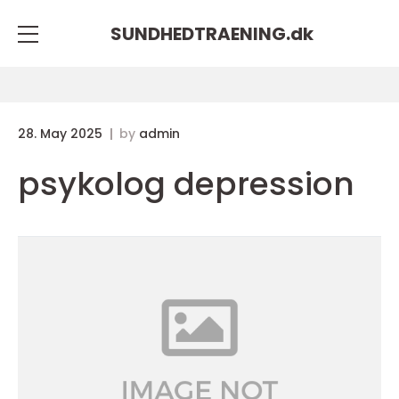
SUNDHEDTRAENING.
dk
28. May 2025
by
admin
psykolog depression