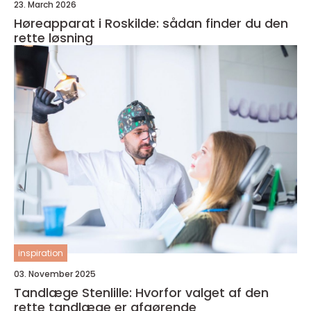
23. March 2026
Høreapparat i Roskilde: sådan finder du den
rette løsning
inspiration
03. November 2025
Tandlæge Stenlille: Hvorfor valget af den
rette tandlæge er afgørende