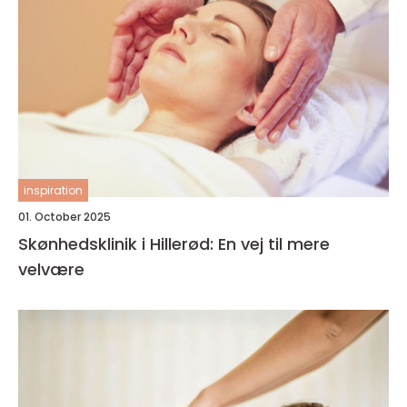
inspiration
01. October 2025
Skønhedsklinik i Hillerød: En vej til mere
velvære