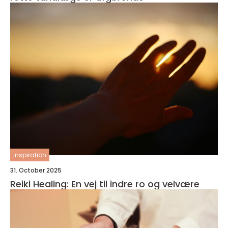
inspiration
31. October 2025
Reiki Healing: En vej til indre ro og velvære