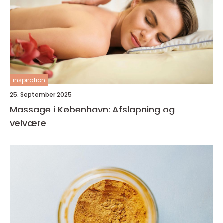
inspiration
25. September 2025
Massage i København: Afslapning og
velvære