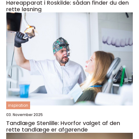
Høreapparat i Roskilde: sådan finder du den
rette løsning
inspiration
03. November 2025
Tandlæge Stenlille: Hvorfor valget af den
rette tandlæge er afgørende