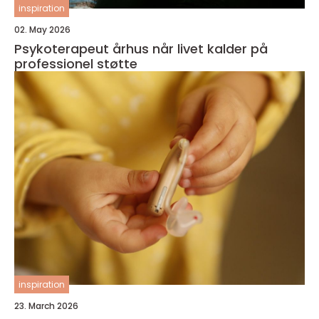
inspiration
02. May 2026
Psykoterapeut århus når livet kalder på
professionel støtte
inspiration
23. March 2026