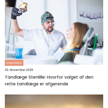
inspiration
03. November 2025
Tandlæge Stenlille: Hvorfor valget af den
rette tandlæge er afgørende