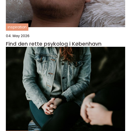
inspiration
04. May 2026
Find den rette psykolog i København