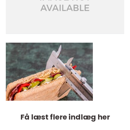
Få læst flere indlæg her