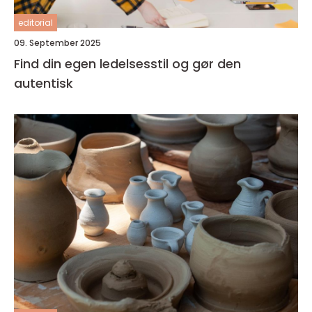
editorial
09. September 2025
Find din egen ledelsesstil og gør den
autentisk