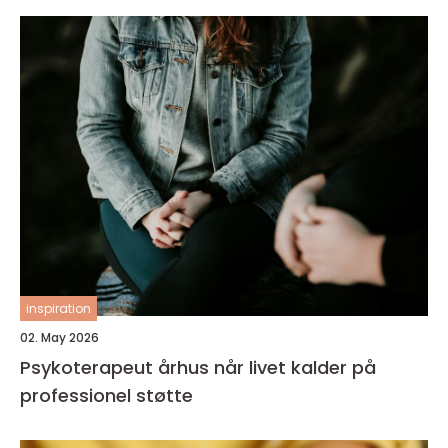
inspiration
02. May 2026
Psykoterapeut århus når livet kalder på
professionel støtte