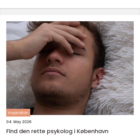
inspiration
04. May 2026
Find den rette psykolog i København