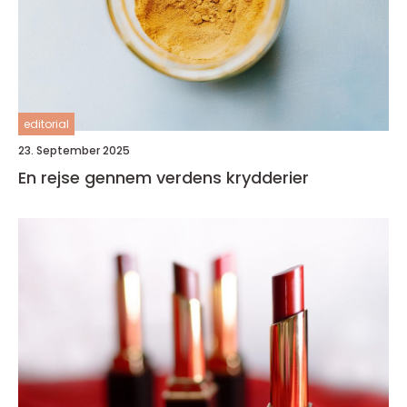
editorial
23. September 2025
En rejse gennem verdens krydderier