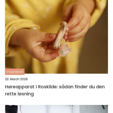
inspiration
23. March 2026
Høreapparat i Roskilde: sådan finder du den
rette løsning