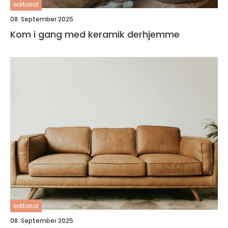
editorial
08. September 2025
Kom i gang med keramik derhjemme
editorial
08. September 2025