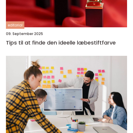
editorial
09. September 2025
Tips til at finde den ideelle læbestiftfarve