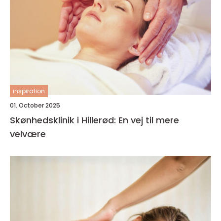
inspiration
01. October 2025
Skønhedsklinik i Hillerød: En vej til mere
velvære