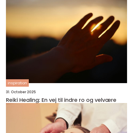
inspiration
31. October 2025
Reiki Healing: En vej til indre ro og velvære