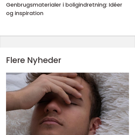
Genbrugsmaterialer i boligindretning: Idéer
og inspiration
Flere Nyheder