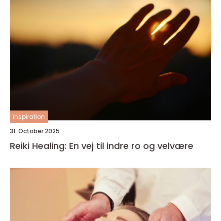
inspiration
31. October 2025
Reiki Healing: En vej til indre ro og velvære