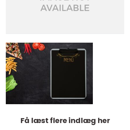
Få læst flere indlæg her