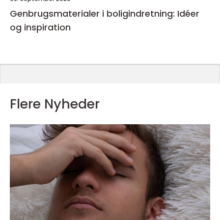
Genbrugsmaterialer i boligindretning: Idéer
og inspiration
Flere Nyheder