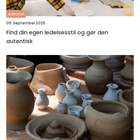
editorial
09. September 2025
Find din egen ledelsesstil og gør den
autentisk