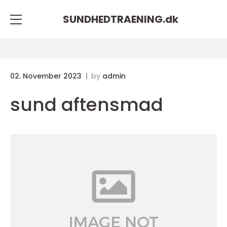
SUNDHEDTRAENING.
dk
02. November 2023
by
admin
sund aftensmad