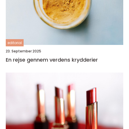
editorial
23. September 2025
En rejse gennem verdens krydderier