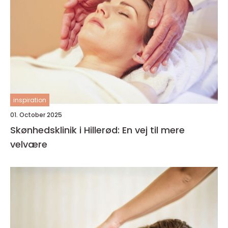
inspiration
01. October 2025
Skønhedsklinik i Hillerød: En vej til mere
velvære