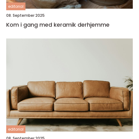
editorial
08. September 2025
Kom i gang med keramik derhjemme
editorial
08. September 2025