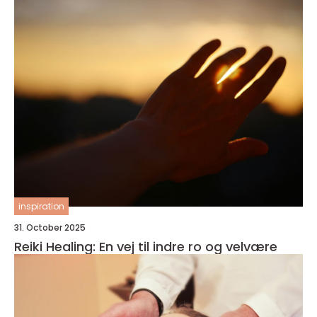
inspiration
31. October 2025
Reiki Healing: En vej til indre ro og velvære