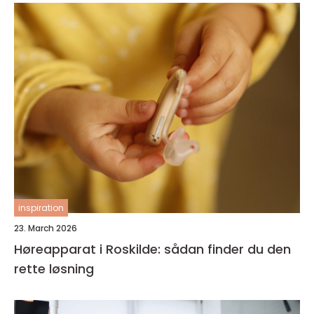
inspiration
23. March 2026
Høreapparat i Roskilde: sådan finder du den
rette løsning