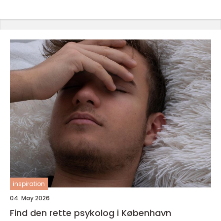
inspiration
04. May 2026
Find den rette psykolog i København