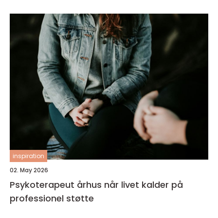
inspiration
02. May 2026
Psykoterapeut århus når livet kalder på
professionel støtte