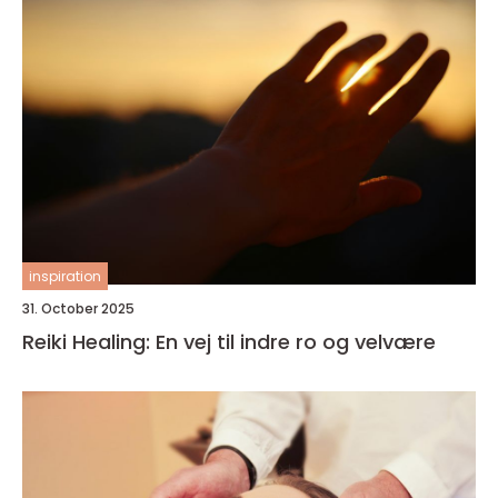
inspiration
31. October 2025
Reiki Healing: En vej til indre ro og velvære