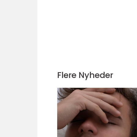
Flere Nyheder