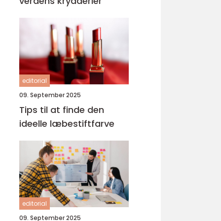
verdens krydderier
editorial
09. September 2025
Tips til at finde den
ideelle læbestiftfarve
editorial
09. September 2025