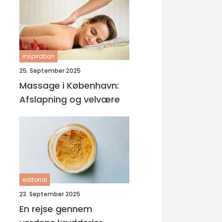
inspiration
25. September 2025
Massage i København:
Afslapning og velvære
editorial
23. September 2025
En rejse gennem