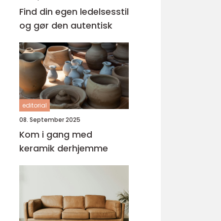
Find din egen ledelsesstil
og gør den autentisk
editorial
08. September 2025
Kom i gang med
keramik derhjemme