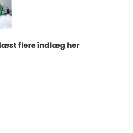
læst flere indlæg her